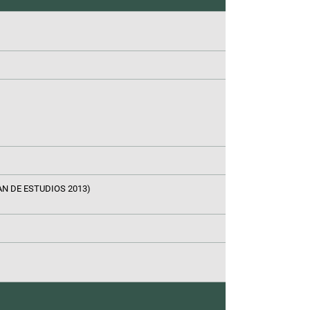
N DE ESTUDIOS 2013)