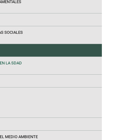
DAMENTALES
AS SOCIALES
EN LA SDAD
 EL MEDIO AMBIENTE