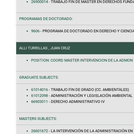
26900014 -
TRABAJO FIN DE MÁSTER EN DERECHOS FUN
PROGRAMAS DE DOCTORADO:
9606 -
PROGRAMA DE DOCTORADO EN DERECHO Y CIENCI
ALLI TURRILLAS , JUAN CRUZ
POSITION: COORD MASTER INTERVENCION DE LA ADMON 
GRADUATE SUBJECTS:
61014016 -
TRABAJO FIN DE GRADO (CC. AMBIENTALES)
61012098 -
ADMINISTRACIÓN Y LEGISLACIÓN AMBIENTAL
66903011 -
DERECHO ADMINISTRATIVO IV
MASTERS SUBJECTS:
26601672 -
LA INTERVENCIÓN DE LA ADMINISTRACIÓN EN