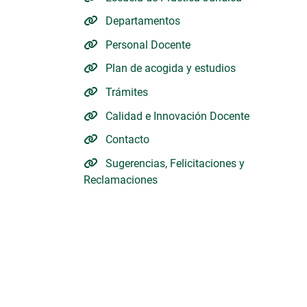
Departamentos
Personal Docente
Plan de acogida y estudios
Trámites
Calidad e Innovación Docente
Contacto
Sugerencias, Felicitaciones y
Reclamaciones