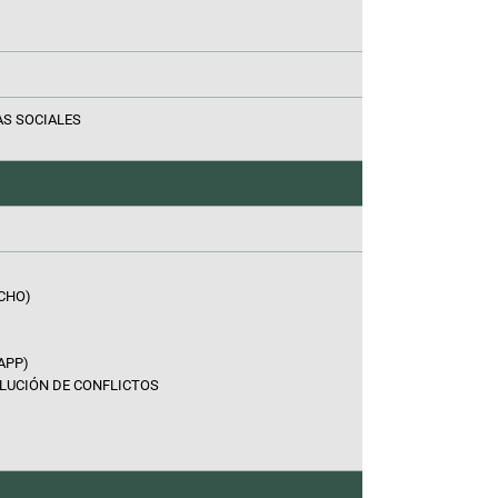
AS SOCIALES
CHO)
APP)
OLUCIÓN DE CONFLICTOS