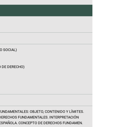
O SOCIAL)
O DE DERECHO)
UNDAMENTALES: OBJETO, CONTENIDO Y LÍMITES.
 DERECHOS FUNDAMENTALES. INTERPRETACIÓN
 ESPAÑOLA. CONCEPTO DE DERECHOS FUNDAMEN.