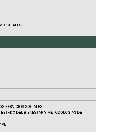
AS SOCIALES
OS SERVICIOS SOCIALES
, ESTADO DEL BIENESTAR Y METODOLOGÍAS DE
IAL