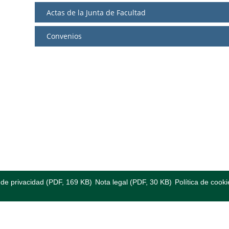
Actas de la Junta de Facultad
Convenios
a de privacidad (PDF, 169 KB)
Nota legal (PDF, 30 KB)
Política de cooki