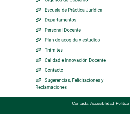
Escuela de Práctica Jurídica
Departamentos
Personal Docente
Plan de acogida y estudios
Trámites
Calidad e Innovación Docente
Contacto
Sugerencias, Felicitaciones y
Reclamaciones
Contacta
Accesibilidad
Polític