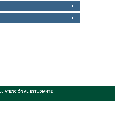
es
ATENCIÓN AL ESTUDIANTE