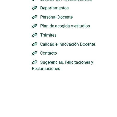
Departamentos
Personal Docente
Plan de acogida y estudios
Trámites
Calidad e Innovación Docente
Contacto
Sugerencias, Felicitaciones y
Reclamaciones