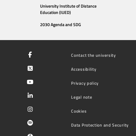
University Institute of Distance
Education (IUED)
2030 Agenda and SDG
Contact the university
Accessibility
Privacy policy
Legal note
Cookies
Data Protection and Security