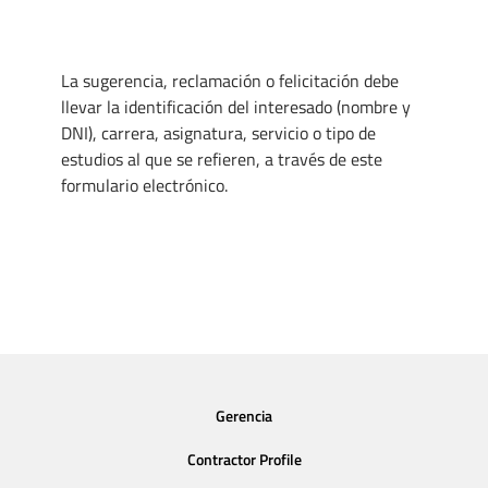
La sugerencia, reclamación o felicitación debe
llevar la identificación del interesado (nombre y
DNI), carrera, asignatura, servicio o tipo de
estudios al que se refieren, a través de este
formulario electrónico.
Gerencia
Contractor Profile