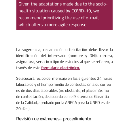
Given the adaptations made due to the socio-
health situation caused by COVID-19, we
recommend prioritizing the use of e-mail,
which offers a more agile response.
La sugerencia, reclamación o felicitación debe llevar la
identificación del interesado (nombre y DNI), carrera,
asignatura, servicio o tipo de estudios al que se refieren, a
través de este
formulario electrónico.
Se acusará recibo del mensaje en las siguientes 24 horas
laborables y el tiempo medio de contestación a su correo
es de dos días laborables (no obstante, el plazo máximo
de contestación, de acuerdo con el Sistema de Garantía
de la Calidad, aprobado por la ANECA para la UNED es de
20 días).
Revisión de exámenes.- procedimiento