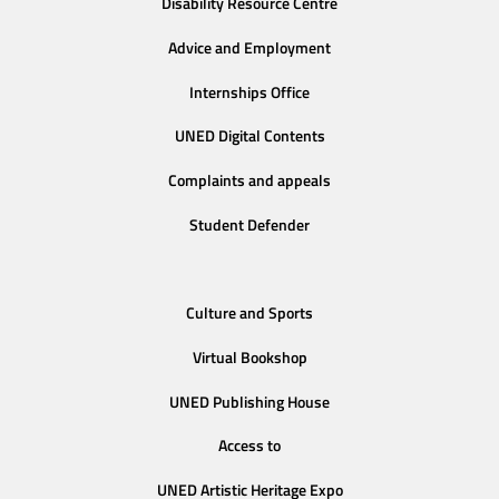
Disability Resource Centre
Advice and Employment
Internships Office
UNED Digital Contents
Complaints and appeals
Student Defender
Culture and Sports
Virtual Bookshop
UNED Publishing House
Access to
UNED Artistic Heritage Expo