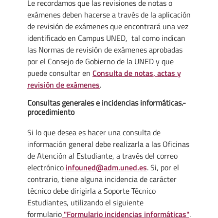
Le recordamos que las revisiones de notas o
exámenes deben hacerse a través de la aplicación
de revisión de exámenes que encontrará una vez
identificado en Campus UNED, tal como indican
las Normas de revisión de exámenes aprobadas
por el Consejo de Gobierno de la UNED y que
puede consultar en
Consulta de notas, actas y
revisión de exámenes
.
Consultas generales e incidencias informáticas.-
procedimiento
Si lo que desea es hacer una consulta de
información general debe realizarla a las Oficinas
de Atención al Estudiante, a través del correo
electrónico
infouned@adm.uned.es
. Si, por el
contrario, tiene alguna incidencia de carácter
técnico debe dirigirla a Soporte Técnico
Estudiantes, utilizando el siguiente
formulario
"Formulario incidencias informáticas"
.