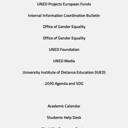
UNED Projects European Funds
Internal Information Coordination Bulletin
Office of Gender Equality
Office of Gender Equality
UNED Foundation
UNED Media
University Institute of Distance Education (IUED)
2030 Agenda and SDG
Academic Calendar
Students Help Desk