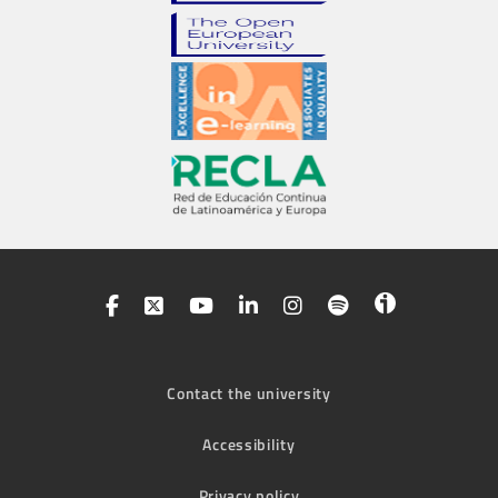
Contact the university
Accessibility
Privacy policy