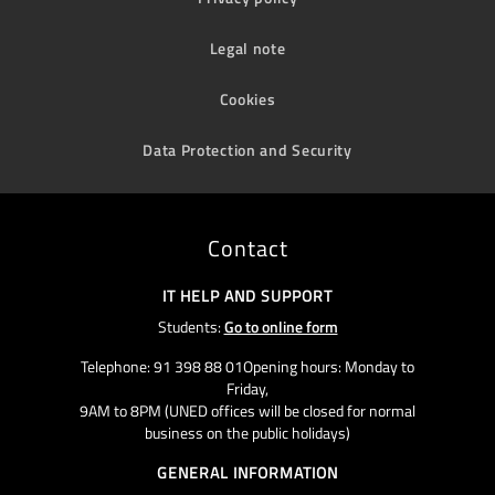
Legal note
Cookies
Data Protection and Security
Contact
IT HELP AND SUPPORT
Students:
Go to online form
Telephone: 91 398 88 01Opening hours: Monday to
Friday,
9AM to 8PM (UNED offices will be closed for normal
business on the public holidays)
GENERAL INFORMATION