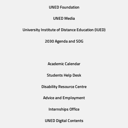
UNED Foundation
UNED Media
University Institute of Distance Education (IUED)
2030 Agenda and SDG
Academic Calendar
Students Help Desk
Disability Resource Centre
Advice and Employment
Internships Office
UNED Digital Contents