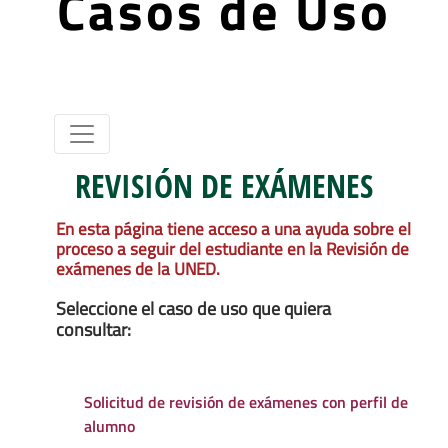
Casos de Uso
REVISIÓN DE EXÁMENES
En esta página tiene acceso a una ayuda sobre el
proceso a seguir del estudiante en la Revisión de
exámenes de la UNED.
Seleccione el caso de uso que quiera
consultar:
Solicitud de revisión de exámenes con perfil de
alumno