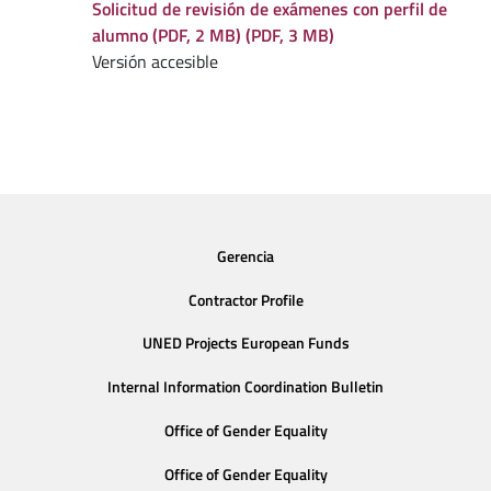
Solicitud de revisión de exámenes con perfil de
alumno (PDF, 2 MB) (PDF, 3 MB)
Versión accesible
Gerencia
Contractor Profile
UNED Projects European Funds
Internal Information Coordination Bulletin
Office of Gender Equality
Office of Gender Equality