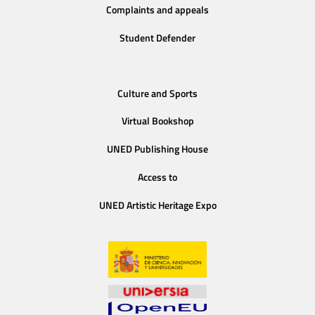
Complaints and appeals
Student Defender
Culture and Sports
Virtual Bookshop
UNED Publishing House
Access to
UNED Artistic Heritage Expo