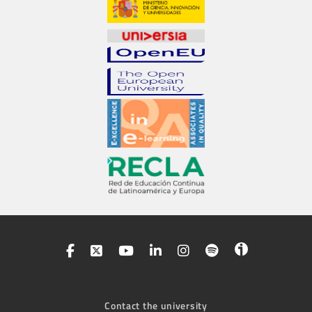
Contact the university