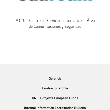
© CTU - Centro de Servicios Informáticos - Área
de Comunicaciones y Seguridad
Gerencia
Contractor Profile
UNED Projects European Funds
Internal Information Coordination Bulletin