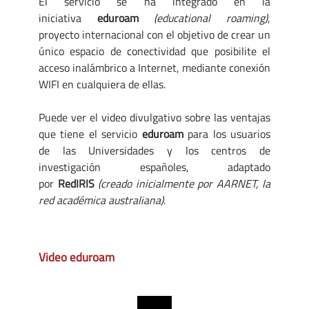
El servicio se ha integrado en la
iniciativa
eduroam
(educational roaming)
,
proyecto internacional con el objetivo de crear un
único espacio de conectividad que posibilite el
acceso inalámbrico a Internet, mediante conexión
WIFI en cualquiera de ellas.
Puede ver el video divulgativo sobre las ventajas
que tiene el servicio
eduroam
para los usuarios
de las Universidades y los centros de
investigación españoles, adaptado
por
RedIRIS
(creado inicialmente por AARNET, la
red académica australiana)
.
Video eduroam