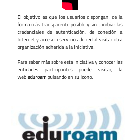
El objetivo es que los usuarios dispongan, de la
forma más transparente posible y sin cambiar las
credenciales de autenticación, de conexión a
Internet y acceso a servicios de red al visitar otra
organización adherida a la iniciativa.
Para saber más sobre esta iniciativa y conocer las
entidades participantes puede visitar, la
web
eduroam
pulsando en su icono.