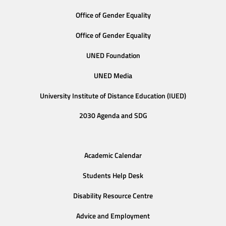
Office of Gender Equality
Office of Gender Equality
UNED Foundation
UNED Media
University Institute of Distance Education (IUED)
2030 Agenda and SDG
Academic Calendar
Students Help Desk
Disability Resource Centre
Advice and Employment