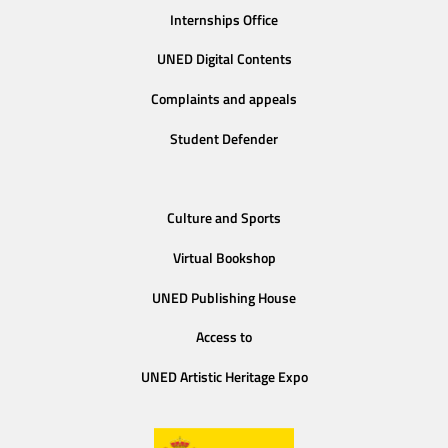
Internships Office
UNED Digital Contents
Complaints and appeals
Student Defender
Culture and Sports
Virtual Bookshop
UNED Publishing House
Access to
UNED Artistic Heritage Expo