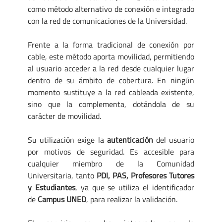
como método alternativo de conexión e integrado
con la red de comunicaciones de la Universidad.
Frente a la forma tradicional de conexión por
cable, este método aporta movilidad, permitiendo
al usuario acceder a la red desde cualquier lugar
dentro de su ámbito de cobertura. En ningún
momento sustituye a la red cableada existente,
sino que la complementa, dotándola de su
carácter de movilidad.
Su utilización exige la
autenticación
del usuario
por motivos de seguridad. Es accesible para
cualquier miembro de la Comunidad
Universitaria, tanto
PDI, PAS, Profesores Tutores
y Estudiantes
, ya que se utiliza el identificador
de
Campus UNED
, para realizar la validación.