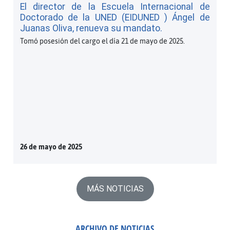
El director de la Escuela Internacional de
Doctorado de la UNED (EIDUNED ) Ángel de
Juanas Oliva, renueva su mandato.
Tomó posesión del cargo el día 21 de mayo de 2025.
26 de mayo de 2025
MÁS NOTICIAS
ARCHIVO DE NOTICIAS