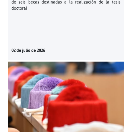
de seis becas destinadas a la realización de la tesis
doctoral
02 de julio de 2026