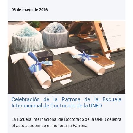
05 de mayo de 2026
Celebración de la Patrona de la Escuela
Internacional de Doctorado de la UNED
La Escuela Internacional de Doctorado de la UNED celebra
el acto académico en honor a su Patrona