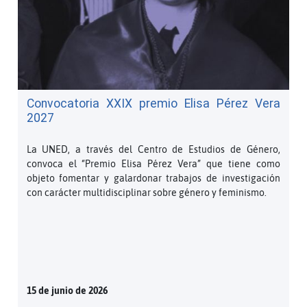
Convocatoria XXIX premio Elisa Pérez Vera
2027
La UNED, a través del Centro de Estudios de Género,
convoca el “Premio Elisa Pérez Vera” que tiene como
objeto fomentar y galardonar trabajos de investigación
con carácter multidisciplinar sobre género y feminismo.
15 de junio de 2026