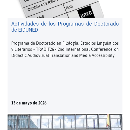
Actividades de los Programas de Doctorado
de EIDUNED
Programa de Doctorado en Filología. Estudios Lingüísticos
y Literarios - TRADIT26 - 2nd International Conference on
Didactic Audiovisual Translation and Media Accessibility
13 de mayo de 2026