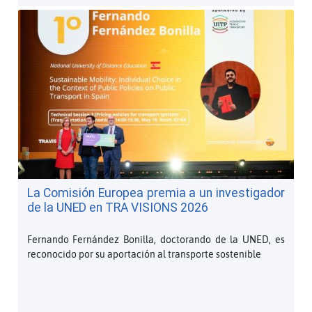
La Comisión Europea premia a un investigador
de la UNED en TRA VISIONS 2026
Fernando Fernández Bonilla, doctorando de la UNED, es
reconocido por su aportación al transporte sostenible