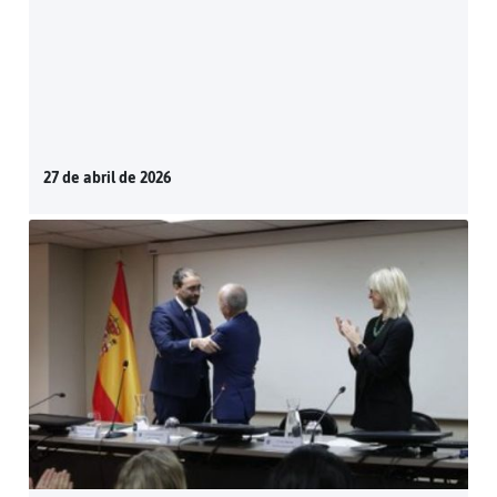
27 de abril de 2026