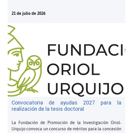
21 de julio de 2026
Convocatoria de ayudas 2027 para la
realización de la tesis doctoral
La Fundación de Promoción de la Investigación Oriol‐
Urquijo convoca un concurso de méritos para la concesión