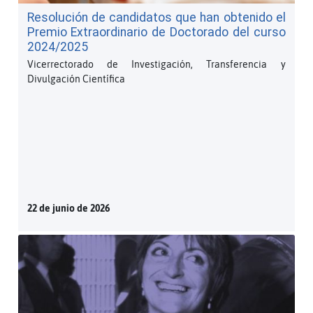
Resolución de candidatos que han obtenido el
Premio Extraordinario de Doctorado del curso
2024/2025
Vicerrectorado de Investigación, Transferencia y
Divulgación Científica
22 de junio de 2026