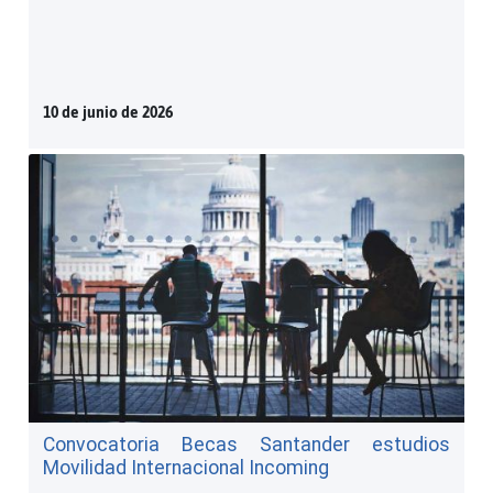
10 de junio de 2026
Convocatoria Becas Santander estudios
Movilidad Internacional Incoming