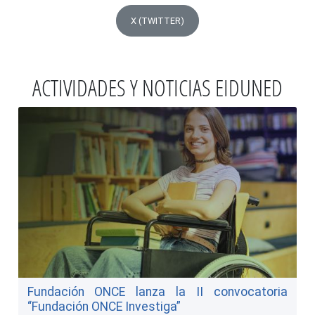
X (TWITTER)
ACTIVIDADES Y NOTICIAS EIDUNED
Fundación ONCE lanza la II convocatoria
“Fundación ONCE Investiga”