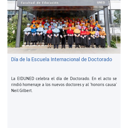
Día de la Escuela Internacional de Doctorado
La EIDUNED celebra el día de Doctorado. En el acto se
rindió homenaje a los nuevos doctores y al 'honoris causa'
Neil Gilbert.