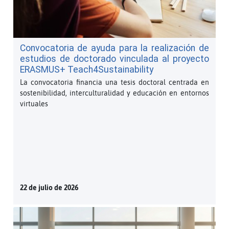
Convocatoria de ayuda para la realización de
estudios de doctorado vinculada al proyecto
ERASMUS+ Teach4Sustainability
La convocatoria financia una tesis doctoral centrada en
sostenibilidad, interculturalidad y educación en entornos
virtuales
22 de julio de 2026