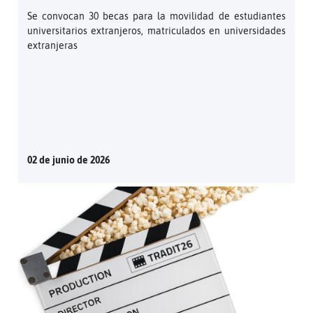
Se convocan 30 becas para la movilidad de estudiantes
universitarios extranjeros, matriculados en universidades
extranjeras
02 de junio de 2026