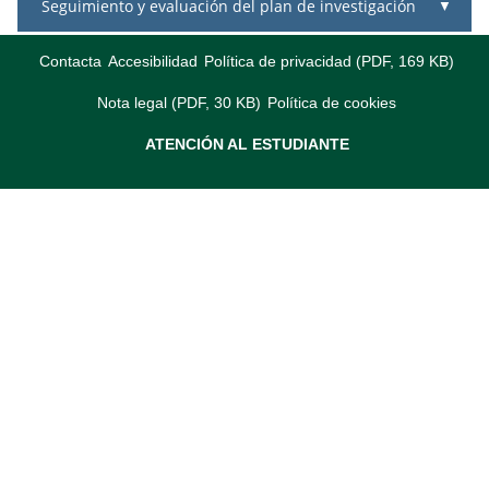
Seguimiento y evaluación del plan de investigación
Contacta
Accesibilidad
Política de privacidad (PDF, 169 KB)
Nota legal (PDF, 30 KB)
Política de cookies
ATENCIÓN AL ESTUDIANTE