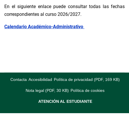
En el siguiente enlace puede consultar todas las fechas
correspondientes al curso 2026/2027.
Calendario Académico-Administrativo
Contacta
Accesibilidad
Política de privacidad (PDF, 169 KB)
Nota legal (PDF, 30 KB)
Política de cookies
ATENCIÓN AL ESTUDIANTE