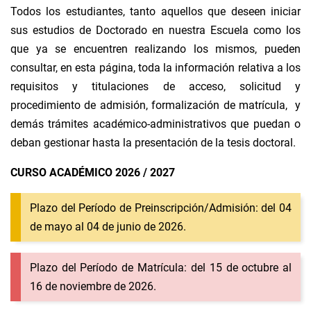
Todos los estudiantes, tanto aquellos que deseen iniciar
sus estudios de Doctorado en nuestra Escuela como los
que ya se encuentren realizando los mismos, pueden
consultar, en esta página, toda la información relativa a los
requisitos y titulaciones de acceso, solicitud y
procedimiento de admisión, formalización de matrícula, y
demás trámites académico-administrativos que puedan o
deban gestionar hasta la presentación de la tesis doctoral.
CURSO ACADÉMICO 2026 / 2027
Plazo del Período de Preinscripción/Admisión: del 04
de mayo al 04 de junio de 2026.
Plazo del Período de Matrícula: del 15 de octubre al
16 de noviembre de 2026.