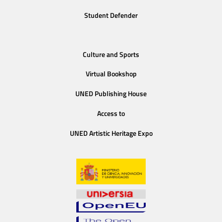
Student Defender
Culture and Sports
Virtual Bookshop
UNED Publishing House
Access to
UNED Artistic Heritage Expo