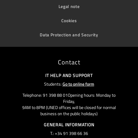
Legal note
Cookies
Data Protection and Security
Contact
IT HELP AND SUPPORT
Students:
Go to online form
Telephone: 91 398 88 01Opening hours: Monday to
Friday,
9AM to 8PM (UNED offices will be closed for normal
business on the public holidays)
GENERAL INFORMATION
T.: +34 91 398 66 36