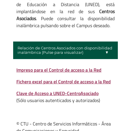
de Educación a Distancia (UNED), está
implantándose en la red de sus
Centros
Asociados
. Puede consultar la disponibilidad
inalámbrica pulsando sobre el Campus deseado.
Relación de Centros Asociados con disponibilidad
inalámbrica (Pulse para visualizar)
Impreso para el Control de acceso a la Red
Fichero excel para el Control de acceso a la Red
Clave de Acceso a UNED-CentroAsociado
(Sólo usuarios autenticados y autorizados)
© CTU - Centro de Servicios Informáticos - Área
de Comunicaciones y Seguridad