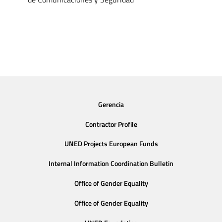
Gerencia
Contractor Profile
UNED Projects European Funds
Internal Information Coordination Bulletin
Office of Gender Equality
Office of Gender Equality