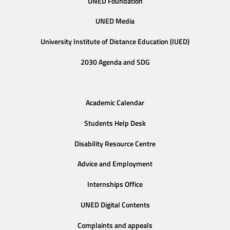
UNED Foundation
UNED Media
University Institute of Distance Education (IUED)
2030 Agenda and SDG
Academic Calendar
Students Help Desk
Disability Resource Centre
Advice and Employment
Internships Office
UNED Digital Contents
Complaints and appeals