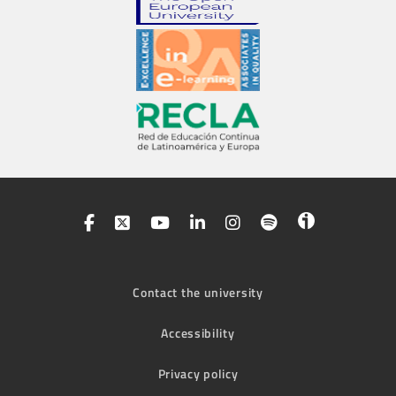
Contact the university
Accessibility
Privacy policy