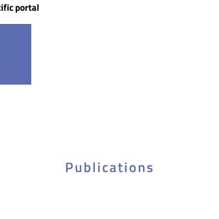
ific portal
Publications