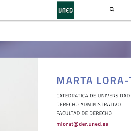
Busca
MARTA LORA-
CATEDRÁTICA DE UNIVERSIDAD
DERECHO ADMINISTRATIVO
FACULTAD DE DERECHO
mlorat@der.uned.es