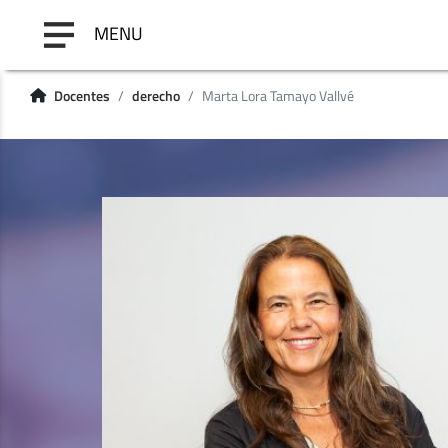
MENU
Docentes
derecho
Marta Lora Tamayo Vallvé