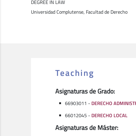
DEGREE IN LAW
Universidad Complutense, Facultad de Derecho
Teaching
Asignaturas de Grado:
66903011 -
DERECHO ADMINISTR
66012045 -
DERECHO LOCAL
Asignaturas de Máster: