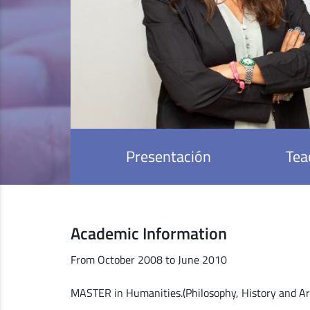
Presentación
Tea
Academic Information
From October 2008 to June 2010
MASTER in Humanities.(Philosophy, History and Ar