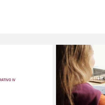
ATIVO IV