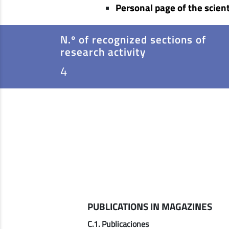
Personal page of the scient
N.º of recognized sections of
research activity
4
PUBLICATIONS IN MAGAZINES
C.1. Publicaciones