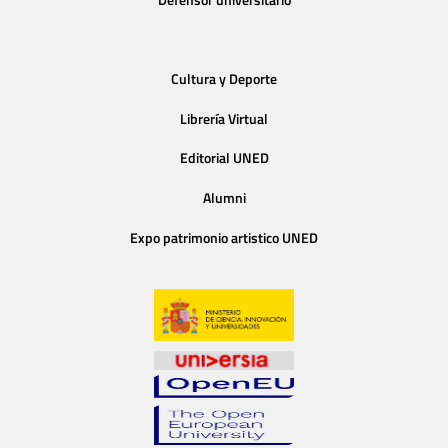
Cultura y Deporte
Librería Virtual
Editorial UNED
Alumni
Expo patrimonio artistico UNED