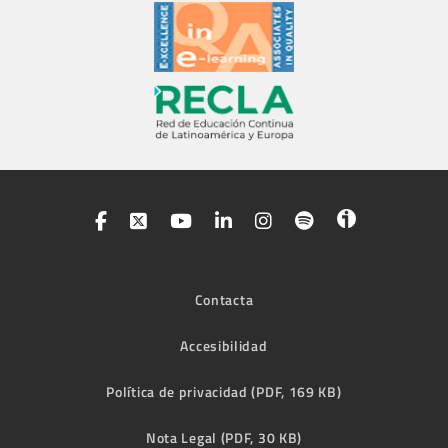
Contacta
Accesibilidad
Política de privacidad (PDF, 169 KB)
Nota Legal (PDF, 30 KB)