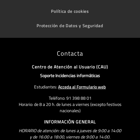
Política de cookies
Protección de Datos y Seguridad
Contacta
Centro de Atención al Usuario (CAU)
Soporte Incidencias informáticas
Estudiantes:
Acceda al Formulario web
Teléfono: 91 398 88 01
Horario: de 8 a 20 h. de lunes a viernes (excepto festivos
nacionales)
INFORMACIÓN GENERAL
HORARIO de atención: de lunes a jueves de 9:00 a 14:00
y de 16:00 a 18:00, viernes de 9:00 a 14:00.