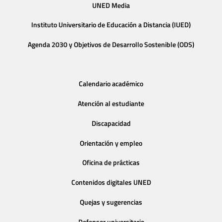
UNED Media
Instituto Universitario de Educación a Distancia (IUED)
Agenda 2030 y Objetivos de Desarrollo Sostenible (ODS)
Calendario académico
Atención al estudiante
Discapacidad
Orientación y empleo
Oficina de prácticas
Contenidos digitales UNED
Quejas y sugerencias
Defensor universitario