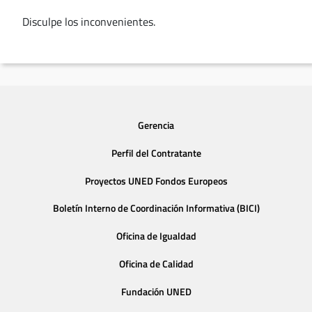
Disculpe los inconvenientes.
Gerencia
Perfil del Contratante
Proyectos UNED Fondos Europeos
Boletín Interno de Coordinación Informativa (BICI)
Oficina de Igualdad
Oficina de Calidad
Fundación UNED