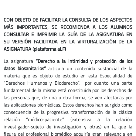
CON OBJETO DE FACILITAR LA CONSULTA DE LOS ASPECTOS
MÁS IMPORTANTES, SE RECOMIENDA A LOS ALUMNOS
CONSULTAR E IMPRIMIR LA GUÍA DE LA ASIGNATURA EN
SU VERSIÓN FACILITADA EN LA VIRTURALIZACIÓN DE LA
ASIGNATURA (plataforma aLF)
La asignatura
“Derecho a la intimidad y protección de los
datos biosanitarios”
articula un contenido sustancial de la
materia que es objeto de estudio en esta Especialidad de
“Derechos Humanos y Bioderecho”, por cuanto una parte
fundamental de la misma está constituida por los derechos de
las personas que, de una u otra forma, se ven afectadas por
las aplicaciones biomédicas. Estos derechos han surgido como
consecuencia de la progresiva transformación de la clásica
relación “médico-paciente” (extensiva a la relación
investigador-sujeto de investigación y otras) en la que la
figura del profesional biomédico adquiría gran relevancia en