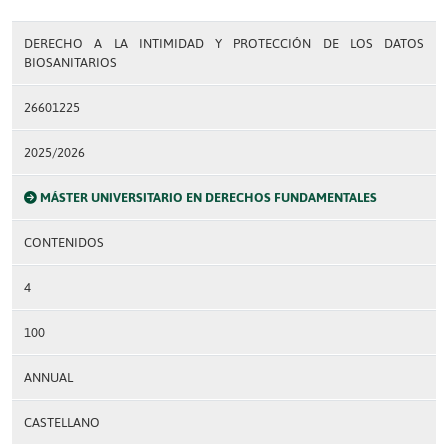
DERECHO A LA INTIMIDAD Y PROTECCIÓN DE LOS DATOS
BIOSANITARIOS
26601225
2025/2026
MÁSTER UNIVERSITARIO EN DERECHOS FUNDAMENTALES
CONTENIDOS
4
100
ANNUAL
CASTELLANO