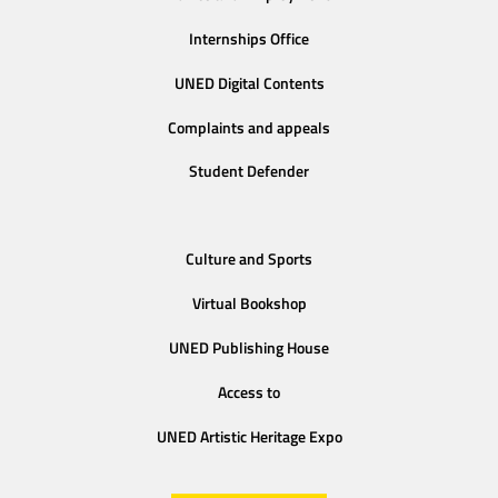
Internships Office
UNED Digital Contents
Complaints and appeals
Student Defender
Culture and Sports
Virtual Bookshop
UNED Publishing House
Access to
UNED Artistic Heritage Expo