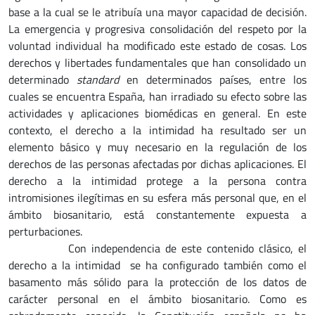
base a la cual se le atribuía una mayor capacidad de decisión.
La emergencia y progresiva consolidación del respeto por la
voluntad individual ha modificado este estado de cosas. Los
derechos y libertades fundamentales que han consolidado un
determinado
standard
en determinados países, entre los
cuales se encuentra España, han irradiado su efecto sobre las
actividades y aplicaciones biomédicas en general. En este
contexto, el derecho a la intimidad ha resultado ser un
elemento básico y muy necesario en la regulación de los
derechos de las personas afectadas por dichas aplicaciones. El
derecho a la intimidad protege a la persona contra
intromisiones ilegítimas en su esfera más personal que, en el
ámbito biosanitario, está constantemente expuesta a
perturbaciones.
Con independencia de este contenido clásico, el
derecho a la intimidad se ha configurado también como el
basamento más sólido para la protección de los datos de
carácter personal en el ámbito biosanitario. Como es