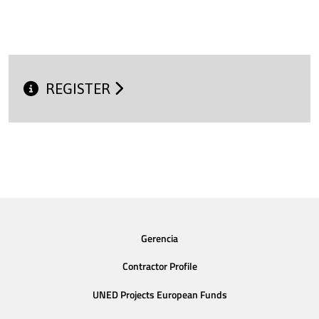
REGISTER
Gerencia
Contractor Profile
UNED Projects European Funds