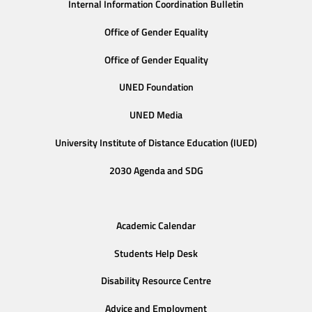
Internal Information Coordination Bulletin
Office of Gender Equality
Office of Gender Equality
UNED Foundation
UNED Media
University Institute of Distance Education (IUED)
2030 Agenda and SDG
Academic Calendar
Students Help Desk
Disability Resource Centre
Advice and Employment