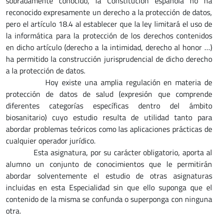
sobradamente conocido, la Constitución española no ha
reconocido expresamente un derecho a la protección de datos,
pero el artículo 18.4 al establecer que la ley limitará el uso de
la informática para la protección de los derechos contenidos
en dicho artículo (derecho a la intimidad, derecho al honor …)
ha permitido la construcción jurisprudencial de dicho derecho
a la protección de datos.
Hoy existe una amplia regulación en materia de
protección de datos de salud (expresión que comprende
diferentes categorías específicas dentro del ámbito
biosanitario) cuyo estudio resulta de utilidad tanto para
abordar problemas teóricos como las aplicaciones prácticas de
cualquier operador jurídico.
Esta asignatura, por su carácter obligatorio, aporta al
alumno un conjunto de conocimientos que le permitirán
abordar solventemente el estudio de otras asignaturas
incluidas en esta Especialidad sin que ello suponga que el
contenido de la misma se confunda o superponga con ninguna
otra.