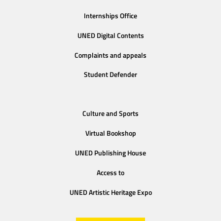
Internships Office
UNED Digital Contents
Complaints and appeals
Student Defender
Culture and Sports
Virtual Bookshop
UNED Publishing House
Access to
UNED Artistic Heritage Expo