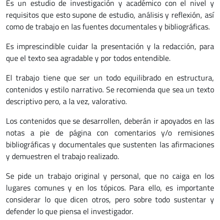
Es un estudio de investigación y académico con el nivel y
requisitos que esto supone de estudio, análisis y reflexión, así
como de trabajo en las fuentes documentales y bibliográficas.
Es imprescindible cuidar la presentación y la redacción, para
que el texto sea agradable y por todos entendible.
El trabajo tiene que ser un todo equilibrado en estructura,
contenidos y estilo narrativo. Se recomienda que sea un texto
descriptivo pero, a la vez, valorativo.
Los contenidos que se desarrollen, deberán ir apoyados en las
notas a pie de página con comentarios y/o remisiones
bibliográficas y documentales que sustenten las afirmaciones
y demuestren el trabajo realizado.
Se pide un trabajo original y personal, que no caiga en los
lugares comunes y en los tópicos. Para ello, es importante
considerar lo que dicen otros, pero sobre todo sustentar y
defender lo que piensa el investigador.