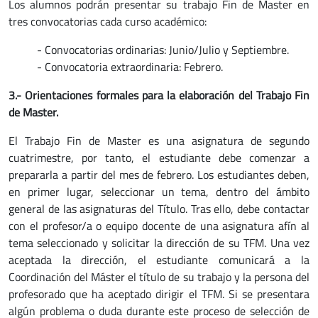
Los alumnos podrán presentar su trabajo Fin de Master en
tres convocatorias cada curso académico:
- Convocatorias ordinarias: Junio/Julio y Septiembre.
- Convocatoria extraordinaria: Febrero.
3.- Orientaciones formales para la elaboración del Trabajo Fin
de Master.
El Trabajo Fin de Master es una asignatura de segundo
cuatrimestre, por tanto, el estudiante debe comenzar a
prepararla a partir del mes de febrero. Los estudiantes deben,
en primer lugar, seleccionar un tema, dentro del ámbito
general de las asignaturas del Título. Tras ello, debe contactar
con el profesor/a o equipo docente de una asignatura afín al
tema seleccionado y solicitar la dirección de su TFM. Una vez
aceptada la dirección, el estudiante comunicará a la
Coordinación del Máster el título de su trabajo y la persona del
profesorado que ha aceptado dirigir el TFM. Si se presentara
algún problema o duda durante este proceso de selección de