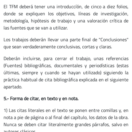
El TFM deberá tener una introduccíón, de cinco a diez folios,
donde se expliquen los objetivos, líneas de investigación,
metodología, hipótesis de trabajo y una valoración crítica de
las fuentes que se van a utilizar.
Los trabajos deberán llevar una parte final de "Conclusiones"
que sean verdaderamente conclusivas, cortas y claras.
Deberán incluirse, para cerrar el trabajo, unas referencias
(Fuentes) bibliográficas, documentales y periodísticas (estas
últimas, siempre y cuando se hayan utilizado) siguiendo la
práctica habitual de cita bibliográfica explicada en el siguiente
apartado.
5.- Forma de citar, en texto y en nota.
1) Las citas literales en el texto se ponen entre comillas y, en
nota a pie de página o al final del capítulo, los datos de la obra.
Nunca se deben citar literalmente grandes párrafos, salvo en
autores clásicos.