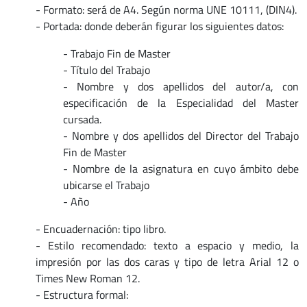
- Formato: será de A4. Según norma UNE 10111, (DIN4).
- Portada: donde deberán figurar los siguientes datos:
- Trabajo Fin de Master
- Título del Trabajo
- Nombre y dos apellidos del autor/a, con
especificación de la Especialidad del Master
cursada.
- Nombre y dos apellidos del Director del Trabajo
Fin de Master
- Nombre de la asignatura en cuyo ámbito debe
ubicarse el Trabajo
- Año
- Encuadernación: tipo libro.
- Estilo recomendado: texto a espacio y medio, la
impresión por las dos caras y tipo de letra Arial 12 o
Times New Roman 12.
- Estructura formal: