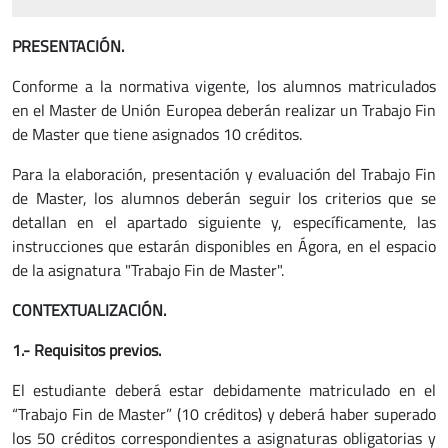
PRESENTACIÓN.
Conforme a la normativa vigente, los alumnos matriculados
en el Master de Unión Europea deberán realizar un Trabajo Fin
de Master que tiene asignados 10 créditos.
Para la elaboración, presentación y evaluación del Trabajo Fin
de Master, los alumnos deberán seguir los criterios que se
detallan en el apartado siguiente y, específicamente, las
instrucciones que estarán disponibles en Ágora, en el espacio
de la asignatura "Trabajo Fin de Master".
CONTEXTUALIZACIÓN.
1.- Requisitos previos.
El estudiante deberá estar debidamente matriculado en el
“Trabajo Fin de Master” (10 créditos) y deberá haber superado
los 50 créditos correspondientes a asignaturas obligatorias y