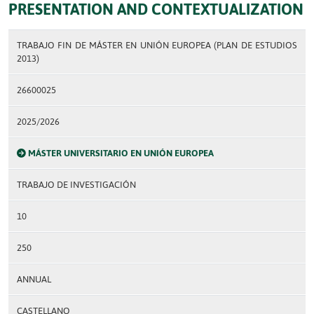
PRESENTATION AND CONTEXTUALIZATION
TRABAJO FIN DE MÁSTER EN UNIÓN EUROPEA (PLAN DE ESTUDIOS
2013)
26600025
2025/2026
MÁSTER UNIVERSITARIO EN UNIÓN EUROPEA
TRABAJO DE INVESTIGACIÓN
10
250
ANNUAL
CASTELLANO