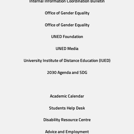
Internal Information Coordination Bulletin
Office of Gender Equality
Office of Gender Equality
UNED Foundation
UNED Media
University Institute of Distance Education (IUED)
2030 Agenda and SDG
Academic Calendar
Students Help Desk
Disability Resource Centre
Advice and Employment