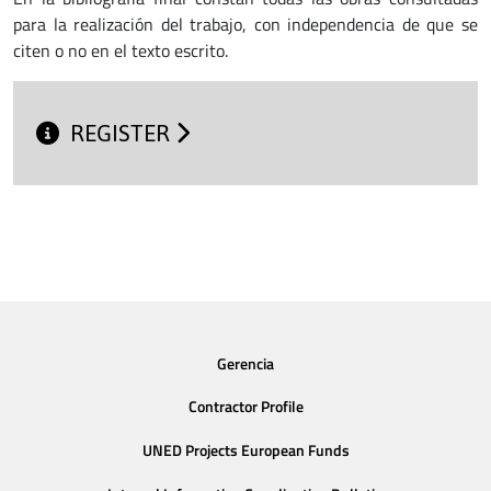
para la realización del trabajo, con independencia de que se
citen o no en el texto escrito.
REGISTER
Gerencia
Contractor Profile
UNED Projects European Funds