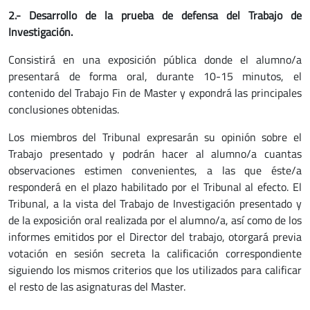
2.- Desarrollo de la prueba de defensa del Trabajo de
Investigación.
Consistirá en una exposición pública donde el alumno/a
presentará de forma oral, durante 10-15 minutos, el
contenido del Trabajo Fin de Master y expondrá las principales
conclusiones obtenidas.
Los miembros del Tribunal expresarán su opinión sobre el
Trabajo presentado y podrán hacer al alumno/a cuantas
observaciones estimen convenientes, a las que éste/a
responderá en el plazo habilitado por el Tribunal al efecto. El
Tribunal, a la vista del Trabajo de Investigación presentado y
de la exposición oral realizada por el alumno/a, así como de los
informes emitidos por el Director del trabajo, otorgará previa
votación en sesión secreta la calificación correspondiente
siguiendo los mismos criterios que los utilizados para calificar
el resto de las asignaturas del Master.