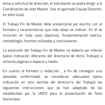
tema y solicitud de dirección, el estudiante se podrá dirigir a la
Coordinación de este Master (ver el apartado Equipo Docente,
en esta Guía).
El Trabajo Fin de Master debe presentarse por escrito, con el
formato y características que más abajo se indican. En él se
incluirán en todo caso: objetivos, fundamentación teórica,
metodología, fuentes utilizadas y conclusiones.
La extensión del Trabajo Fin de Master no debería ser inferior
(salvo indicación diferente del director/a de dicho Trabajo) a
ochenta páginas a espacio y medio.
En cuanto al formato y redacción , a fin de conseguir una
deseable uniformidad, se consideran adecuadas (salvo
indicación en otro sentido del director/a del Trabajo) las
siguientes instrucciones que se han adaptado de las
establecidas por la UNED para la presentación de Tesis
Doctorales: