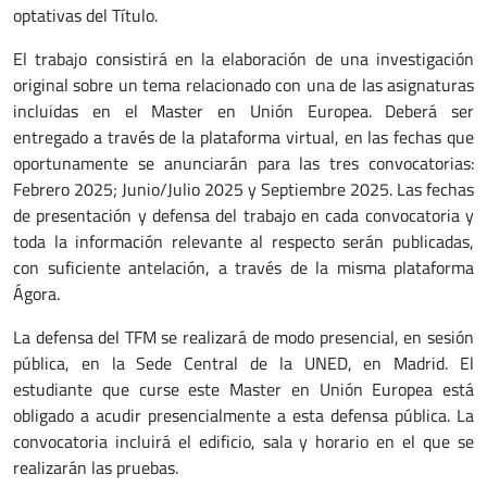
optativas del Título.
El trabajo consistirá en la elaboración de una investigación
original sobre un tema relacionado con una de las asignaturas
incluidas en el Master en Unión Europea. Deberá ser
entregado a través de la plataforma virtual, en las fechas que
oportunamente se anunciarán para las tres convocatorias:
Febrero 2025; Junio/Julio 2025 y Septiembre 2025. Las fechas
de presentación y defensa del trabajo en cada convocatoria y
toda la información relevante al respecto serán publicadas,
con suficiente antelación, a través de la misma plataforma
Ágora.
La defensa del TFM se realizará de modo presencial, en sesión
pública, en la Sede Central de la UNED, en Madrid. El
estudiante que curse este Master en Unión Europea está
obligado a acudir presencialmente a esta defensa pública. La
convocatoria incluirá el edificio, sala y horario en el que se
realizarán las pruebas.