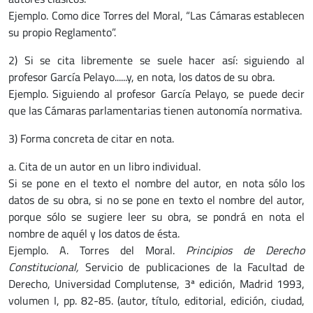
Ejemplo. Como dice Torres del Moral, “Las Cámaras establecen
su propio Reglamento”.
2) Si se cita libremente se suele hacer así: siguiendo al
profesor García Pelayo......y, en nota, los datos de su obra.
Ejemplo. Siguiendo al profesor García Pelayo, se puede decir
que las Cámaras parlamentarias tienen autonomía normativa.
3) Forma concreta de citar en nota.
a. Cita de un autor en un libro individual.
Si se pone en el texto el nombre del autor, en nota sólo los
datos de su obra, si no se pone en texto el nombre del autor,
porque sólo se sugiere leer su obra, se pondrá en nota el
nombre de aquél y los datos de ésta.
Ejemplo. A. Torres del Moral.
Principios de Derecho
Constitucional,
Servicio de publicaciones de la Facultad de
Derecho, Universidad Complutense, 3ª edición, Madrid 1993,
volumen I, pp. 82-85. (autor, título, editorial, edición, ciudad,