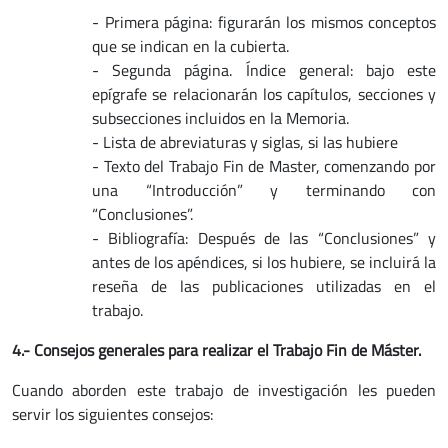
- Primera página: figurarán los mismos conceptos
que se indican en la cubierta.
- Segunda página. Índice general: bajo este
epígrafe se relacionarán los capítulos, secciones y
subsecciones incluidos en la Memoria.
- Lista de abreviaturas y siglas, si las hubiere
- Texto del Trabajo Fin de Master, comenzando por
una “Introducción” y terminando con
“Conclusiones”.
- Bibliografía: Después de las “Conclusiones” y
antes de los apéndices, si los hubiere, se incluirá la
reseña de las publicaciones utilizadas en el
trabajo.
4.- Consejos generales para realizar el Trabajo Fin de Máster.
Cuando aborden este trabajo de investigación les pueden
servir los siguientes consejos: