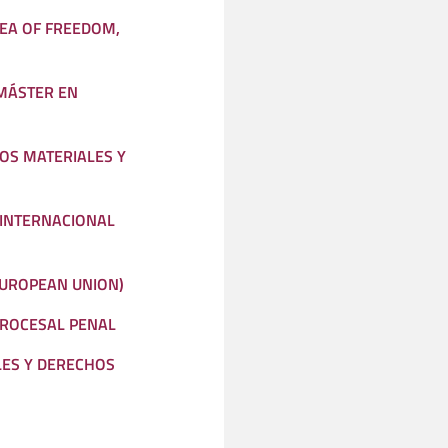
REA OF FREEDOM,
 MÁSTER EN
OS MATERIALES Y
 INTERNACIONAL
EUROPEAN UNION)
PROCESAL PENAL
ES Y DERECHOS