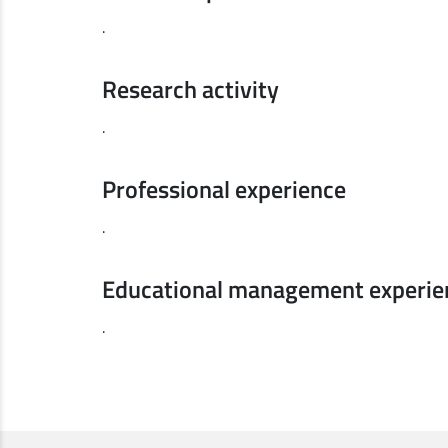
.
Research activity
.
Professional experience
.
Educational management experie
.