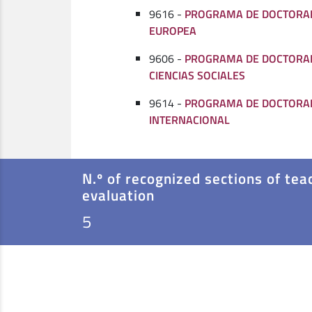
9616 -
PROGRAMA DE DOCTORA
EUROPEA
9606 -
PROGRAMA DE DOCTORAD
CIENCIAS SOCIALES
9614 -
PROGRAMA DE DOCTORAD
INTERNACIONAL
N.º of recognized sections of tea
evaluation
5