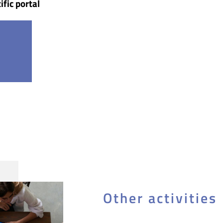
ific portal
Other activities