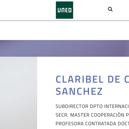
Busca
CLARIBEL DE 
SANCHEZ
SUBDIRECTOR DPTO INTERNAC
SECR. MASTER COOPERACIÓN PO
PROFESORA CONTRATADA DOC