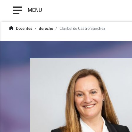
MENU
Docentes
derecho
Claribel de Castro Sánchez