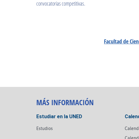
convocatorias competitivas.
Facultad de Cien
MÁS INFORMACIÓN
Estudiar en la UNED
Calen
Estudios
Calend
Calend