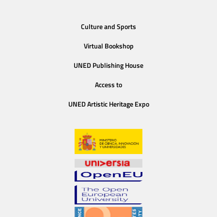
Culture and Sports
Virtual Bookshop
UNED Publishing House
Access to
UNED Artistic Heritage Expo