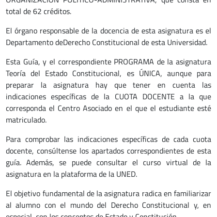
total de 62 créditos.
El órgano responsable de la docencia de esta asignatura es el
Departamento deDerecho Constitucional de esta Universidad.
Esta Guía, y el correspondiente PROGRAMA de la asignatura
Teoría del Estado Constitucional, es ÚNICA, aunque para
preparar la asignatura hay que tener en cuenta las
indicaciones específicas de la CUOTA DOCENTE a la que
corresponda el Centro Asociado en el que el estudiante esté
matriculado.
Para comprobar las indicaciones específicas de cada cuota
docente, consúltense los apartados correspondientes de esta
guía. Además, se puede consultar el curso virtual de la
asignatura en la plataforma de la UNED.
El objetivo fundamental de la asignatura radica en familiarizar
al alumno con el mundo del Derecho Constitucional y, en
especial, con los conceptos de Estado y Constitución.