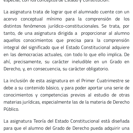
La asignatura trata de lograr que el alumnado cuente con un
acervo conceptual mínimo para la comprensión de los
distintos fenómenos jurídico-constitucionales. Se trata, por
tanto, de una asignatura dirigida a proporcionar al alumno
aquellos conocimientos que precisa para la comprensión
integral del significado que el Estado Constitucional adquiere
en las democracias actuales, con todo lo que ello implica. De
ahí, precisamente, su carácter ineludible en un Grado en
Derecho, y, en consecuencia, su carácter obligatorio.
La inclusión de esta asignatura en el Primer Cuatrimestre se
debe a su contenido básico, y para poder aportar una serie de
conocimientos y competencias previos al estudio de otras
materias jurídicas, especialmente las de la materia de Derecho
Público.
La asignatura Teoría del Estado Constitucional está diseñada
para que el alumno del Grado de Derecho pueda adquirir una