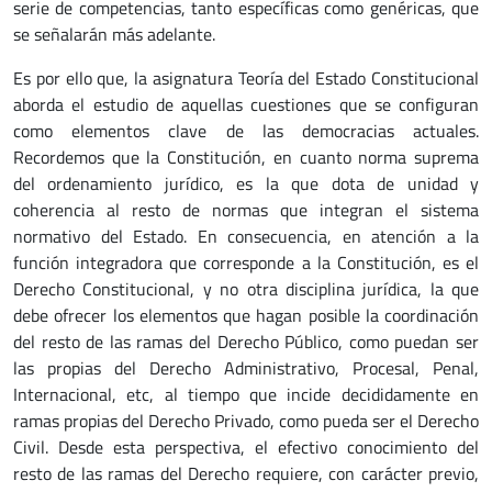
serie de competencias, tanto específicas como genéricas, que
se señalarán más adelante.
Es por ello que, la asignatura Teoría del Estado Constitucional
aborda el estudio de aquellas cuestiones que se configuran
como elementos clave de las democracias actuales.
Recordemos que la Constitución, en cuanto norma suprema
del ordenamiento jurídico, es la que dota de unidad y
coherencia al resto de normas que integran el sistema
normativo del Estado. En consecuencia, en atención a la
función integradora que corresponde a la Constitución, es el
Derecho Constitucional, y no otra disciplina jurídica, la que
debe ofrecer los elementos que hagan posible la coordinación
del resto de las ramas del Derecho Público, como puedan ser
las propias del Derecho Administrativo, Procesal, Penal,
Internacional, etc, al tiempo que incide decididamente en
ramas propias del Derecho Privado, como pueda ser el Derecho
Civil. Desde esta perspectiva, el efectivo conocimiento del
resto de las ramas del Derecho requiere, con carácter previo,