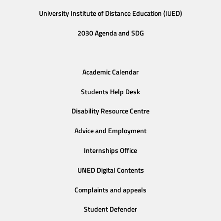
University Institute of Distance Education (IUED)
2030 Agenda and SDG
Academic Calendar
Students Help Desk
Disability Resource Centre
Advice and Employment
Internships Office
UNED Digital Contents
Complaints and appeals
Student Defender