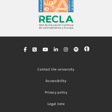
Contact the university
Accessibility
Privacy policy
Legal note