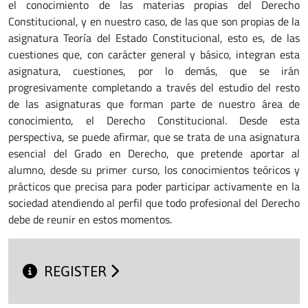
el conocimiento de las materias propias del Derecho
Constitucional, y en nuestro caso, de las que son propias de la
asignatura Teoría del Estado Constitucional, esto es, de las
cuestiones que, con carácter general y básico, integran esta
asignatura, cuestiones, por lo demás, que se irán
progresivamente completando a través del estudio del resto
de las asignaturas que forman parte de nuestro área de
conocimiento, el Derecho Constitucional. Desde esta
perspectiva, se puede afirmar, que se trata de una asignatura
esencial del Grado en Derecho, que pretende aportar al
alumno, desde su primer curso, los conocimientos teóricos y
prácticos que precisa para poder participar activamente en la
sociedad atendiendo al perfil que todo profesional del Derecho
debe de reunir en estos momentos.
REGISTER