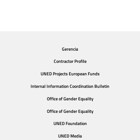
Gerencia
Contractor Profile
UNED Projects European Funds
Internal Information Coordination Bulletin
Office of Gender Equality
Office of Gender Equality
UNED Foundation
UNED Media