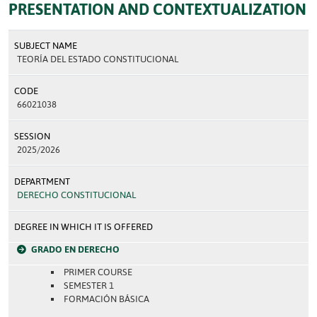
PRESENTATION AND CONTEXTUALIZATION
SUBJECT NAME
TEORÍA DEL ESTADO CONSTITUCIONAL
CODE
66021038
SESSION
2025/2026
DEPARTMENT
DERECHO CONSTITUCIONAL
DEGREE IN WHICH IT IS OFFERED
GRADO EN DERECHO
PRIMER COURSE
SEMESTER 1
FORMACIÓN BÁSICA