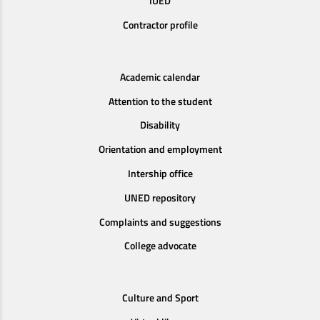
IUED
Contractor profile
Academic calendar
Attention to the student
Disability
Orientation and employment
Intership office
UNED repository
Complaints and suggestions
College advocate
Culture and Sport