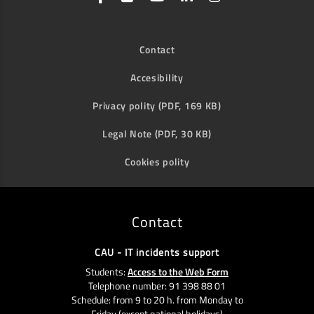
Contact
Accesibility
Privacy polity (PDF, 169 KB)
Legal Note (PDF, 30 KB)
Cookies polity
Contact
CAU - IT incidents support
Students:
Access to the Web Form
Telephone number: 91 398 88 01
Schedule: from 9 to 20 h. from Monday to
Friday (except national holidays)