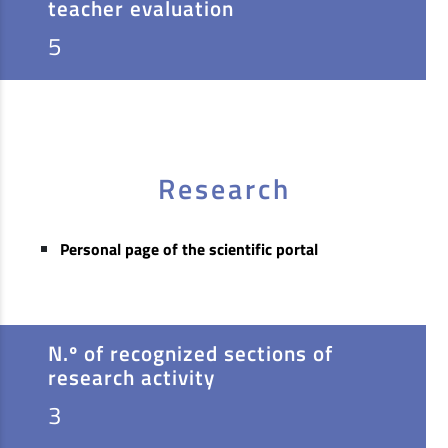
teacher evaluation
5
Research
Personal page of the scientific portal
N.º of recognized sections of
research activity
3