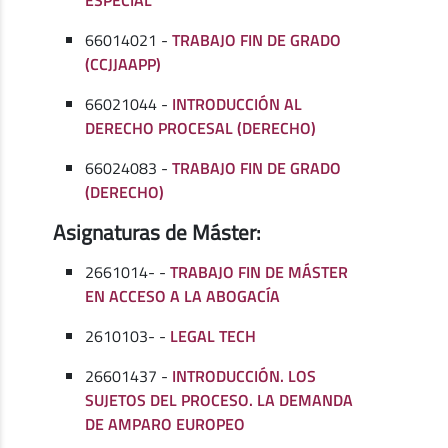
66014021 -
TRABAJO FIN DE GRADO
(CCJJAAPP)
66021044 -
INTRODUCCIÓN AL
DERECHO PROCESAL (DERECHO)
66024083 -
TRABAJO FIN DE GRADO
(DERECHO)
Asignaturas de Máster:
2661014- -
TRABAJO FIN DE MÁSTER
EN ACCESO A LA ABOGACÍA
2610103- -
LEGAL TECH
26601437 -
INTRODUCCIÓN. LOS
SUJETOS DEL PROCESO. LA DEMANDA
DE AMPARO EUROPEO