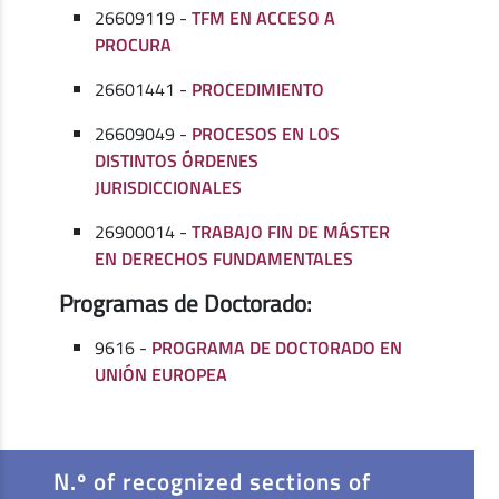
26609119 -
TFM EN ACCESO A
PROCURA
26601441 -
PROCEDIMIENTO
26609049 -
PROCESOS EN LOS
DISTINTOS ÓRDENES
JURISDICCIONALES
26900014 -
TRABAJO FIN DE MÁSTER
EN DERECHOS FUNDAMENTALES
Programas de Doctorado:
9616 -
PROGRAMA DE DOCTORADO EN
UNIÓN EUROPEA
N.º of recognized sections of