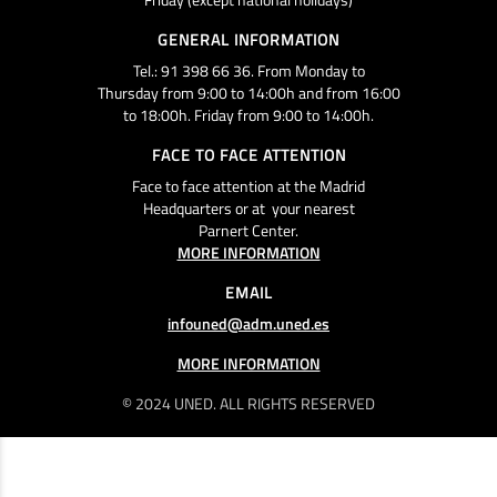
GENERAL INFORMATION
Tel.: 91 398 66 36. From Monday to
Thursday from 9:00 to 14:00h and from 16:00
to 18:00h. Friday from 9:00 to 14:00h.
FACE TO FACE ATTENTION
Face to face attention at the Madrid
Headquarters or at your nearest
Parnert Center.
MORE INFORMATION
EMAIL
infouned@adm.uned.es
MORE INFORMATION
© 2024 UNED. ALL RIGHTS RESERVED