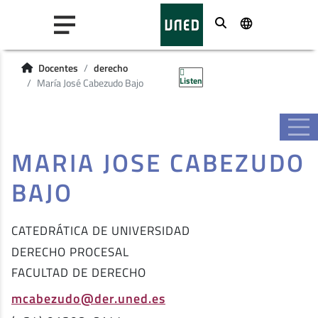
Buscar
Docentes
derecho
Listen
María José Cabezudo Bajo
MARIA JOSE CABEZUDO
BAJO
CATEDRÁTICA DE UNIVERSIDAD
DERECHO PROCESAL
FACULTAD DE DERECHO
mcabezudo@der.uned.es