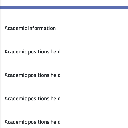
Academic Information
Academic positions held
Academic positions held
Academic positions held
Academic positions held