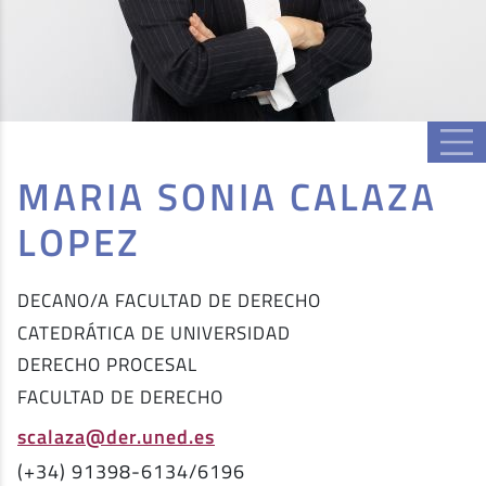
MARIA SONIA CALAZA
LOPEZ
DECANO/A FACULTAD DE DERECHO
CATEDRÁTICA DE UNIVERSIDAD
DERECHO PROCESAL
FACULTAD DE DERECHO
scalaza@der.uned.es
(+34) 91398-6134/6196