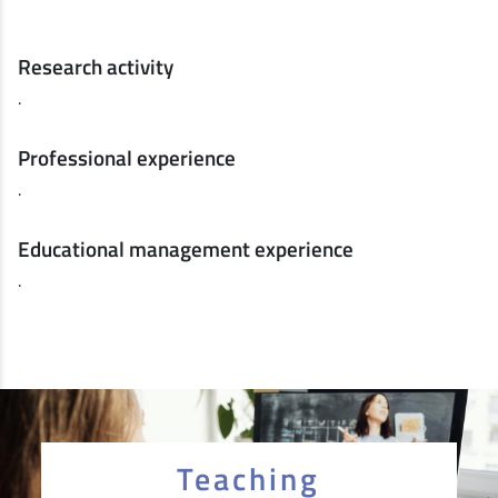
Research activity
.
Professional experience
.
Educational management experience
.
Teaching