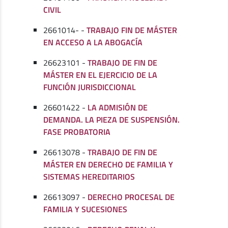
CIVIL
2661014- -
TRABAJO FIN DE MÁSTER
EN ACCESO A LA ABOGACÍA
26623101 -
TRABAJO DE FIN DE
MÁSTER EN EL EJERCICIO DE LA
FUNCIÓN JURISDICCIONAL
26601422 -
LA ADMISIÓN DE
DEMANDA. LA PIEZA DE SUSPENSIÓN.
FASE PROBATORIA
26613078 -
TRABAJO DE FIN DE
MÁSTER EN DERECHO DE FAMILIA Y
SISTEMAS HEREDITARIOS
26613097 -
DERECHO PROCESAL DE
FAMILIA Y SUCESIONES