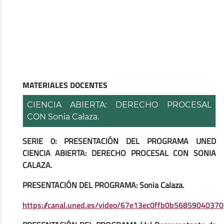
MATERIALES DOCENTES
CIENCIA ABIERTA: DERECHO PROCESAL
CON Sonia Calaza.
SERIE 0: PRESENTACIÓN DEL PROGRAMA UNED
CIENCIA ABIERTA: DERECHO PROCESAL CON SONIA
CALAZA.
PRESENTACIÓN DEL PROGRAMA: Sonia Calaza.
https://canal.uned.es/video/67e13ec0ffb0b56859040370