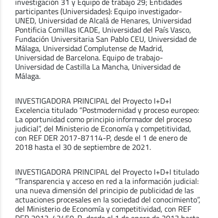
investigación 31 y Equipo de trabajo 29; Entidades
participantes (Universidades): Equipo investigador-
UNED, Universidad de Alcalá de Henares, Universidad
Pontificia Comillas ICADE, Universidad del País Vasco,
Fundación Universitaria San Pablo CEU, Universidad de
Málaga, Universidad Complutense de Madrid,
Universidad de Barcelona. Equipo de trabajo-
Universidad de Castilla La Mancha, Universidad de
Málaga.
INVESTIGADORA PRINCIPAL del Proyecto I+D+I
Excelencia titulado “Postmodernidad y proceso europeo:
La oportunidad como principio informador del proceso
judicial”, del Ministerio de Economía y competitividad,
con REF DER 2017-87114-P, desde el 1 de enero de
2018 hasta el 30 de septiembre de 2021.
INVESTIGADORA PRINCIPAL del Proyecto I+D+I titulado
“Transparencia y acceso en red a la información judicial:
una nueva dimensión del principio de publicidad de las
actuaciones procesales en la sociedad del conocimiento”,
del Ministerio de Economía y competitividad, con REF