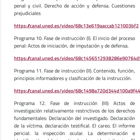
penal y civil. Derecho de acción y defensa. Cuestiones
prejudiciales
https://canal.uned.es/video/68c13e619aaccab121003bf2
Programa 10. Fase de instrucción (I). El inicio del proceso
penal: Actos de iniciación, de imputación y de defensa.
https://canal.uned.es/video/68c1456512938286e90764d
Programa 11. Fase de instrucción (II). Contenido, función,
principios informadores y clasificación de la instrucción.
https://canal.uned.es/video/68c1498a720d344d100a9f4
Programa 12. Fase de instrucción (III): Actos de
investigación relativamente restrictivos de los derechos
fundamentales: Declaración del investigado. Declaración
de la víctima. declaración testifical. El careo. El informe
pericial. la inspección ocular. La determinación e