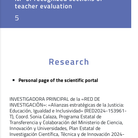
teacher evaluation
5
Research
Personal page of the scientific portal
INVESTIGADORA PRINCIPAL de la «RED DE
INVESTIGACIÓN»: «Alianzas estratégicas de la Justicia:
Educación, Igualdad e Inclusividad» (RED2024-153961-
T), Coord. Sonia Calaza, Programa Estatal de
Transferencia y Colaboración del Ministerio de Ciencia,
Innovación y Universidades, Plan Estatal de
Investigación Científica, Técnica y de Innovación 2024-