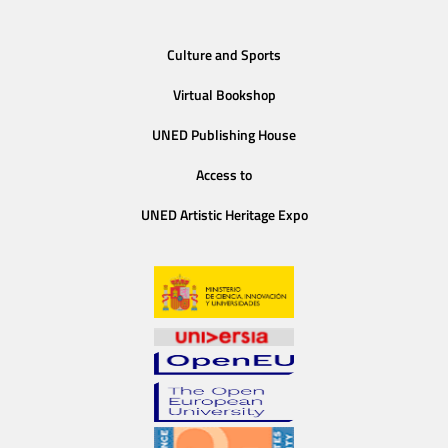
Culture and Sports
Virtual Bookshop
UNED Publishing House
Access to
UNED Artistic Heritage Expo