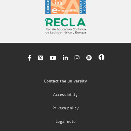
Contact the university
Accessibility
Privacy policy
Legal note