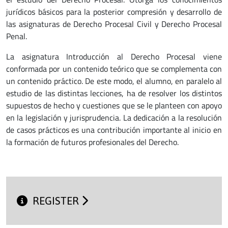
jurídicos básicos para la posterior compresión y desarrollo de
las asignaturas de Derecho Procesal Civil y Derecho Procesal
Penal.
La asignatura Introducción al Derecho Procesal viene
conformada por un contenido teórico que se complementa con
un contenido práctico. De este modo, el alumno, en paralelo al
estudio de las distintas lecciones, ha de resolver los distintos
supuestos de hecho y cuestiones que se le planteen con apoyo
en la legislación y jurisprudencia. La dedicación a la resolución
de casos prácticos es una contribución importante al inicio en
la formación de futuros profesionales del Derecho.
REGISTER