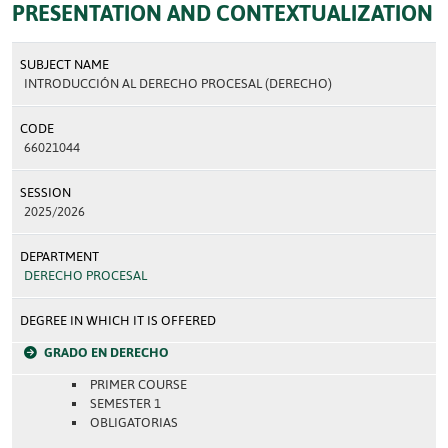
PRESENTATION AND CONTEXTUALIZATION
SUBJECT NAME
INTRODUCCIÓN AL DERECHO PROCESAL (DERECHO)
CODE
66021044
SESSION
2025/2026
DEPARTMENT
DERECHO PROCESAL
DEGREE IN WHICH IT IS OFFERED
GRADO EN DERECHO
PRIMER COURSE
SEMESTER 1
OBLIGATORIAS