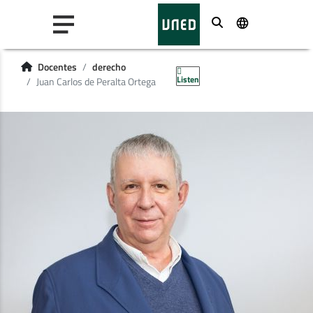
Buscar
Docentes
derecho
Listen
Juan Carlos de Peralta Ortega