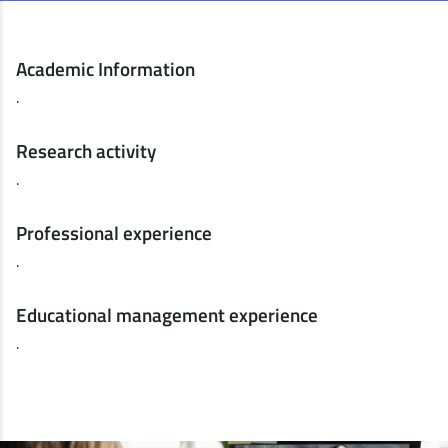
Academic Information
.
Research activity
.
Professional experience
.
Educational management experience
.