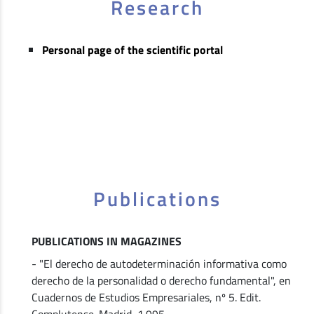
Research
Personal page of the scientific portal
Publications
PUBLICATIONS IN MAGAZINES
- "El derecho de autodeterminación informativa como
derecho de la personalidad o derecho fundamental", en
Cuadernos de Estudios Empresariales, nº 5. Edit.
Complutense. Madrid, 1.995.