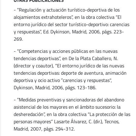
- “Regulación y actuación turístico-deportiva de los
alojamientos extrahoteleros”, en la obra colectiva “El
entorno jurídico del sector turístico-deportivo: carencias
y respuestas”, Ed. Dykinson, Madrid, 2006, págs. 223-
269.
- “Competencias y acciones públicas en las nuevas
tendencias deportivas”, en De la Plata Caballero, N.
(director y coautor), "El entorno jurídico de las nuevas
tendencias deportivas: deporte de aventura, animación
deportiva y ocio activo ”carencias y respuestas",
Dykinson, Madrid, 2006, págs. 123-186.
- “Medidas preventivas y sancionadoras del abandono
asistencial de los mayores en el ámbito sucesorio: la
desheredación”, en la obra colectiva “La protección de las
personas mayores” Lasarte Álvarez, C. (dir.), Tecnos,
Madrid, 2007, págs. 294-312.