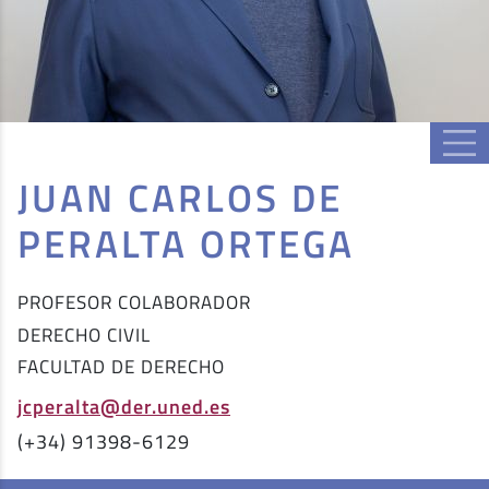
JUAN CARLOS DE
PERALTA ORTEGA
PROFESOR COLABORADOR
DERECHO CIVIL
FACULTAD DE DERECHO
jcperalta@der.uned.es
(+34) 91398-6129