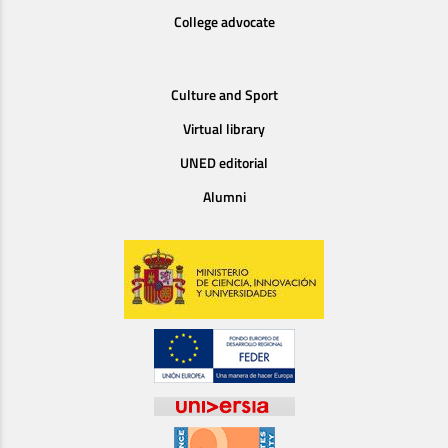
College advocate
Culture and Sport
Virtual library
UNED editorial
Alumni