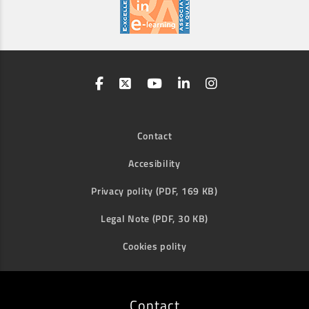
Contact
Accesibility
Privacy polity (PDF, 169 KB)
Legal Note (PDF, 30 KB)
Cookies polity
Contact