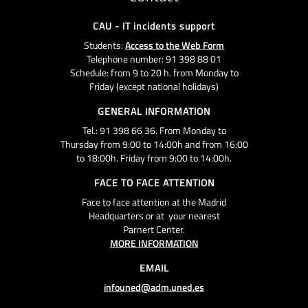
CAU - IT incidents support
Students:
Access to the Web Form
Telephone number: 91 398 88 01
Schedule: from 9 to 20 h. from Monday to
Friday (except national holidays)
GENERAL INFORMATION
Tel.: 91 398 66 36. From Monday to
Thursday from 9:00 to 14:00h and from 16:00
to 18:00h. Friday from 9:00 to 14:00h.
FACE TO FACE ATTENTION
Face to face attention at the Madrid
Headquarters or at your nearest
Parnert Center.
MORE INFORMATION
EMAIL
infouned@adm.uned.es