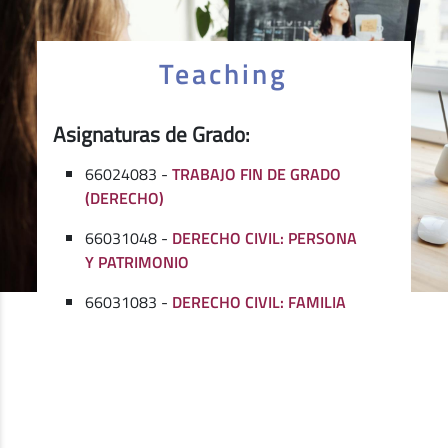
Teaching
Asignaturas de Grado:
66024083 -
TRABAJO FIN DE GRADO
(DERECHO)
66031048 -
DERECHO CIVIL: PERSONA
Y PATRIMONIO
66031083 -
DERECHO CIVIL: FAMILIA