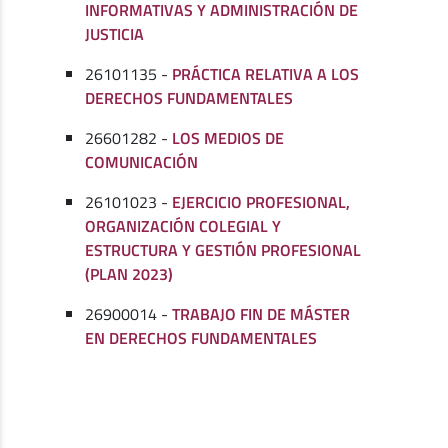
INFORMATIVAS Y ADMINISTRACIÓN DE
JUSTICIA
26101135 -
PRÁCTICA RELATIVA A LOS
DERECHOS FUNDAMENTALES
26601282 -
LOS MEDIOS DE
COMUNICACIÓN
26101023 -
EJERCICIO PROFESIONAL,
ORGANIZACIÓN COLEGIAL Y
ESTRUCTURA Y GESTIÓN PROFESIONAL
(PLAN 2023)
26900014 -
TRABAJO FIN DE MÁSTER
EN DERECHOS FUNDAMENTALES