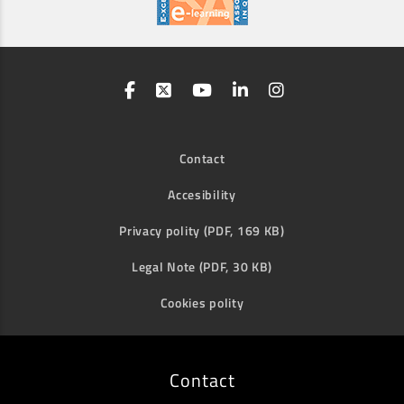
Contact
Accesibility
Privacy polity (PDF, 169 KB)
Legal Note (PDF, 30 KB)
Cookies polity
Contact