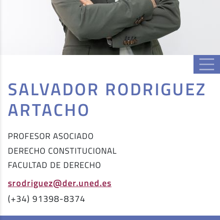
SALVADOR RODRIGUEZ
ARTACHO
PROFESOR ASOCIADO
DERECHO CONSTITUCIONAL
FACULTAD DE DERECHO
srodriguez@der.uned.es
(+34) 91398-8374