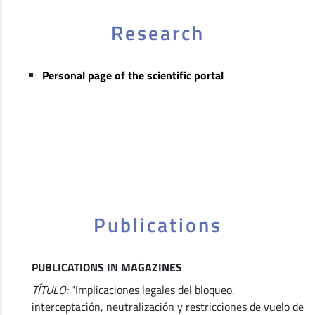
Research
Personal page of the scientific portal
Publications
PUBLICATIONS IN MAGAZINES
TÍTULO:
"Implicaciones legales del bloqueo,
interceptación, neutralización y restricciones de vuelo de