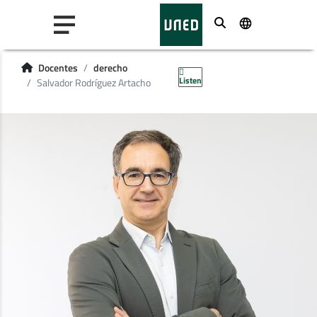
Buscar
Docentes
derecho
Listen
Salvador Rodríguez Artacho