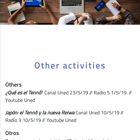
Other activities
Others
¿Qué es el Tennô
? Canal Uned 23/5/19 // Radio 5 1/5/19. //
Youtube Uned
Japón: el Tennô y la nueva Reiwa
Canal Uned 10/5/19 //
Radio 3 10/5/19 // Youtube Uned
Otros