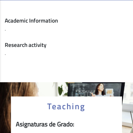
Academic Information
.
Research activity
.
Teaching
Asignaturas de Grado: