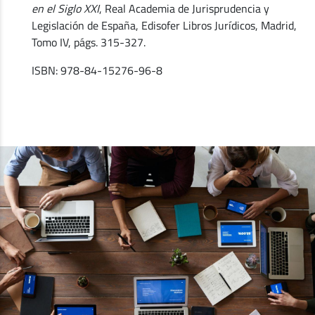
en el Siglo XXI
, Real Academia de Jurisprudencia y
Legislación de España, Edisofer Libros Jurídicos, Madrid,
Tomo IV, págs. 315-327.
ISBN: 978-84-15276-96-8