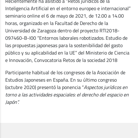
Recientemente ha asistido a “Retos jurídicos de la
Inteligencia Artificial en el entorno europeo e internacional”
seminario online el 6 de mayo de 2021, de 12.00 a 14.00
horas, organizado en la Facultad de Derecho de la
Universidad de Zaragoza dentro del proyecto RTI2018-
097460-B-I00 “Entornos laborales robotizados. Estudio de
las propuestas japonesas para la sostenibilidad del gasto
público y su aplicabilidad en la UE” del Ministerio de Ciencia
e Innovación, Convocatoria Retos de la sociedad 2018
Participante habitual de los congresos de la Asociación de
Estudios Japoneses en España. En su último congreso
(octubre 2020) presentó la ponencia “
Aspectos jurídicos en
torno a las actividades espaciales: el derecho del espacio en
Japón”.