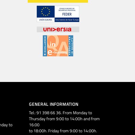
GENERAL INFORMATION
Tel.: 91 398 66 36. From Monday to
Thursday from 9:00 to 14:00h and from
nday to
16:00
to 18:00h. Friday from 9:00 to 14:00h.