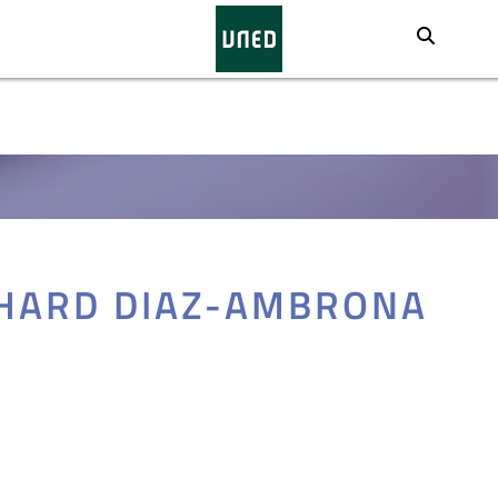
Busca
HARD DIAZ-AMBRONA