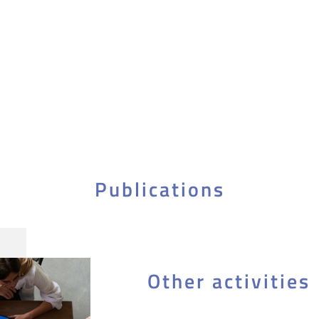
Publications
Other activities