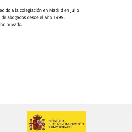
dido a la colegiación en Madrid en julio
o de abogados desde el año 1999,
cho privado.