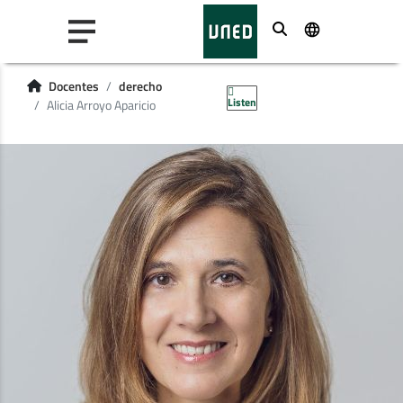
Buscar
Docentes
derecho
Listen
Alicia Arroyo Aparicio