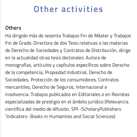
Other activities
Others
Ha dirigido más de sesenta Trabajos Fin de Máster y Trabajos
Fin de Grado. Directora de dos Tesis relativas a las materias
de Derecho de Sociedades y Contratos de Distribución, dirige
en la actualidad otras tesis doctorales. Autora de
monografías, artículos y capítulos específicos sobre Derecho
de la competencia, Propiedad Industrial, Derecho de
Sociedades, Protección de los consumidores, Contratos
mercantiles, Derecho de Seguros, Internacional e
insolvencia. Trabajos publicados en Editoriales o en Revistas
especializadas de prestigio en el ámbito jurídico (Relevancia
científica del medio de difusión. SPI -ScholaryPublishers
´Indicators- Books in Humanties and Social Sciences).