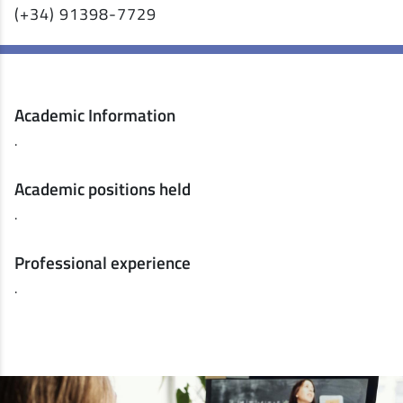
(+34) 91398-7729
Academic Information
.
Academic positions held
.
Professional experience
.