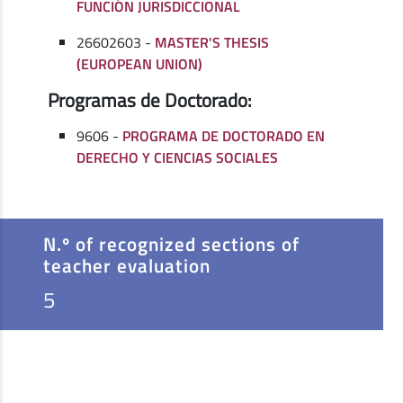
FUNCIÓN JURISDICCIONAL
26602603 -
MASTER'S THESIS
(EUROPEAN UNION)
Programas de Doctorado:
9606 -
PROGRAMA DE DOCTORADO EN
DERECHO Y CIENCIAS SOCIALES
N.º of recognized sections of
teacher evaluation
5