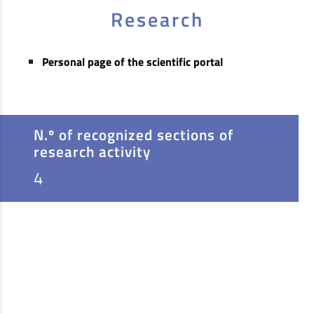
Research
Personal page of the scientific portal
N.º of recognized sections of
research activity
4