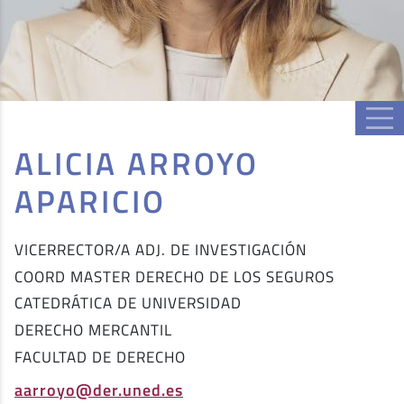
ALICIA ARROYO
APARICIO
VICERRECTOR/A ADJ. DE INVESTIGACIÓN
COORD MASTER DERECHO DE LOS SEGUROS
CATEDRÁTICA DE UNIVERSIDAD
DERECHO MERCANTIL
FACULTAD DE DERECHO
aarroyo@der.uned.es