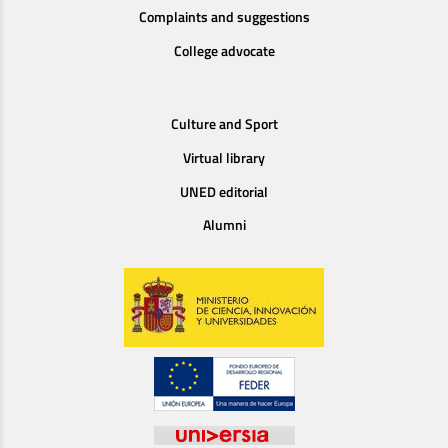
Complaints and suggestions
College advocate
Culture and Sport
Virtual library
UNED editorial
Alumni