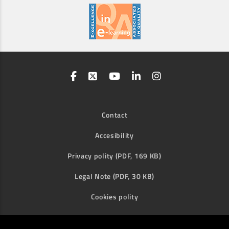
Contact
Accesibility
Privacy polity (PDF, 169 KB)
Legal Note (PDF, 30 KB)
Cookies polity