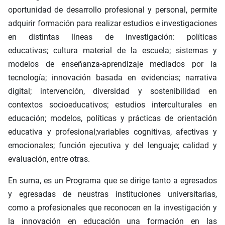
oportunidad de desarrollo profesional y personal, permite
adquirir formación para realizar estudios e investigaciones
en distintas líneas de investigación: políticas
educativas; cultura material de la escuela; sistemas y
modelos de enseñanza-aprendizaje mediados por la
tecnología; innovación basada en evidencias; narrativa
digital; intervención, diversidad y sostenibilidad en
contextos socioeducativos; estudios interculturales en
educación; modelos, políticas y prácticas de orientación
educativa y profesional;variables cognitivas, afectivas y
emocionales; función ejecutiva y del lenguaje; calidad y
evaluación, entre otras.
En suma, es un Programa que se dirige tanto a egresados
y egresadas de neustras instituciones universitarias,
como a profesionales que reconocen en la investigación y
la innovación en educación una formación en las