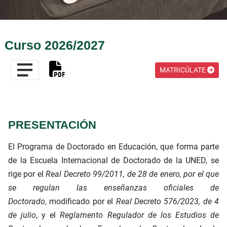
Curso 2026/2027
MATRICÚLATE
PRESENTACIÓN
El Programa de Doctorado en Educación, que forma parte
de la Escuela Internacional de Doctorado de la UNED, se
rige por el
Real Decreto 99/2011, de 28 de enero, por el que
se regulan las enseñanzas oficiales de
Doctorado
, modificado por el
Real Decreto 576/2023, de 4
de julio
, y el
Reglamento Regulador de los Estudios de