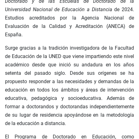
Doctorado y de las Escuelas de Doctorado de la
Universidad Nacional de Educación a Distancia
de 2024.
Estudios acreditados por la Agencia Nacional de
Evaluación de la Calidad y Acreditación (ANECA) de
España.
Surge gracias a la tradición investigadora de la Facultad
de Educación de la UNED que viene impartiendo este nivel
académico desde que inició su andadura en los años
setenta del pasado siglo. Desde sus orígenes se ha
propuesto responder a las necesidades y demandas de la
educación en todos los ámbitos y áreas de intervención
educativa, pedagógica y socioeducativa. Además de
formar a doctorandos y doctorandas independientemente
de su lugar de residencia apoyándose en la metodología
de la educación a distancia.
El Programa de Doctorado en Educación, como