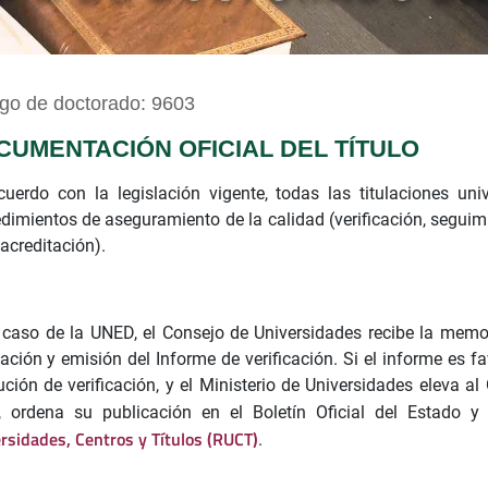
go de doctorado: 9603
CUMENTACIÓN OFICIAL DEL TÍTULO
uerdo con la legislación vigente, todas las titulaciones univ
dimientos de aseguramiento de la calidad (verificación, seguim
 acreditación).
 caso de la UNED, el Consejo de Universidades recibe la memor
ación y emisión del Informe de verificación. Si el informe es fa
ución de verificación, y el Ministerio de Universidades eleva al
o, ordena su publicación en el Boletín Oficial del Estado y
rsidades, Centros y Títulos (RUCT)
.