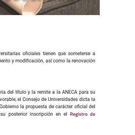
ersitarias oficiales tienen que someterse a
iento y modificación, así como la renovación
ia del título y la remite a la ANECA para su
vorable, el Consejo de Universidades dicta la
 Gobierno la propuesta de carácter oficial del
Registro de
 su posterior inscripción en el