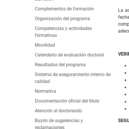
Complementos de formación
La ac
fecha
Organización del programa
compr
Competencias y actividades
adecu
formativas
Movilidad
VERI
Calendario de evaluación doctoral
Resultados del programa
Sistema de aseguramiento interno de
calidad
Normativa
Documentación oficial del título
Atención al doctorando
Buzón de sugerencias y
SEG
reclamaciones