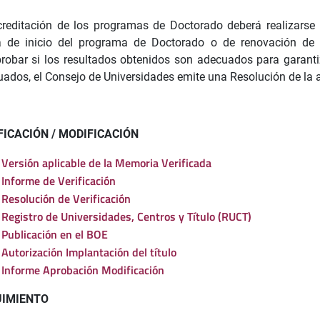
reditación de los programas de Doctorado deberá realizarse
 de inicio del programa de Doctorado o de renovación de la
obar si los resultados obtenidos son adecuados para garantiz
ados, el Consejo de Universidades emite una Resolución de la ac
FICACIÓN / MODIFICACIÓN
Versión aplicable de la Memoria Verificada
Informe de Verificación
Resolución de Verificación
Registro de Universidades, Centros y Título (RUCT)
Publicación en el BOE
Autorización Implantación del título
Informe Aprobación Modificación
UIMIENTO