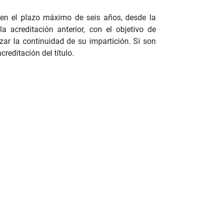
 en el plazo máximo de seis años, desde la
 acreditación anterior, con el objetivo de
ar la continuidad de su impartición. Si son
reditación del título.