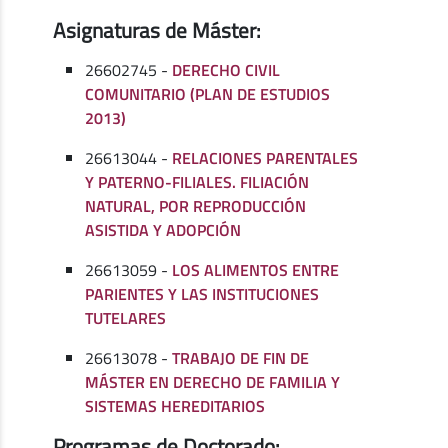
Asignaturas de Máster:
26602745 -
DERECHO CIVIL
COMUNITARIO (PLAN DE ESTUDIOS
2013)
26613044 -
RELACIONES PARENTALES
Y PATERNO-FILIALES. FILIACIÓN
NATURAL, POR REPRODUCCIÓN
ASISTIDA Y ADOPCIÓN
26613059 -
LOS ALIMENTOS ENTRE
PARIENTES Y LAS INSTITUCIONES
TUTELARES
26613078 -
TRABAJO DE FIN DE
MÁSTER EN DERECHO DE FAMILIA Y
SISTEMAS HEREDITARIOS
Programas de Doctorado: