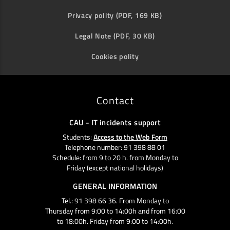
Privacy polity (PDF, 169 KB)
Legal Note (PDF, 30 KB)
Cookies polity
Contact
CAU - IT incidents support
Students:
Access to the Web Form
Telephone number: 91 398 88 01
Schedule: from 9 to 20 h. from Monday to
Friday (except national holidays)
GENERAL INFORMATION
Tel.: 91 398 66 36. From Monday to
Thursday from 9:00 to 14:00h and from 16:00
to 18:00h. Friday from 9:00 to 14:00h.