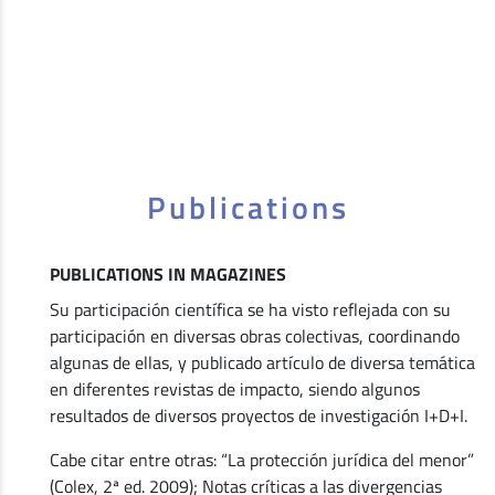
Publications
PUBLICATIONS IN MAGAZINES
Su participación científica se ha visto reflejada con su
participación en diversas obras colectivas, coordinando
algunas de ellas, y publicado artículo de diversa temática
en diferentes revistas de impacto, siendo algunos
resultados de diversos proyectos de investigación I+D+I.
Cabe citar entre otras: “La protección jurídica del menor”
(Colex, 2ª ed. 2009); Notas críticas a las divergencias