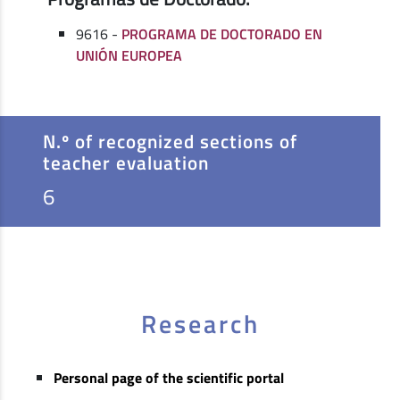
9616 -
PROGRAMA DE DOCTORADO EN
UNIÓN EUROPEA
N.º of recognized sections of
teacher evaluation
6
Research
Personal page of the scientific portal