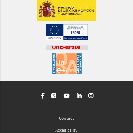
Contact
Accesibility