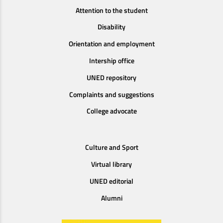
Attention to the student
Disability
Orientation and employment
Intership office
UNED repository
Complaints and suggestions
College advocate
Culture and Sport
Virtual library
UNED editorial
Alumni