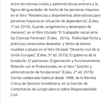
entre las normas civiles y administrativas entrono a la
figura del guardador de hecho de las personas mayores,
en el libro “Residencias y alojamientos alternativos para
personas mayores en situación de dependencia”, (Colex,
1ª ed. 2010), Guarda, acogimiento y desamparo de
menores”, en el libro titulado “El trabajador social ante
las Ciencias Forenses”, (Colex, 2014), Publicidad ilícita y
prácticas comerciales desleales y Venta de bienes
muebles a plazos en el libro titulado “Derecho civil de la
Unión Europea”, (Colex, 5ª ed. 2015); El gobierno de la
fundación. El patronato. Organización y funcionamiento.
Relación con el Protectorado, en el libro “Gestión y
administración de fundaciones” (Colex, 2ª ed. 2015);
Siendo colaborada habitual desde 1998, de la Revista
Critica de Derecho Inmobiliario, en la Sección de
Comentarios de Jurisprudencia sobre Responsabilidad
Civil.