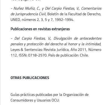
- Nuñez Muñiz, C., y Del Carpio Fiestas, V., Comentarios
de Jurisprudencia Civil,
Boletín de la Facultad de Derecho,
UNED, números 2, 3, 5 y 7, 1992-1994.
Publicaciones en revistas extranjeras
- Del Carpio Fiestas, V., Divulgación de antecedentes
penales y protección del derecho al honor y la intimidad,
Leyes & Sentencias: Revista Jurídica, Año 2011, Número
112, ISSN: 0718-2570. País de publicación: Chile.
OTRAS PUBLICACIONES
Guías prácticas publicadas por la Organización de
Consumidores y Usuarios OCU: