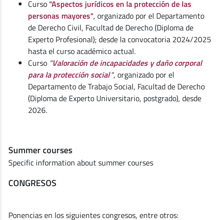
Curso
"Aspectos jurídicos en la protección de las
personas mayores"
, organizado por el Departamento
de Derecho Civil, Facultad de Derecho (Diploma de
Experto Profesional); desde la convocatoria 2024/2025
hasta el curso académico actual.
Curso
"
Valoración de incapacidades y daño corporal
para la protección social
", organizado por el
Departamento de Trabajo Social, Facultad de Derecho
(Diploma de Experto Universitario, postgrado), desde
2026.
Summer courses
Specific information about summer courses
CONGRESOS
Ponencias en los siguientes congresos, entre otros: