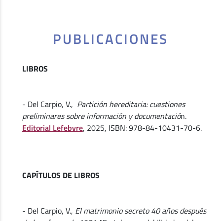
PUBLICACIONES
LIBROS
- Del Carpio, V.,
Partición hereditaria: cuestiones
preliminares sobre información y documentació
n.
Editorial Lefebvre
, 2025, ISBN: 978-84-10431-70-6.
CAPÍTULOS DE LIBROS
- Del Carpio, V.,
El matrimonio secreto 40 años después