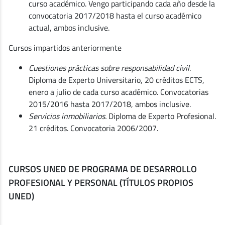
curso académico. Vengo participando cada año desde la
convocatoria 2017/2018 hasta el curso académico
actual, ambos inclusive.
Cursos impartidos anteriormente
Cuestiones prácticas sobre responsabilidad civil
.
Diploma de Experto Universitario, 20 créditos ECTS,
enero a julio de cada curso académico. Convocatorias
2015/2016 hasta 2017/2018, ambos inclusive.
Servicios inmobiliarios.
Diploma de Experto Profesional.
21 créditos. Convocatoria 2006/2007.
CURSOS UNED DE PROGRAMA DE DESARROLLO
PROFESIONAL Y PERSONAL (TÍTULOS PROPIOS
UNED)