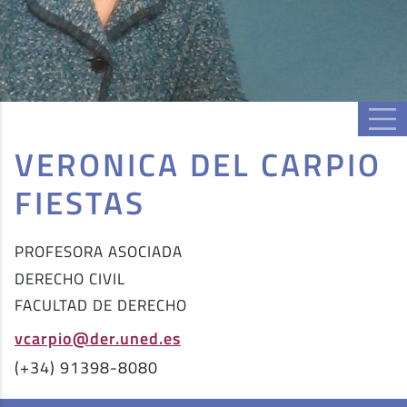
VERONICA DEL CARPIO
FIESTAS
PROFESORA ASOCIADA
DERECHO CIVIL
FACULTAD DE DERECHO
vcarpio@der.uned.es
(+34) 91398-8080