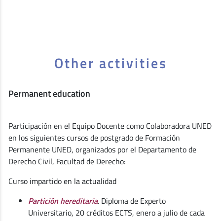
Other activities
Permanent education
Participación en el Equipo Docente como Colaboradora UNED
en los siguientes cursos de postgrado de Formación
Permanente UNED, organizados por el Departamento de
Derecho Civil, Facultad de Derecho:
Curso impartido en la actualidad
P
artición hereditaria
. Diploma de Experto
Universitario, 20 créditos ECTS, enero a julio de cada