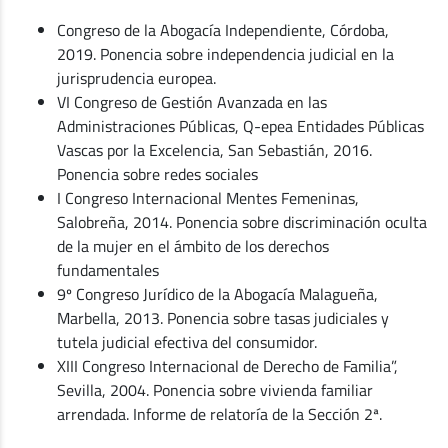
Congreso de la Abogacía Independiente, Córdoba,
2019. Ponencia sobre independencia judicial en la
jurisprudencia europea.
VI Congreso de Gestión Avanzada en las
Administraciones Públicas, Q-epea Entidades Públicas
Vascas por la Excelencia, San Sebastián, 2016.
Ponencia sobre redes sociales
I Congreso Internacional Mentes Femeninas,
Salobreña, 2014. Ponencia sobre discriminación oculta
de la mujer en el ámbito de los derechos
fundamentales
9º Congreso Jurídico de la Abogacía Malagueña,
Marbella, 2013. Ponencia sobre tasas judiciales y
tutela judicial efectiva del consumidor.
XIII Congreso Internacional de Derecho de Familia”,
Sevilla, 2004. Ponencia sobre vivienda familiar
arrendada. Informe de relatoría de la Sección 2ª.