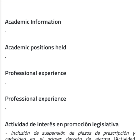
Academic Information
.
Academic positions held
.
Professional experience
.
Professional experience
.
Actividad de interés en promoción legislativa
- Inclusión de suspensión de plazos de prescripción y
caducidad en el primer decreto de alarma
[Actividad