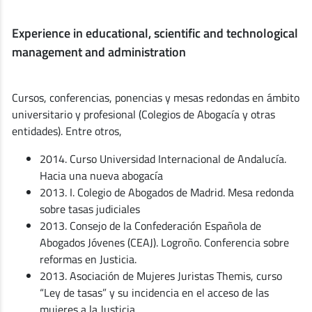
Experience in educational, scientific and technological
management and administration
Cursos, conferencias, ponencias y mesas redondas en ámbito
universitario y profesional (Colegios de Abogacía y otras
entidades). Entre otros,
2014. Curso Universidad Internacional de Andalucía.
Hacia una nueva abogacía
2013. I. Colegio de Abogados de Madrid. Mesa redonda
sobre tasas judiciales
2013. Consejo de la Confederación Española de
Abogados Jóvenes (CEAJ). Logroño. Conferencia sobre
reformas en Justicia.
2013. Asociación de Mujeres Juristas Themis, curso
“Ley de tasas” y su incidencia en el acceso de las
mujeres a la Justicia