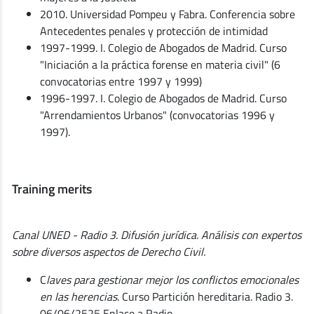
2010. Universidad Pompeu y Fabra. Conferencia sobre
Antecedentes penales y protección de intimidad
1997-1999. I. Colegio de Abogados de Madrid. Curso
"Iniciación a la práctica forense en materia civil" (6
convocatorias entre 1997 y 1999)
1996-1997. I. Colegio de Abogados de Madrid. Curso
"Arrendamientos Urbanos" (convocatorias 1996 y
1997).
Training merits
Canal UNED - Radio 3. Difusión jurídica. Análisis con expertos
sobre diversos aspectos de Derecho Civil.
C
laves para gestionar mejor los conflictos emocionales
en las herencias
. Curso Partición hereditaria. Radio 3.
06/06/2525 Enlace a Radio