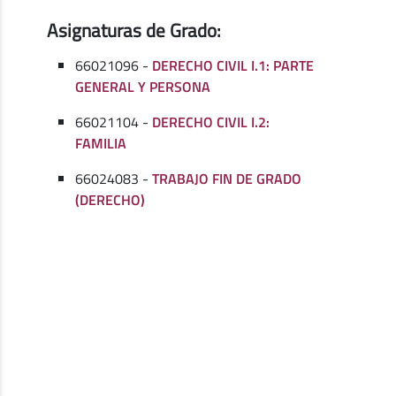
Asignaturas de Grado:
66021096 -
DERECHO CIVIL I.1: PARTE
GENERAL Y PERSONA
66021104 -
DERECHO CIVIL I.2:
FAMILIA
66024083 -
TRABAJO FIN DE GRADO
(DERECHO)