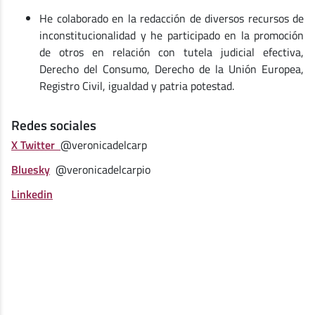
He colaborado en la redacción de diversos recursos de
inconstitucionalidad y he participado en la promoción
de otros en relación con tutela judicial efectiva,
Derecho del Consumo, Derecho de la Unión Europea,
Registro Civil, igualdad y patria potestad.
Redes sociales
X Twitter
@veronicadelcarp
Bluesky
@veronicadelcarpio
Linkedin