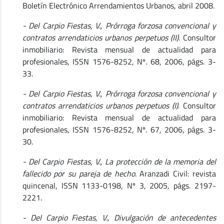
Boletín Electrónico Arrendamientos Urbanos, abril 2008.
- Del Carpio Fiestas, V., Prórroga forzosa convencional y
contratos arrendaticios urbanos perpetuos (II)
. Consultor
inmobiliario: Revista mensual de actualidad para
profesionales, ISSN 1576-8252, Nº. 68, 2006, págs. 3-
33.
- Del Carpio Fiestas, V., Prórroga forzosa convencional y
contratos arrendaticios urbanos perpetuos (I)
. Consultor
inmobiliario: Revista mensual de actualidad para
profesionales, ISSN 1576-8252, Nº. 67, 2006, págs. 3-
30.
- Del Carpio Fiestas, V., La protección de la memoria del
fallecido por su pareja de hecho
. Aranzadi Civil: revista
quincenal, ISSN 1133-0198, Nº 3, 2005, págs. 2197-
2221.
- Del Carpio Fiestas, V., Divulgación de antecedentes