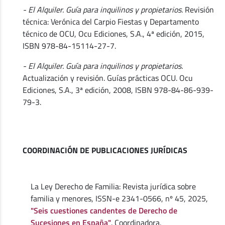
- El Alquiler. Guía para inquilinos y propietarios.
Revisión
técnica: Verónica del Carpio Fiestas y Departamento
técnico de OCU, Ocu Ediciones, S.A., 4ª edición, 2015,
ISBN 978-84-15114-27-7.
- El Alquiler. Guía para inquilinos y propietarios.
Actualización y revisión. Guías prácticas OCU. Ocu
Ediciones, S.A., 3ª edición, 2008, ISBN 978-84-86-939-
79-3.
COORDINACIÓN DE PUBLICACIONES JURÍDICAS
La Ley Derecho de Familia: Revista jurídica sobre
familia y menores, ISSN-e 2341-0566, nº 45, 2025,
"Seis cuestiones candentes de Derecho de
Sucesiones en España"
. Coordinadora.