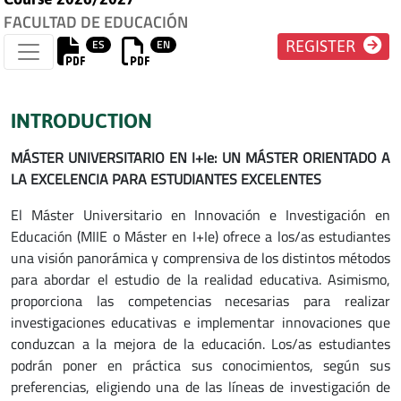
FACULTAD DE EDUCACIÓN
ES
EN
REGISTER
INTRODUCTION
MÁSTER UNIVERSITARIO EN I+Ie: UN MÁSTER ORIENTADO A
LA EXCELENCIA PARA ESTUDIANTES EXCELENTES
El Máster Universitario en Innovación e Investigación en
Educación (MIIE o Máster en I+Ie) ofrece a los/as estudiantes
una visión panorámica y comprensiva de los distintos métodos
para abordar el estudio de la realidad educativa. Asimismo,
proporciona las competencias necesarias para realizar
investigaciones educativas e implementar innovaciones que
conduzcan a la mejora de la educación. Los/as estudiantes
podrán poner en práctica sus conocimientos, según sus
preferencias, eligiendo una de las líneas de investigación de