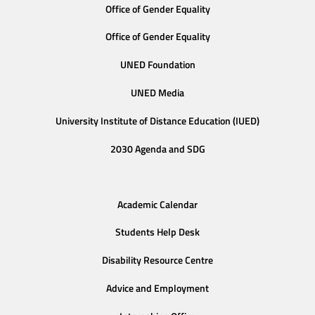
Office of Gender Equality
Office of Gender Equality
UNED Foundation
UNED Media
University Institute of Distance Education (IUED)
2030 Agenda and SDG
Academic Calendar
Students Help Desk
Disability Resource Centre
Advice and Employment