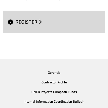
REGISTER
Gerencia
Contractor Profile
UNED Projects European Funds
Internal Information Coordination Bulletin