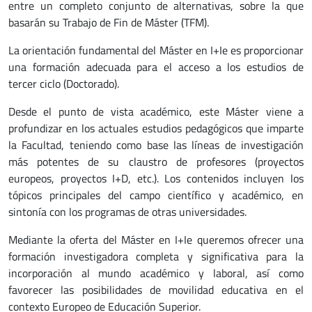
entre un completo conjunto de alternativas, sobre la que
basarán su Trabajo de Fin de Máster (TFM).
La orientación fundamental del Máster en I+Ie es proporcionar
una formación adecuada para el acceso a los estudios de
tercer ciclo (Doctorado).
Desde el punto de vista académico, este Máster viene a
profundizar en los actuales estudios pedagógicos que imparte
la Facultad, teniendo como base las líneas de investigación
más potentes de su claustro de profesores (proyectos
europeos, proyectos I+D, etc.). Los contenidos incluyen los
tópicos principales del campo científico y académico, en
sintonía con los programas de otras universidades.
Mediante la oferta del Máster en I+Ie queremos ofrecer una
formación investigadora completa y significativa para la
incorporación al mundo académico y laboral, así como
favorecer las posibilidades de movilidad educativa en el
contexto Europeo de Educación Superior.