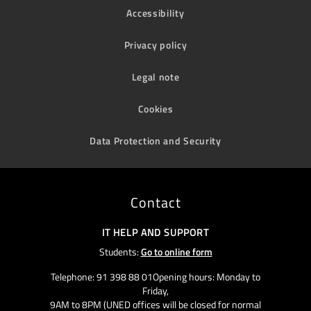
Accessibility
Privacy policy
Legal note
Cookies
Data Protection and Security
Contact
IT HELP AND SUPPORT
Students:
Go to online form
Telephone: 91 398 88 01Opening hours: Monday to
Friday,
9AM to 8PM (UNED offices will be closed for normal