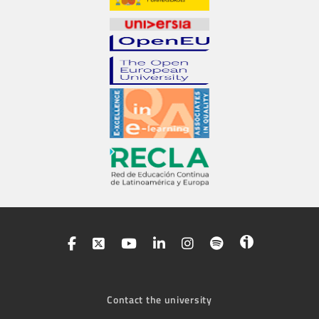
Contact the university