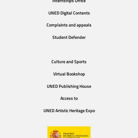
Internships Office
UNED Digital Contents
Complaints and appeals
Student Defender
Culture and Sports
Virtual Bookshop
UNED Publishing House
Access to
UNED Artistic Heritage Expo