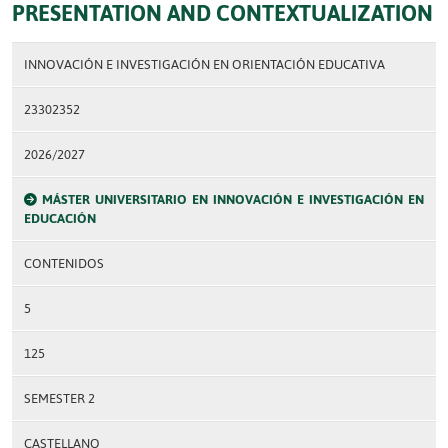
PRESENTATION AND CONTEXTUALIZATION
INNOVACIÓN E INVESTIGACIÓN EN ORIENTACIÓN EDUCATIVA
23302352
2026/2027
MÁSTER UNIVERSITARIO EN INNOVACIÓN E INVESTIGACIÓN EN
EDUCACIÓN
CONTENIDOS
5
125
SEMESTER 2
CASTELLANO