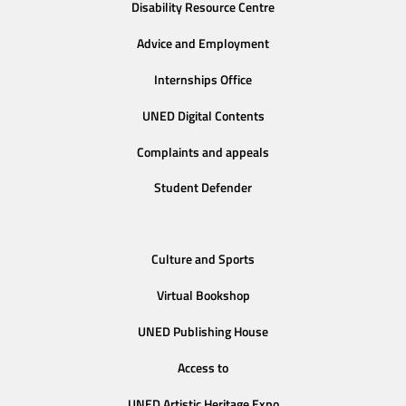
Disability Resource Centre
Advice and Employment
Internships Office
UNED Digital Contents
Complaints and appeals
Student Defender
Culture and Sports
Virtual Bookshop
UNED Publishing House
Access to
UNED Artistic Heritage Expo