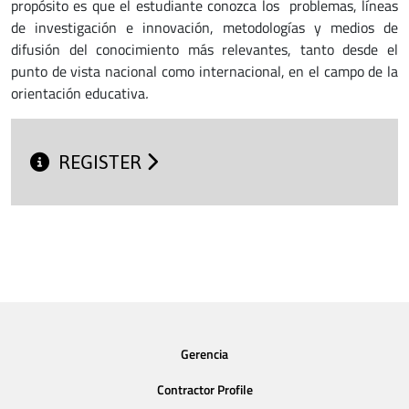
propósito es que el estudiante conozca los problemas, líneas
de investigación e innovación, metodologías y medios de
difusión del conocimiento más relevantes, tanto desde el
punto de vista nacional como internacional, en el campo de la
orientación educativa
.
REGISTER
Gerencia
Contractor Profile