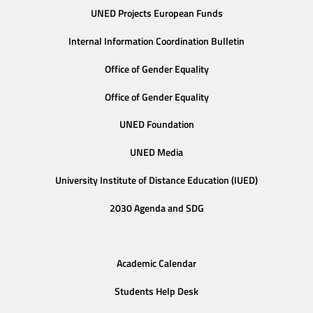
UNED Projects European Funds
Internal Information Coordination Bulletin
Office of Gender Equality
Office of Gender Equality
UNED Foundation
UNED Media
University Institute of Distance Education (IUED)
2030 Agenda and SDG
Academic Calendar
Students Help Desk