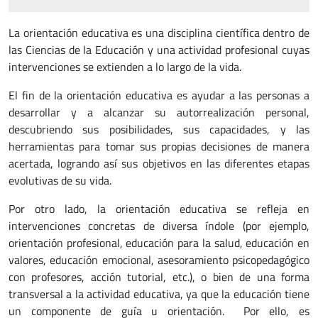
La orientación educativa es una disciplina científica dentro de
las Ciencias de la Educación y una actividad profesional cuyas
intervenciones se extienden a lo largo de la vida.
El fin de la orientación educativa es ayudar a las personas a
desarrollar y a alcanzar su autorrealización personal,
descubriendo sus posibilidades, sus capacidades, y las
herramientas para tomar sus propias decisiones de manera
acertada, logrando así sus objetivos en las diferentes etapas
evolutivas de su vida.
Por otro lado, la orientación educativa se refleja en
intervenciones concretas de diversa índole (por ejemplo,
orientación profesional, educación para la salud, educación en
valores, educación emocional, asesoramiento psicopedagógico
con profesores, acción tutorial, etc.), o bien de una forma
transversal a la actividad educativa, ya que la educación tiene
un componente de guía u orientación. Por ello, es