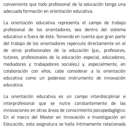
conveniente que todo profesional de la educación tenga una
adecuada formación en orientación educativa.
La orientación educativa representa el campo de trabajo
profesional de los orientadores, sea dentro del sistema
educativo o fuera de éste. Teniendo en cuenta que gran parte
del trabajo de los orientadores repercute directamente en el
de otros profesionales de la educación (p.e., profesores,
tutores, profesionales de la educación especial, educadores,
mediadores y trabajadores sociales,) y, especialmente, en
colaboración con ellos, cabe considerar a la orientación
educativa como un poderoso instrumento de innovación
educativa.
La orientación educativa es un campo interdisciplinar e
interprofesional que se nutre constantemente de las
innovaciones en otras áreas de conocimiento psicopedagógico.
En el marco del Master en Innovación e Investigación en
Educación, esta asignatura se halla íntimamente relacionada