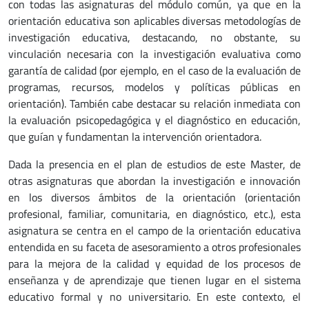
con todas las asignaturas del módulo común, ya que en la
orientación educativa son aplicables diversas metodologías de
investigación educativa, destacando, no obstante, su
vinculación necesaria con la investigación evaluativa como
garantía de calidad (por ejemplo, en el caso de la evaluación de
programas, recursos, modelos y políticas públicas en
orientación). También cabe destacar su relación inmediata con
la evaluación psicopedagógica y el diagnóstico en educación,
que guían y fundamentan la intervención orientadora.
Dada la presencia en el plan de estudios de este Master, de
otras asignaturas que abordan la investigación e innovación
en los diversos ámbitos de la orientación (orientación
profesional, familiar, comunitaria, en diagnóstico, etc.), esta
asignatura se centra en el campo de la orientación educativa
entendida en su faceta de asesoramiento a otros profesionales
para la mejora de la calidad y equidad de los procesos de
enseñanza y de aprendizaje que tienen lugar en el sistema
educativo formal y no universitario. En este contexto, el