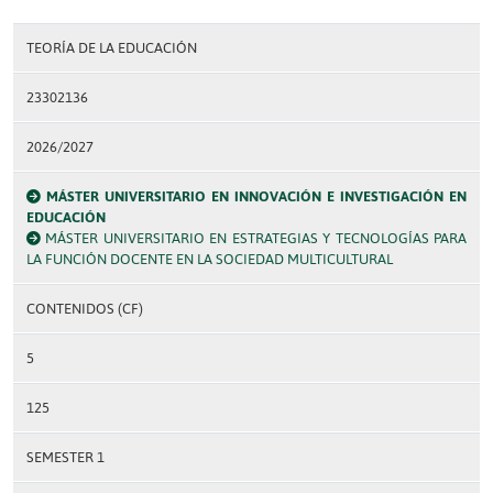
TEORÍA DE LA EDUCACIÓN
23302136
2026/2027
MÁSTER UNIVERSITARIO EN INNOVACIÓN E INVESTIGACIÓN EN
EDUCACIÓN
MÁSTER UNIVERSITARIO EN ESTRATEGIAS Y TECNOLOGÍAS PARA
LA FUNCIÓN DOCENTE EN LA SOCIEDAD MULTICULTURAL
CONTENIDOS (CF)
5
125
SEMESTER 1