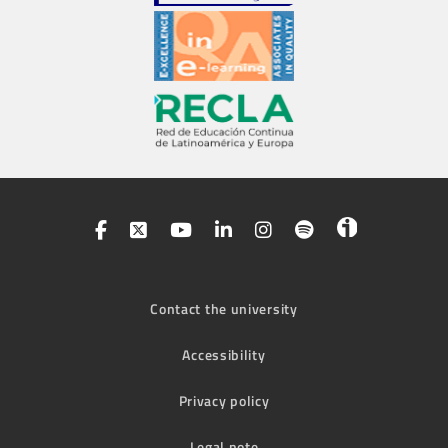
Contact the university
Accessibility
Privacy policy
Legal note