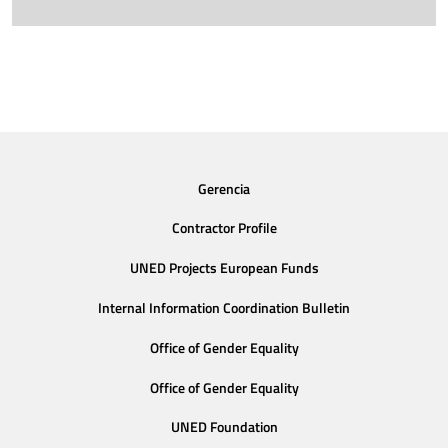
Gerencia
Contractor Profile
UNED Projects European Funds
Internal Information Coordination Bulletin
Office of Gender Equality
Office of Gender Equality
UNED Foundation