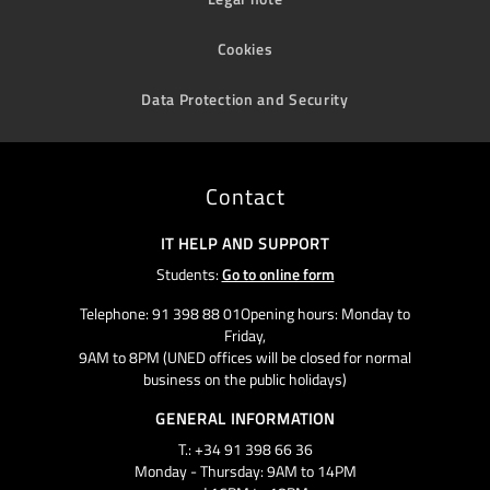
Cookies
Data Protection and Security
Contact
IT HELP AND SUPPORT
Students:
Go to online form
Telephone: 91 398 88 01Opening hours: Monday to
Friday,
9AM to 8PM (UNED offices will be closed for normal
business on the public holidays)
GENERAL INFORMATION
T.: +34 91 398 66 36
Monday - Thursday: 9AM to 14PM