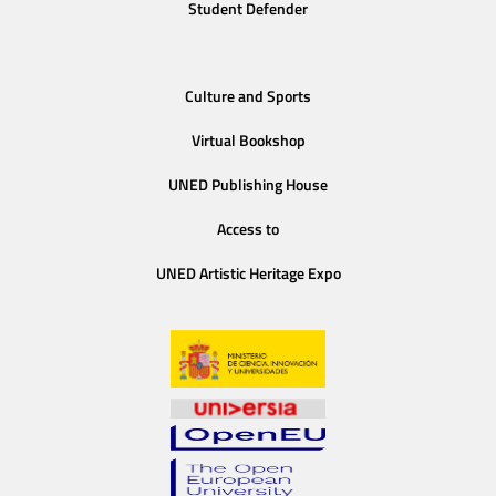
Student Defender
Culture and Sports
Virtual Bookshop
UNED Publishing House
Access to
UNED Artistic Heritage Expo