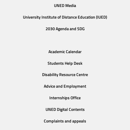
UNED Media
University Institute of Distance Education (IUED)
2030 Agenda and SDG
Academic Calendar
Students Help Desk
Disability Resource Centre
Advice and Employment
Internships Office
UNED Digital Contents
Complaints and appeals