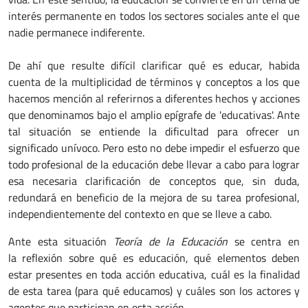
interés permanente en todos los sectores sociales ante el que
nadie permanece indiferente.
De ahí que resulte difícil clarificar qué es educar, habida
cuenta de la multiplicidad de términos y conceptos a los que
hacemos mención al referirnos a diferentes hechos y acciones
que denominamos bajo el amplio epígrafe de 'educativas'. Ante
tal situación se entiende la dificultad para ofrecer un
significado unívoco. Pero esto no debe impedir el esfuerzo que
todo profesional de la educación debe llevar a cabo para lograr
esa necesaria clarificación de conceptos que, sin duda,
redundará en beneficio de la mejora de su tarea profesional,
independientemente del contexto en que se lleve a cabo.
Ante esta situación
Teoría de la Educación
se centra en
la reflexión sobre qué es educación, qué elementos deben
estar presentes en toda acción educativa, cuál es la finalidad
de esta tarea (para qué educamos) y cuáles son los actores y
agentes que participan en esta acción.