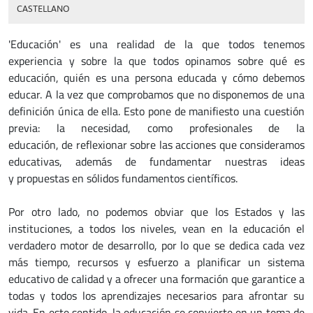
CASTELLANO
'Educación' es una realidad de la que todos tenemos
experiencia y sobre la que todos opinamos sobre qué es
educación, quién es una persona educada y cómo debemos
educar. A la vez que comprobamos que no disponemos de una
definición única de ella. Esto pone de manifiesto una cuestión
previa: la necesidad, como profesionales de la
educación, de reflexionar sobre las acciones que consideramos
educativas, además de fundamentar nuestras ideas
y propuestas en sólidos fundamentos científicos.
Por otro lado, no podemos obviar que los Estados y las
instituciones, a todos los niveles, vean en la educación el
verdadero motor de desarrollo, por lo que se dedica cada vez
más tiempo, recursos y esfuerzo a planificar un sistema
educativo de calidad y a ofrecer una formación que garantice a
todas y todos los aprendizajes necesarios para afrontar su
vida. En este sentido, la educación se convierte en un tema de