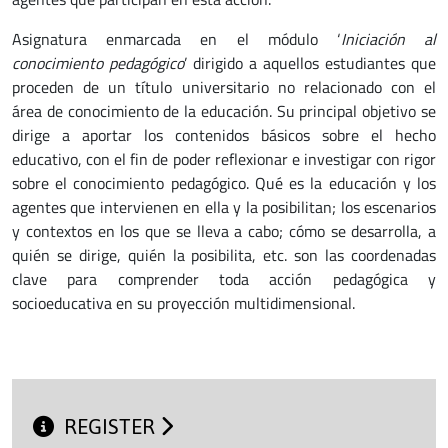
Asignatura enmarcada en el módulo ‘
Iniciación al
conocimiento pedagógico
’ dirigido a aquellos estudiantes que
proceden de un título universitario no relacionado con el
área de conocimiento de la educación. Su principal objetivo se
dirige a aportar los contenidos básicos sobre el hecho
educativo, con el fin de poder reflexionar e investigar con rigor
sobre el conocimiento pedagógico. Qué es la educación y los
agentes que intervienen en ella y la posibilitan; los escenarios
y contextos en los que se lleva a cabo; cómo se desarrolla, a
quién se dirige, quién la posibilita, etc. son las coordenadas
clave para comprender toda acción pedagógica y
socioeducativa en su proyección multidimensional.
REGISTER