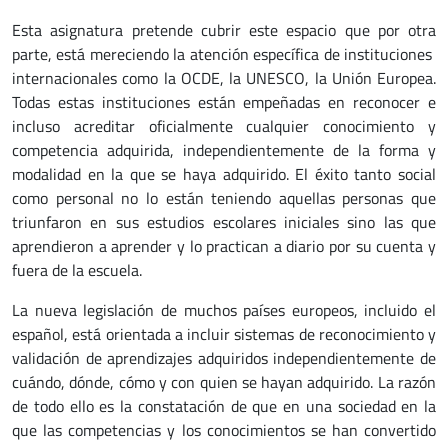
Esta asignatura pretende cubrir este espacio que por otra
parte, está mereciendo la atención específica de instituciones
internacionales como la OCDE, la UNESCO, la Unión Europea.
Todas estas instituciones están empeñadas en reconocer e
incluso acreditar oficialmente cualquier conocimiento y
competencia adquirida, independientemente de la forma y
modalidad en la que se haya adquirido. El éxito tanto social
como personal no lo están teniendo aquellas personas que
triunfaron en sus estudios escolares iniciales sino las que
aprendieron a aprender y lo practican a diario por su cuenta y
fuera de la escuela.
La nueva legislación de muchos países europeos, incluido el
español, está orientada a incluir sistemas de reconocimiento y
validación de aprendizajes adquiridos independientemente de
cuándo, dónde, cómo y con quien se hayan adquirido. La razón
de todo ello es la constatación de que en una sociedad en la
que las competencias y los conocimientos se han convertido