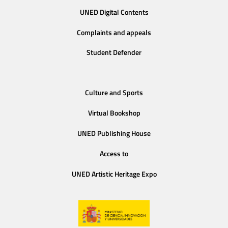
UNED Digital Contents
Complaints and appeals
Student Defender
Culture and Sports
Virtual Bookshop
UNED Publishing House
Access to
UNED Artistic Heritage Expo