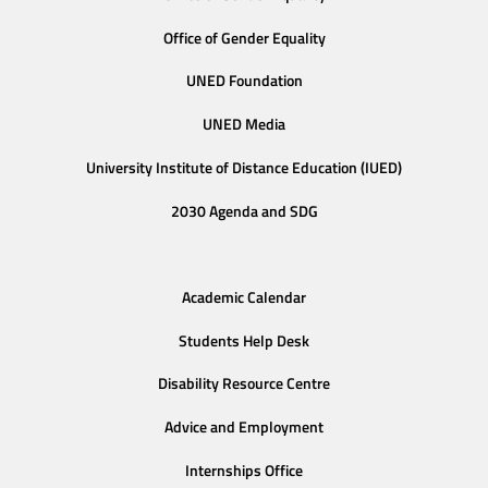
Office of Gender Equality
UNED Foundation
UNED Media
University Institute of Distance Education (IUED)
2030 Agenda and SDG
Academic Calendar
Students Help Desk
Disability Resource Centre
Advice and Employment
Internships Office