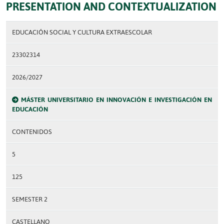
PRESENTATION AND CONTEXTUALIZATION
EDUCACIÓN SOCIAL Y CULTURA EXTRAESCOLAR
23302314
2026/2027
MÁSTER UNIVERSITARIO EN INNOVACIÓN E INVESTIGACIÓN EN
EDUCACIÓN
CONTENIDOS
5
125
SEMESTER 2
CASTELLANO