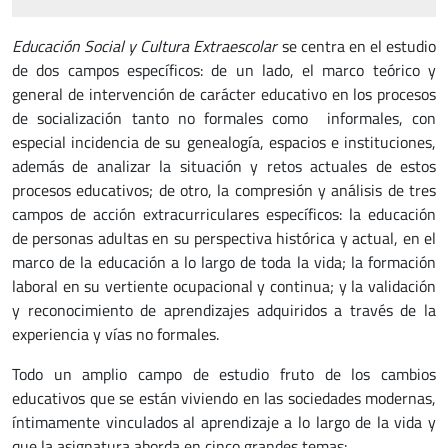
Educación Social y Cultura Extraescolar
se centra en el estudio
de dos campos específicos: de un lado, el marco teórico y
general de intervención de carácter educativo en los procesos
de socialización tanto no formales como informales, con
especial incidencia de su genealogía, espacios e instituciones,
además de analizar la situación y retos actuales de estos
procesos educativos; de otro, la compresión y análisis de tres
campos de acción extracurriculares específicos: la educación
de personas adultas en su perspectiva histórica y actual, en el
marco de la educación a lo largo de toda la vida; la formación
laboral en su vertiente ocupacional y continua; y la validación
y reconocimiento de aprendizajes adquiridos a través de la
experiencia y vías no formales.
Todo un amplio campo de estudio fruto de los cambios
educativos que se están viviendo en las sociedades modernas,
íntimamente vinculados al aprendizaje a lo largo de la vida y
que la asignatura aborda en cinco grandes temas: