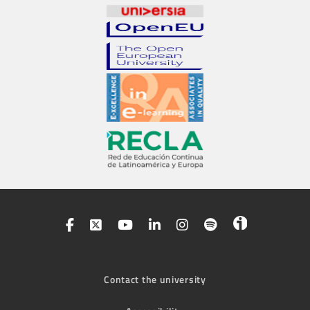
Contact the university