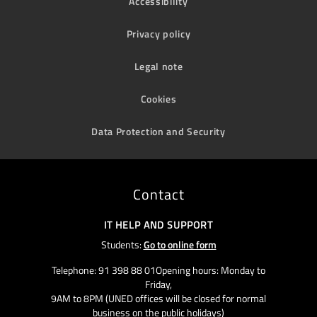
Accessibility
Privacy policy
Legal note
Cookies
Data Protection and Security
Contact
IT HELP AND SUPPORT
Students:
Go to online form
Telephone: 91 398 88 01Opening hours: Monday to
Friday,
9AM to 8PM (UNED offices will be closed for normal
business on the public holidays)