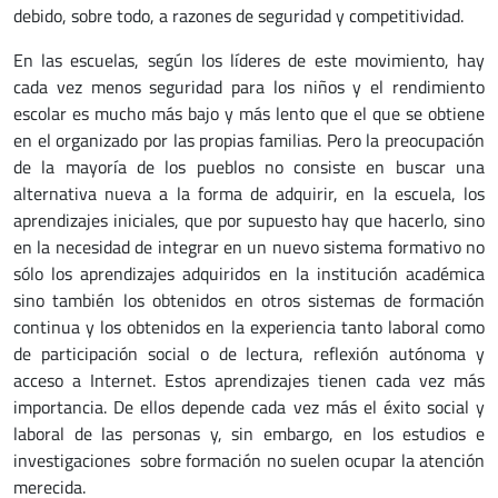
debido, sobre todo, a razones de seguridad y competitividad.
En las escuelas, según los líderes de este movimiento, hay
cada vez menos seguridad para los niños y el rendimiento
escolar es mucho más bajo y más lento que el que se obtiene
en el organizado por las propias familias. Pero la preocupación
de la mayoría de los pueblos no consiste en buscar una
alternativa nueva a la forma de adquirir, en la escuela, los
aprendizajes iniciales, que por supuesto hay que hacerlo, sino
en la necesidad de integrar en un nuevo sistema formativo no
sólo los aprendizajes adquiridos en la institución académica
sino también los obtenidos en otros sistemas de formación
continua y los obtenidos en la experiencia tanto laboral como
de participación social o de lectura, reflexión autónoma y
acceso a Internet. Estos aprendizajes tienen cada vez más
importancia. De ellos depende cada vez más el éxito social y
laboral de las personas y, sin embargo, en los estudios e
investigaciones sobre formación no suelen ocupar la atención
merecida.