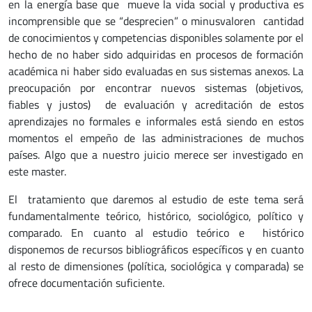
en la energía base que mueve la vida social y productiva es
incomprensible que se “desprecien” o minusvaloren cantidad
de conocimientos y competencias disponibles solamente por el
hecho de no haber sido adquiridas en procesos de formación
académica ni haber sido evaluadas en sus sistemas anexos. La
preocupación por encontrar nuevos sistemas (objetivos,
fiables y justos) de evaluación y acreditación de estos
aprendizajes no formales e informales está siendo en estos
momentos el empeño de las administraciones de muchos
países. Algo que a nuestro juicio merece ser investigado en
este master.
El tratamiento que daremos al estudio de este tema será
fundamentalmente teórico, histórico, sociológico, político y
comparado. En cuanto al estudio teórico e histórico
disponemos de recursos bibliográficos específicos y en cuanto
al resto de dimensiones (política, sociológica y comparada) se
ofrece documentación suficiente.