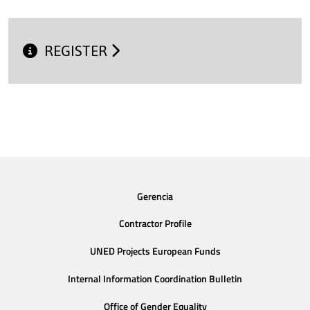
REGISTER
Gerencia
Contractor Profile
UNED Projects European Funds
Internal Information Coordination Bulletin
Office of Gender Equality