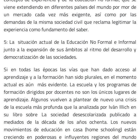
viene extendiendo en diferentes países del mundo por mor de
un mercado cada vez más exigente, así como por las
demandas de la misma sociedad civil que reclama legitimar la
experiencia como fundamento del saber.
5: La situación actual de la Educación No Formal e Informal
junto a la expansión de sus ámbitos al ritmo del desarrollo y
democratización de las sociedades.
Si en todas las épocas las vías que han dado acceso al
aprendizaje y a la formación han sido plurales, en el momento
actual es aún más evidente. La escuela y los programas de
formación dirigidos por docentes no son los únicos lugares de
aprendizaje. Algunos vuelven a plantear de nuevo una crisis
de la escuela más profunda que la analizada por Iván Illich en
su libro sobre La sociedad desescolarizada publicado a
mediados de la década de los años ochenta. Los nuevos
movimientos de educación en casa (home schooling) están
creciendo en poderosas e influyentes regiones del mundo