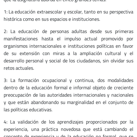
1: La educación extraescolar y escolar, tanto en su perspectiva
histórica como en sus espacios e instituciones.
2: La educación de personas adultas desde sus primeras
manifestaciones hasta el impulso actual promovido por
organismos internacionales e instituciones políticas en favor
de su extensión con miras a la ampliación cultural y el
desarrollo personal y social de los ciudadanos, sin olvidar sus
retos actuales.
3: La formación ocupacional y continua, dos modalidades
dentro de la educación formal e informal objeto de creciente
preocupación de las autoridades internacionales y nacionales
y que están abandonando su marginalidad en el conjunto de
las políticas educativas.
4: La validación de los aprendizajes proporcionados por la
experiencia, una práctica novedosa que está cambiando el
concepto de experiencia y de la educación no formal, que se