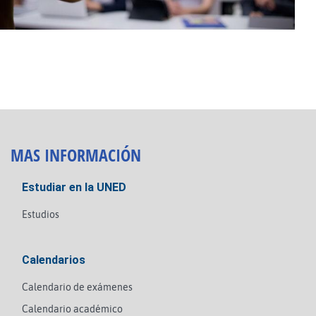
MAS INFORMACIÓN
Estudiar en la UNED
Estudios
Calendarios
Calendario de exámenes
Calendario académico