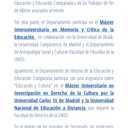
Educación y Educación Comparada y de los Trabajos de Fin
de Máster asociados al mismo.
Por otra parte, el Departamento participa en el
Máster
Interuniversitario en Memoria y Crítica de la
Educación
, en colaboración con la Universidad de Alcalá,
la Universidad Complutense de Madrid y el Departamento
de Antropología Social y Cultural (Facultad de Filosofía) de la
UNED.
Igualmente, el Departamento de Historia de la Educación y
Educación Comparada participa con una asignatura sobre
“Educación y Cultura” en el
Máster Universitario en
Investigación en Derecho de la Cultura por la
Universidad Carlos III de Madrid y la Universidad
Nacional de Educación a Distancia
que imparte la
Facultad de Derecho de la UNED.
En el ámbito de los estudios de Doctorado, los profesores