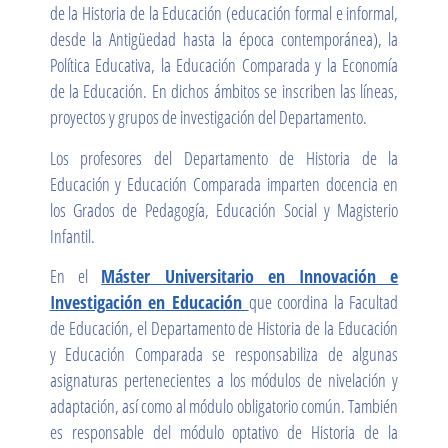
de la Historia de la Educación (educación formal e informal,
desde la Antigüedad hasta la época contemporánea), la
Política Educativa, la Educación Comparada y la Economía
de la Educación. En dichos ámbitos se inscriben las líneas,
proyectos y grupos de investigación del Departamento.
Los profesores del Departamento de Historia de la
Educación y Educación Comparada imparten docencia en
los Grados de Pedagogía, Educación Social y Magisterio
Infantil.
En el
Máster Universitario en Innovación e
Investigación en Educación
que coordina la Facultad
de Educación, el Departamento de Historia de la Educación
y Educación Comparada se responsabiliza de algunas
asignaturas pertenecientes a los módulos de nivelación y
adaptación, así como al módulo obligatorio común. También
es responsable del módulo optativo de Historia de la