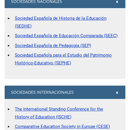
SOCIEDADES NACIONALES
Sociedad Española de Historia de la Educación
(SEDHE)
Sociedad Española de Educación Comparada (SEEC)
Sociedad Española de Pedagogía (SEP)
Sociedad Española para el Estudio del Patrimonio
Histórico-Educativo (SEPHE)
SOCIEDADES INTERNACIONALES
The International Standing Conference for the
History of Education (ISCHE)
Comparative Education Society in Europe (CESE)