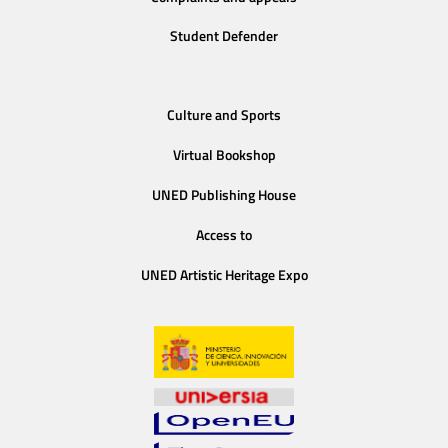
Student Defender
Culture and Sports
Virtual Bookshop
UNED Publishing House
Access to
UNED Artistic Heritage Expo