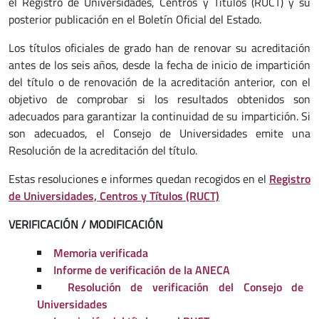
el Registro de Universidades, Centros y Títulos (RUCT) y su
posterior publicación en el Boletín Oficial del Estado.
Los títulos oficiales de grado han de renovar su acreditación
antes de los seis años, desde la fecha de inicio de impartición
del título o de renovación de la acreditación anterior, con el
objetivo de comprobar si los resultados obtenidos son
adecuados para garantizar la continuidad de su impartición. Si
son adecuados, el Consejo de Universidades emite una
Resolución de la acreditación del título.
Estas resoluciones e informes quedan recogidos en el
Registro
de Universidades, Centros y Títulos (RUCT)
VERIFICACIÓN / MODIFICACIÓN
Memoria verificada
Informe de verificación de la ANECA
Resolución de verificación del Consejo de
Universidades