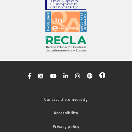
Contact the university
Accessibility
Privacy policy