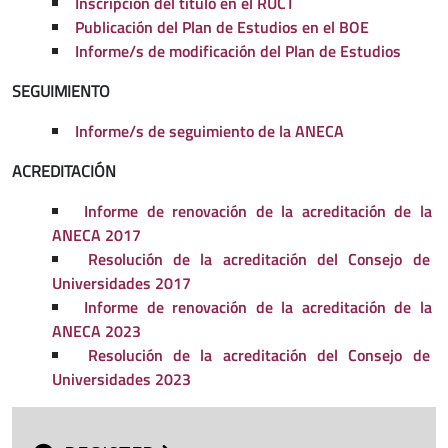
Inscripción del título en el RUCT
Publicación del Plan de Estudios en el BOE
Informe/s de modificación del Plan de Estudios
SEGUIMIENTO
Informe/s de seguimiento de la ANECA
ACREDITACIÓN
Informe de renovación de la acreditación de la
ANECA 2017
Resolución de la acreditación del Consejo de
Universidades 2017
Informe de renovación de la acreditación de la
ANECA 2023
Resolución de la acreditación del Consejo de
Universidades 2023