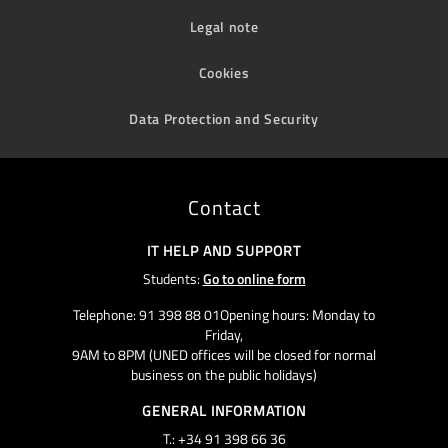
Legal note
Cookies
Data Protection and Security
Contact
IT HELP AND SUPPORT
Students:
Go to online form
Telephone: 91 398 88 01Opening hours: Monday to
Friday,
9AM to 8PM (UNED offices will be closed for normal
business on the public holidays)
GENERAL INFORMATION
T.: +34 91 398 66 36