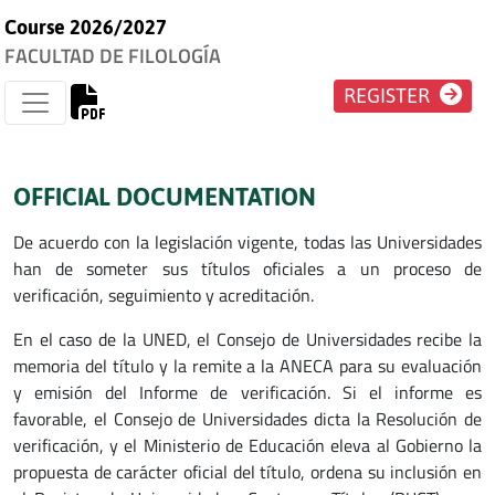
Course 2026/2027
FACULTAD DE FILOLOGÍA
REGISTER
OFFICIAL DOCUMENTATION
De acuerdo con la legislación vigente, todas las Universidades
han de someter sus títulos oficiales a un proceso de
verificación, seguimiento y acreditación.
En el caso de la UNED, el Consejo de Universidades recibe la
memoria del título y la remite a la ANECA para su evaluación
y emisión del Informe de verificación. Si el informe es
favorable, el Consejo de Universidades dicta la Resolución de
verificación, y el Ministerio de Educación eleva al Gobierno la
propuesta de carácter oficial del título, ordena su inclusión en