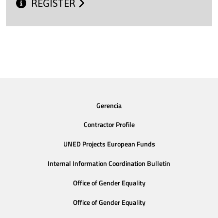
REGISTER
Gerencia
Contractor Profile
UNED Projects European Funds
Internal Information Coordination Bulletin
Office of Gender Equality
Office of Gender Equality