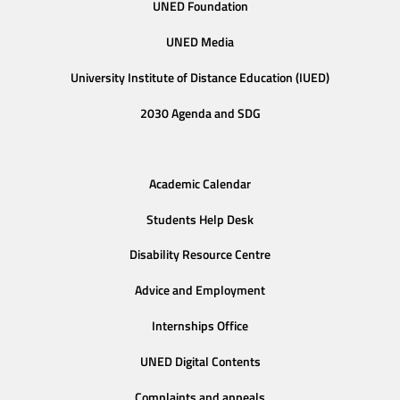
UNED Foundation
UNED Media
University Institute of Distance Education (IUED)
2030 Agenda and SDG
Academic Calendar
Students Help Desk
Disability Resource Centre
Advice and Employment
Internships Office
UNED Digital Contents
Complaints and appeals