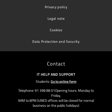
Privacy policy
Legal note
Cookies
Data Protection and Security
Contact
IT HELP AND SUPPORT
Students:
Go to online form
Telephone: 91 398 88 01Opening hours: Monday to
Friday,
9AM to 8PM (UNED offices will be closed for normal
business on the public holidays)