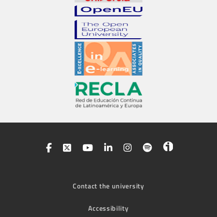
Contact the university
Accessibility