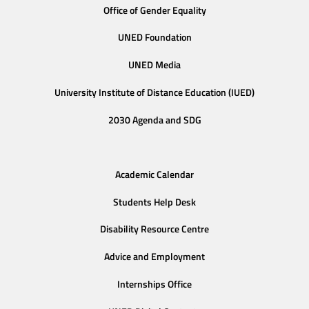
Office of Gender Equality
UNED Foundation
UNED Media
University Institute of Distance Education (IUED)
2030 Agenda and SDG
Academic Calendar
Students Help Desk
Disability Resource Centre
Advice and Employment
Internships Office