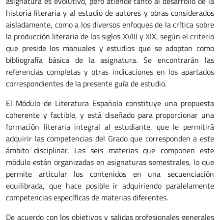
asignatura es evolutivo, pero atiende tanto al desarrollo de la
historia literaria y al estudio de autores y obras considerados
aisladamente, como a los diversos enfoques de la crítica sobre
la producción literaria de los siglos XVIII y XIX, según el criterio
que preside los manuales y estudios que se adoptan como
bibliografía básica de la asignatura. Se encontrarán las
referencias completas y otras indicaciones en los apartados
correspondientes de la presente guía de estudio.
El Módulo de Literatura Española constituye una propuesta
coherente y factible, y está diseñado para proporcionar una
formación literaria integral al estudiante, que le permitirá
adquirir las competencias del Grado que corresponden a este
ámbito disciplinar. Las seis materias que componen este
módulo están organizadas en asignaturas semestrales, lo que
permite articular los contenidos en una secuenciación
equilibrada, que hace posible ir adquiriendo paralelamente
competencias específicas de materias diferentes.
De acuerdo con los objetivos y salidas profesionales generales