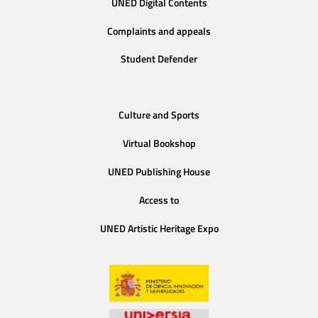
UNED Digital Contents
Complaints and appeals
Student Defender
Culture and Sports
Virtual Bookshop
UNED Publishing House
Access to
UNED Artistic Heritage Expo