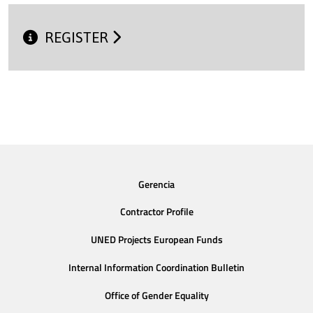
REGISTER
Gerencia
Contractor Profile
UNED Projects European Funds
Internal Information Coordination Bulletin
Office of Gender Equality