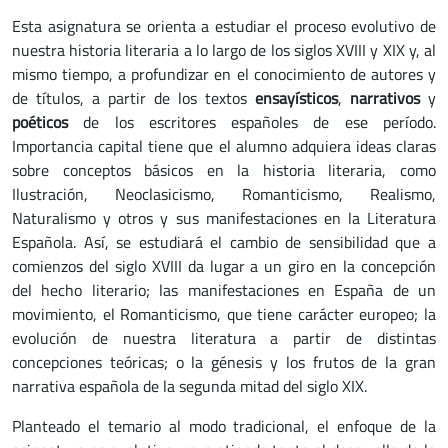
Esta asignatura se orienta a estudiar el proceso evolutivo de
nuestra historia literaria a lo largo de los siglos XVIII y XIX y, al
mismo tiempo, a profundizar en el conocimiento de autores y
de títulos, a partir de los textos
ensayísticos
,
narrativos
y
poéticos
de los escritores españoles de ese período.
Importancia capital tiene que el alumno adquiera ideas claras
sobre conceptos básicos en la historia literaria, como
Ilustración, Neoclasicismo, Romanticismo, Realismo,
Naturalismo y otros y sus manifestaciones en la Literatura
Española. Así, se estudiará el cambio de sensibilidad que a
comienzos del siglo XVIII da lugar a un giro en la concepción
del hecho literario; las manifestaciones en España de un
movimiento, el Romanticismo, que tiene carácter europeo; la
evolución de nuestra literatura a partir de distintas
concepciones teóricas; o la génesis y los frutos de la gran
narrativa española de la segunda mitad del siglo XIX.
Planteado el temario al modo tradicional, el enfoque de la