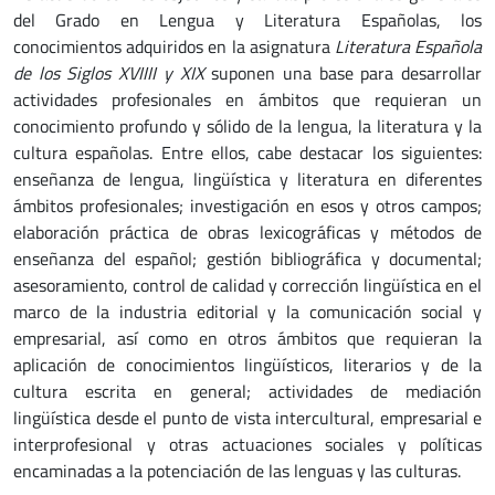
del Grado en Lengua y Literatura Españolas, los
conocimientos adquiridos en la asignatura
Literatura Española
de los Siglos XVIIII y XIX
suponen una base para desarrollar
actividades profesionales en ámbitos que requieran un
conocimiento profundo y sólido de la lengua, la literatura y la
cultura españolas. Entre ellos, cabe destacar los siguientes:
enseñanza de lengua, lingüística y literatura en diferentes
ámbitos profesionales; investigación en esos y otros campos;
elaboración práctica de obras lexicográficas y métodos de
enseñanza del español; gestión bibliográfica y documental;
asesoramiento, control de calidad y corrección lingüística en el
marco de la industria editorial y la comunicación social y
empresarial, así como en otros ámbitos que requieran la
aplicación de conocimientos lingüísticos, literarios y de la
cultura escrita en general; actividades de mediación
lingüística desde el punto de vista intercultural, empresarial e
interprofesional y otras actuaciones sociales y políticas
encaminadas a la potenciación de las lenguas y las culturas.