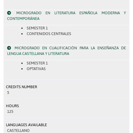
MICROGRADO EN LITERATURA ESPAÑOLA MODERNA Y
CONTEMPORÁNEA
SEMESTER 1
CONTENIDOS CENTRALES
MICROGRADO EN CUALIFICACIÓN PARA LA ENSEÑANZA DE
LENGUA CASTELLANA Y LITERATURA
SEMESTER 1
OPTATIVAS
CREDITS NUMBER
5
HOURS
125
LANGUAGES AVAILABLE
CASTELLANO