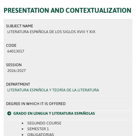
PRESENTATION AND CONTEXTUALIZATION
SUBJECT NAME
LITERATURA ESPAÑOLA DE LOS SIGLOS XVIII Y XIX
CODE
64013017
SESSION
2026/2027
DEPARTMENT
LITERATURA ESPAÑOLA Y TEORÍA DE LA LITERATURA
DEGREE IN WHICH IT IS OFFERED
GRADO EN LENGUA Y LITERATURA ESPAÑOLAS
SEGUNDO COURSE
SEMESTER 1
OBLIGATORIAS