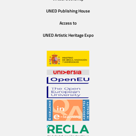
UNED Publishing House
Access to
UNED Artistic Heritage Expo