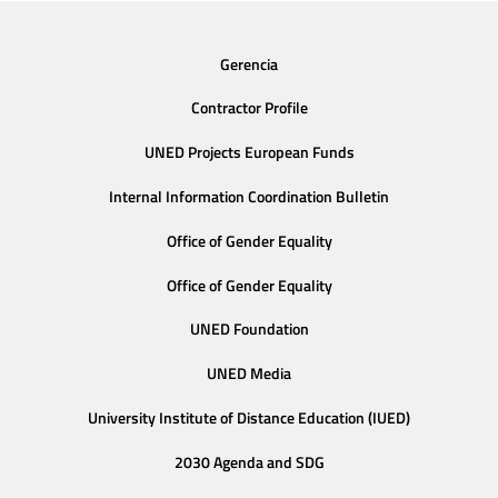
Gerencia
Contractor Profile
UNED Projects European Funds
Internal Information Coordination Bulletin
Office of Gender Equality
Office of Gender Equality
UNED Foundation
UNED Media
University Institute of Distance Education (IUED)
2030 Agenda and SDG