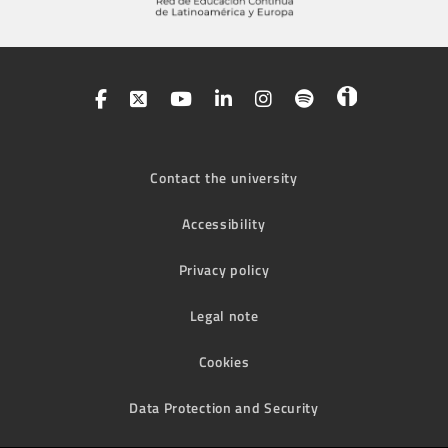
Contact the university
Accessibility
Privacy policy
Legal note
Cookies
Data Protection and Security