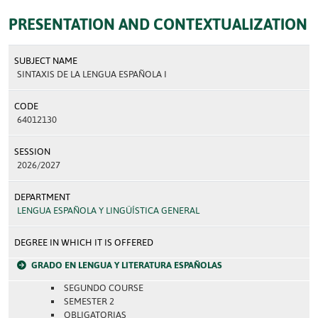
PRESENTATION AND CONTEXTUALIZATION
SUBJECT NAME
SINTAXIS DE LA LENGUA ESPAÑOLA I
CODE
64012130
SESSION
2026/2027
DEPARTMENT
LENGUA ESPAÑOLA Y LINGÜÍSTICA GENERAL
DEGREE IN WHICH IT IS OFFERED
GRADO EN LENGUA Y LITERATURA ESPAÑOLAS
SEGUNDO COURSE
SEMESTER 2
OBLIGATORIAS