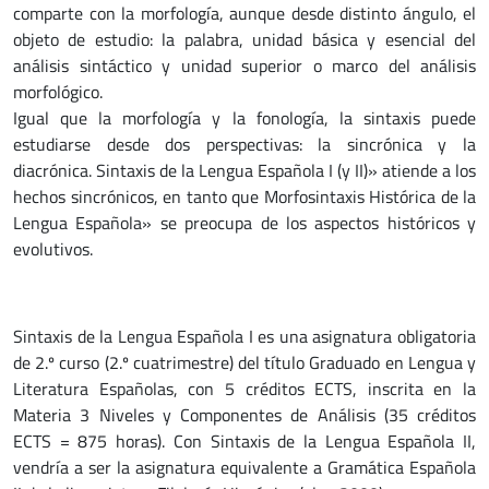
comparte con la morfología, aunque desde distinto ángulo, el
objeto de estudio: la palabra, unidad básica y esencial del
análisis sintáctico y unidad superior o marco del análisis
morfológico.
Igual que la morfología y la fonología, la sintaxis puede
estudiarse desde dos perspectivas: la sincrónica y la
diacrónica. Sintaxis de la Lengua Española I (y II)» atiende a los
hechos sincrónicos, en tanto que Morfosintaxis Histórica de la
Lengua Española» se preocupa de los aspectos históricos y
evolutivos.
Sintaxis de la Lengua Española I es una asignatura obligatoria
de 2.º curso (2.º cuatrimestre) del título Graduado en Lengua y
Literatura Españolas, con 5 créditos ECTS, inscrita en la
Materia 3 Niveles y Componentes de Análisis (35 créditos
ECTS = 875 horas). Con Sintaxis de la Lengua Española II,
vendría a ser la asignatura equivalente a Gramática Española