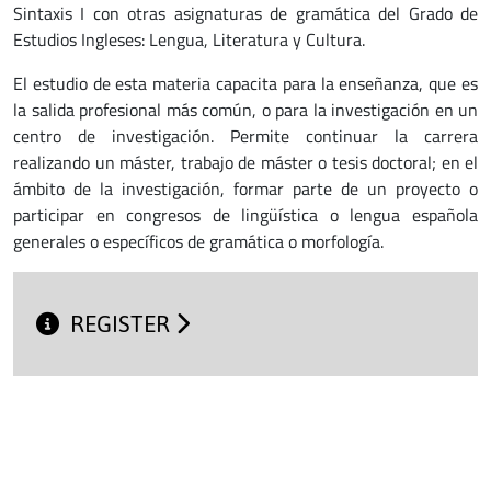
Sintaxis I con otras asignaturas de gramática del Grado de
Estudios Ingleses: Lengua, Literatura y Cultura.
El estudio de esta materia capacita para la enseñanza, que es
la salida profesional más común, o para la investigación en un
centro de investigación. Permite continuar la carrera
realizando un máster, trabajo de máster o tesis doctoral; en el
ámbito de la investigación, formar parte de un proyecto o
participar en congresos de lingüística o lengua española
generales o específicos de gramática o morfología.
REGISTER