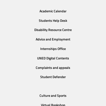
Academic Calendar
Students Help Desk
Disability Resource Centre
Advice and Employment
Internships Office
UNED Digital Contents
Complaints and appeals
Student Defender
Culture and Sports
Virtual Bookshop