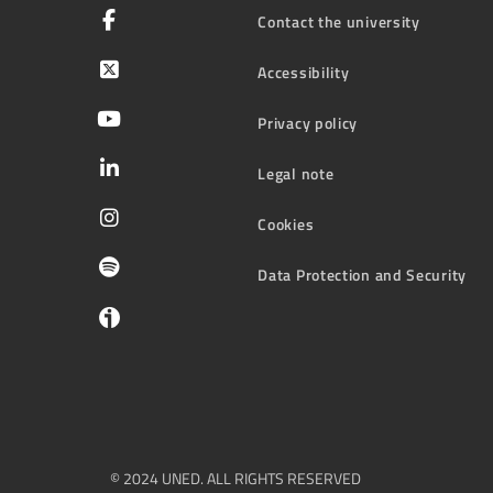
Contact the university
Accessibility
Privacy policy
Legal note
Cookies
Data Protection and Security
© 2024 UNED. ALL RIGHTS RESERVED