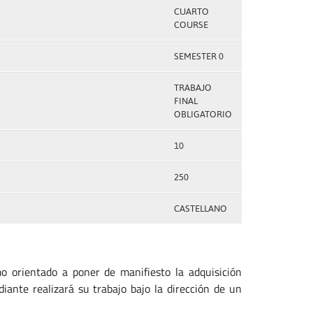
CUARTO
COURSE
SEMESTER 0
TRABAJO
FINAL
OBLIGATORIO
10
250
CASTELLANO
o orientado a poner de manifiesto la adquisición
iante realizará su trabajo bajo la dirección de un