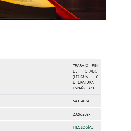
TRABAJO FIN
DE GRADO
(LENGUA Y
LITERATURA
ESPAÑOLAS)
64014034
2026/2027
FILOLOGÍAS