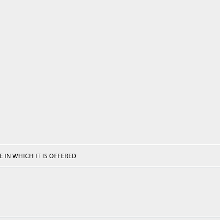
 IN WHICH IT IS OFFERED