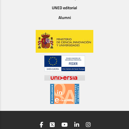
UNED editorial
Alumni