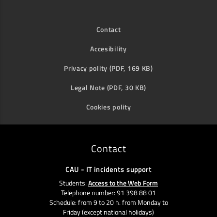
Contact
Accesibility
Privacy polity (PDF, 169 KB)
Legal Note (PDF, 30 KB)
Cookies polity
Contact
CAU - IT incidents support
Students:
Access to the Web Form
Telephone number: 91 398 88 01
Schedule: from 9 to 20 h. from Monday to
Friday (except national holidays)