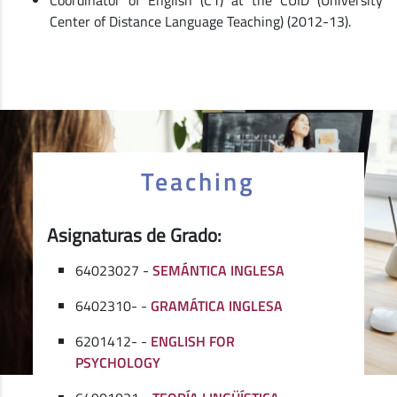
Center of Distance Language Teaching) (2012-13).
Teaching
Asignaturas de Grado:
64023027 -
SEMÁNTICA INGLESA
6402310- -
GRAMÁTICA INGLESA
6201412- -
ENGLISH FOR
PSYCHOLOGY