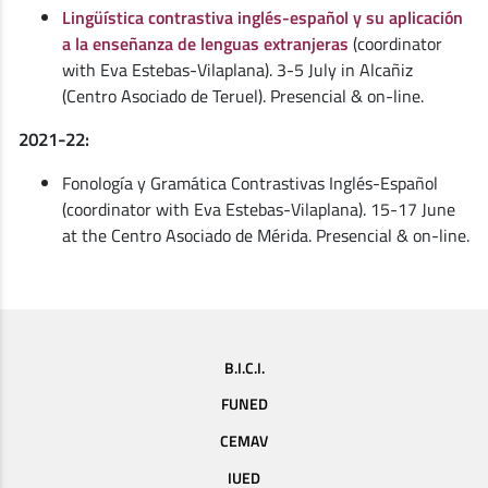
Lingüística contrastiva inglés-español y su aplicación
a la enseñanza de lenguas extranjeras
(coordinator
with Eva Estebas-Vilaplana). 3-5 July in Alcañiz
(Centro Asociado de Teruel). Presencial & on-line.
2021-22:
Fonología y Gramática Contrastivas Inglés-Español
(coordinator with Eva Estebas-Vilaplana). 15-17 June
at the Centro Asociado de Mérida. Presencial & on-line.
B.I.C.I.
FUNED
CEMAV
IUED