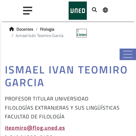
Buscar
Docentes
filologia
Listen
Ismael Iván Teomiro García
ISMAEL IVAN TEOMIRO
GARCIA
PROFESOR TITULAR UNIVERSIDAD
FILOLOGÍAS EXTRANJERAS Y SUS LINGÜÍSTICAS
FACULTAD DE FILOLOGÍA
iteomiro@flog.uned.es