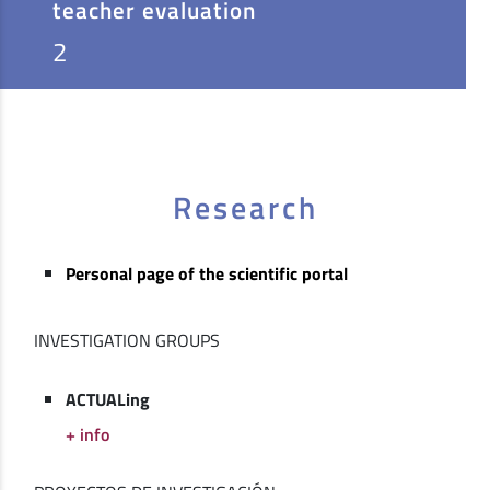
teacher evaluation
2
Research
Personal page of the scientific portal
INVESTIGATION GROUPS
ACTUALing
+ info