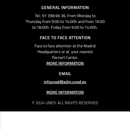
GENERAL INFORMATION
Tel.: 91 398 66 36. From Monday to
Thursday from 9:00 to 14:00h and from 16:00
to 18:00h. Friday from 9:00 to 14:00h.
FACE TO FACE ATTENTION
Face to face attention at the Madrid
Headquarters or at your nearest
Parnert Center.
MORE INFORMATION
EMAIL
infouned@adm.uned.es
MORE INFORMATION
© 2024 UNED. ALL RIGHTS RESERVED