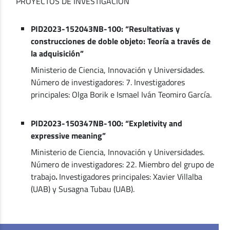
PROYECTOS DE INVESTIGACIÓN
PID2023-152043NB-100: “Resultativas y
construcciones de doble objeto: Teoría a través de
la adquisición”
Ministerio de Ciencia, Innovación y Universidades.
Número de investigadores: 7. Investigadores
principales: Olga Borik e Ismael Iván Teomiro García.
PID2023-150347NB-100: “Expletivity and
expressive meaning”
Ministerio de Ciencia, Innovación y Universidades.
Número de investigadores: 22. Miembro del grupo de
trabajo
.
Investigadores principales: Xavier Villalba
(UAB) y Susagna Tubau (UAB).