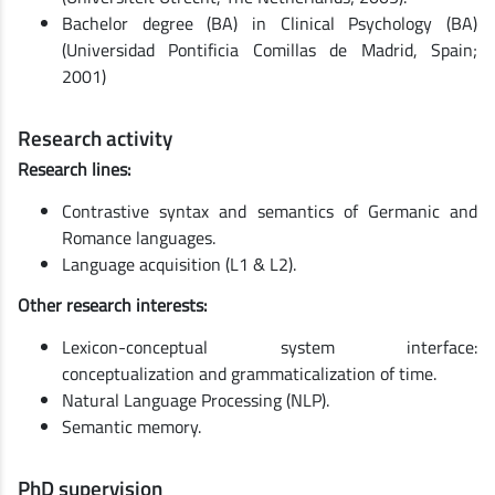
Bachelor degree (BA) in Clinical Psychology (BA)
(Universidad Pontificia Comillas de Madrid, Spain;
2001)
Research activity
Research lines:
Contrastive syntax and semantics of Germanic and
Romance languages.
Language acquisition (L1 & L2).
Other research interests:
Lexicon-conceptual system interface:
conceptualization and grammaticalization of time.
Natural Language Processing (NLP).
Semantic memory.
PhD supervision