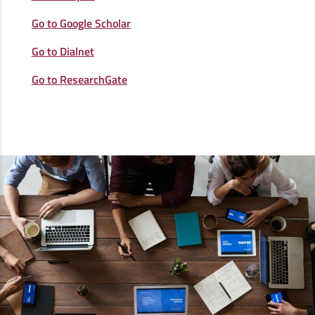
Go to Google Scholar
Go to Dialnet
Go to ResearchGate