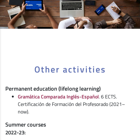
Other activities
Permanent education (lifelong learning)
Gramática Comparada Inglés-Español
. 6 ECTS.
Certificación de Formación del Profesorado (2021–
now).
Summer courses
2022-23: