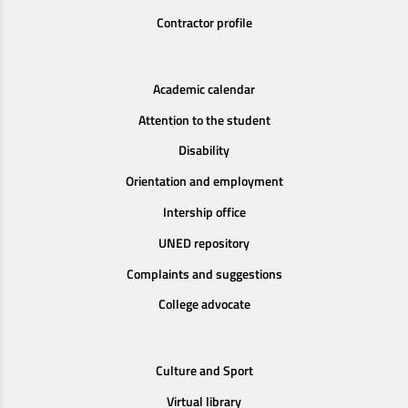
Contractor profile
Academic calendar
Attention to the student
Disability
Orientation and employment
Intership office
UNED repository
Complaints and suggestions
College advocate
Culture and Sport
Virtual library