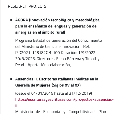
RESEARCH PROJECTS
ÁGORA (Innovación tecnológica y metodológica
para la enseñanza de lenguas y generación de
sinergias en el ámbito rural)
Programa Estatal de Generación del Conocimiento
del Ministerio de Ciencia e Innovación. Ref.
PID2021-128182OB-100 Duración: 1/9/2022-
30/8/2025. Directores: Elena Bárcena y Timothy
Read. Aportación: colaboración,
Ausencias II. Escritoras Italianas Inéditas en la
Querella de Mujeres (Siglos XV al XX)
(desde el 01/01/2016 hasta el 31/12/2019)
https://escritorasyescrituras.com/proyectos/ausencias-
ii
Ministerio de Economía y Competitividad. Plan