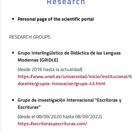
Research
Personal page of the scientific portal
RESEARCH GROUPS
Grupo Interlingüístico de Didáctica de las Lenguas
Modernas (GRIDLE)
(desde 2016 hasta la actualidad)
https://www.uned.es/universidad/inicio/institucional/
docente/grupos-innovacion/grupo-43.html
Grupo de Investigación Internacional “Escritoras y
Escrituras”
(desde el 08/09/2020 hasta 08/09/2022).
https://escritorasyescrituras.com/