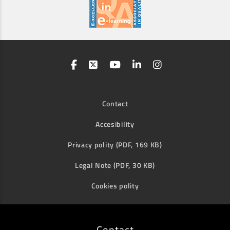
Contact
Accesibility
Privacy polity (PDF, 169 KB)
Legal Note (PDF, 30 KB)
Cookies polity
Contact