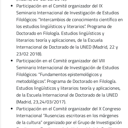
Participación en el Comité organizador del IX
Seminario Internacional de Investigación de Estudios
Filológicos: “Intercambios de conocimiento científico en
los estudios lingüísticos y literarios”. Programa de
Doctorado en Filología. Estudios lingüísticos y
literarios: teoría y aplicaciones, de la Escuela
Internacional de Doctorado de la UNED (Madrid, 22 y
23/02 2018).
Participación en el Comité organizador del VIII
Seminario Internacional de Investigación de Estudios
Filológicos: “Fundamentos epistemológicos y
metodológicos”. Programa de Doctorado en Filología.
Estudios lingüísticos y literarios: teoría y aplicaciones,
de la Escuela Internacional de Doctorado de la UNED
(Madrid, 23,24/03/2017).
Participación en el Comité organizador del X Congreso
Internacional “Ausencias: escritoras en los márgenes
de la cultura” organizado por el Grupo de Investigación