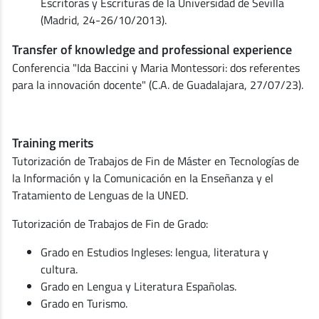
Escritoras y Escrituras de la Universidad de Sevilla
(Madrid, 24-26/10/2013).
Transfer of knowledge and professional experience
Conferencia "Ida Baccini y Maria Montessori: dos referentes
para la innovación docente" (C.A. de Guadalajara, 27/07/23).
Training merits
Tutorización de Trabajos de Fin de Máster en Tecnologías de
la Información y la Comunicación en la Enseñanza y el
Tratamiento de Lenguas de la UNED.
Tutorización de Trabajos de Fin de Grado:
Grado en Estudios Ingleses: lengua, literatura y
cultura.
Grado en Lengua y Literatura Españolas.
Grado en Turismo.