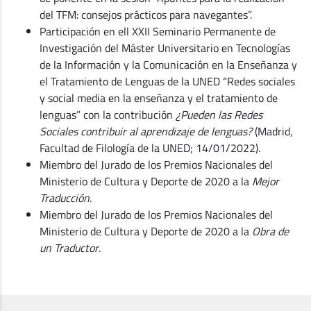
del TFM: consejos prácticos para navegantes”.
Participación en ell XXII Seminario Permanente de
Investigación del Máster Universitario en Tecnologías
de la Información y la Comunicación en la Enseñanza y
el Tratamiento de Lenguas de la UNED “Redes sociales
y social media en la enseñanza y el tratamiento de
lenguas” con la contribución
¿Pueden las Redes
Sociales contribuir al aprendizaje de lenguas?
(Madrid,
Facultad de Filología de la UNED; 14/01/2022).
Miembro del Jurado de los Premios Nacionales del
Ministerio de Cultura y Deporte de 2020 a la
Mejor
Traducción
.
Miembro del Jurado de los Premios Nacionales del
Ministerio de Cultura y Deporte de 2020 a la
Obra de
un Traductor
.