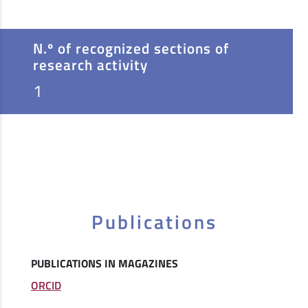
N.º of recognized sections of
research activity
1
Publications
PUBLICATIONS IN MAGAZINES
ORCID