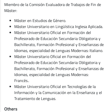
Miembro de la Comisión Evaluadora de Trabajos de Fin de
Máster:
Máster en Estudios de Género.
Máster Universitario en Lingüística Inglesa Aplicada.
Máster Universitario Oficial en Formación del
Profesorado de Educación Secundaria Obligatoria y
Bachillerato, Formación Profesional y Enseñanzas de
Idiomas, especialidad de Lenguas Modernas: Italiano.
Máster Universitario Oficial en Formación del
Profesorado de Educación Secundaria Obligatoria y
Bachillerato, Formación Profesional y Enseñanzas de
Idiomas, especialidad de Lenguas Modernas:
Francés..
Máster Universitario Oficial en Tecnologías de la
Información y la Comunicación en la Enseñanza y el
Tratamiento de Lenguas.
Others