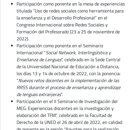
Participación como ponente en la mesa de experiencias
titulada “Uso de redes sociales como herramienta para
la enseñanza y el Desarrollo Profesional” en el
Congreso Internacional sobre Redes Sociales y
Formación del Profesorado (23 a 25 de noviembre de
2022).
Participación como ponente en el Seminario
Internacional “
Social Network, Interlingüística y
Enseñanza de Lenguas
”, celebrado en la Sede Central
de la Universidad Nacional de Educación a Distancia,
los días 13 y 14 de octubre de 2022, con la ponencia:
“
Nuevos retos docentes en la implementación de las
RRSS durante el proceso de enseñanza y aprendizaje
de lenguas extranjeras
”.
Participación en el II Seminario de Investigación del
MEG: Experiencias discentes en la investigación y
elaboración del TFM”, celebrado en la Facultad de
Derecho de la UNED el 26 de abril de 2022, en calidad
de ponente en la sesión “Apuntes para la realización