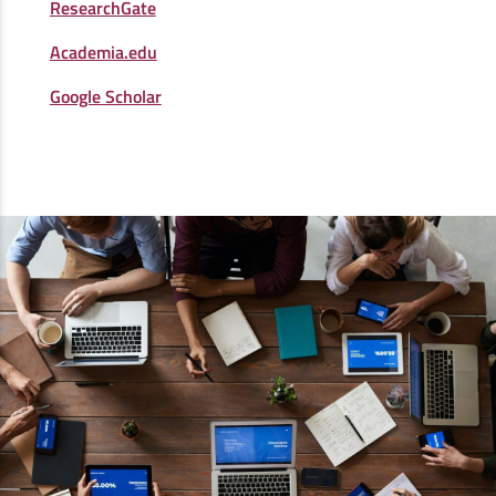
ResearchGate
Academia.edu
Google Scholar