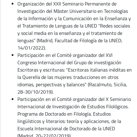
Organización del XXII Seminario Permanente de
Investigación del Máster Universitario en Tecnologías
de la Información y la Comunicación en la Enseñanza y
el Tratamiento de Lenguas de la UNED “Redes sociales
y social media en la enseñanza y el tratamiento de
lenguas” (Madrid, Facultad de Filología de la UNED;
14/01/2022).
Participación en el Comité organizador del XVI
Congreso Internacional del Grupo de investigación
Escritoras y escrituras: "Escritoras italianas inéditas en
la Querella de las mujeres: traducciones en otros
idiomas, perspectivas y balances" (Racalmuto, Sicilia,
28-30/10/2019).
Participación en el Comité organizador del X Seminario
Internacional de Investigación de Estudios Filológicos.
Programa de Doctorado en Filología. Estudios
lingüísticos y literarios: teoría y aplicaciones, de la
Escuela Internacional de Doctorado de la UNED
(Madrid, 20-22/02/2019).