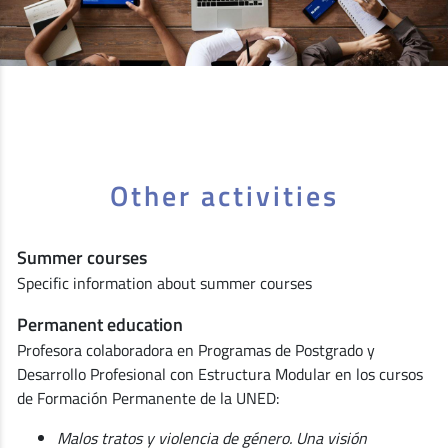
Other activities
Summer courses
Specific information about summer courses
Permanent education
Profesora colaboradora en Programas de Postgrado y
Desarrollo Profesional con Estructura Modular en los cursos
de Formación Permanente de la UNED:
Malos tratos y violencia de género. Una visión