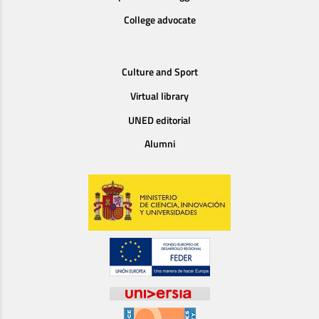
College advocate
Culture and Sport
Virtual library
UNED editorial
Alumni