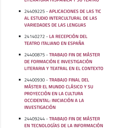
24409225 -
APLICACIONES DE LAS TIC
AL ESTUDIO INTERCULTURAL DE LAS
VARIEDADES DE LAS LENGUAS
24140272 -
LA RECEPCIÓN DEL
TEATRO ITALIANO EN ESPAÑA
24400875 -
TRABAJO FIN DE MÁSTER
DE FORMACIÓN E INVESTIGACIÓN
LITERARIA Y TEATRAL EN EL CONTEXTO
24400930 -
TRABAJO FINAL DEL
MÁSTER EL MUNDO CLÁSICO Y SU
PROYECCIÓN EN LA CULTURA
OCCIDENTAL: INICIACIÓN A LA
INVESTIGACIÓN
24409244 -
TRABAJO FIN DE MÁSTER
EN TECNOLOGÍAS DE LA INFORMACIÓN