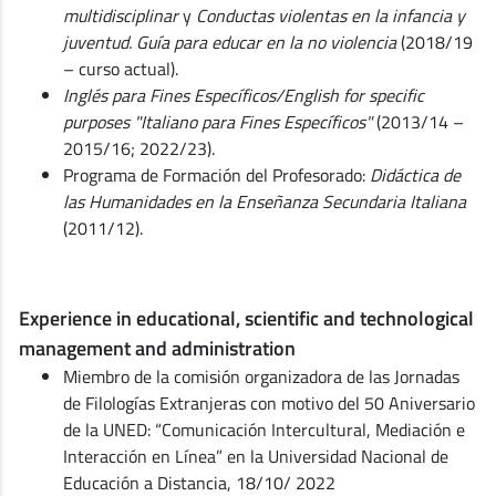
multidisciplinar
y
Conductas violentas en la infancia y
juventud. Guía para educar en la no violencia
(2018/19
– curso actual).
Inglés para Fines Específicos/English for specific
purposes "Italiano para Fines Específicos"
(2013/14 –
2015/16; 2022/23).
Programa de Formación del Profesorado:
Didáctica de
las Humanidades en la Enseñanza Secundaria Italiana
(2011/12).
Experience in educational, scientific and technological
management and administration
Miembro de la comisión organizadora de las Jornadas
de Filologías Extranjeras con motivo del 50 Aniversario
de la UNED: “Comunicación Intercultural, Mediación e
Interacción en Línea” en la Universidad Nacional de
Educación a Distancia, 18/10/ 2022