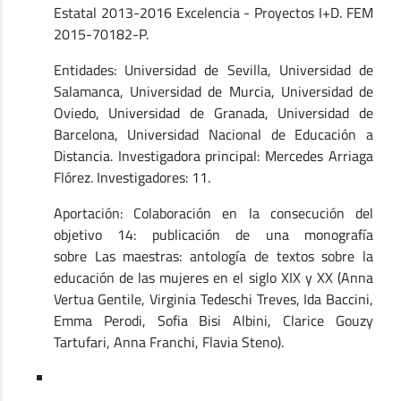
Estatal 2013-2016 Excelencia - Proyectos I+D. FEM
2015-70182-P.
Entidades: Universidad de Sevilla, Universidad de
Salamanca, Universidad de Murcia, Universidad de
Oviedo, Universidad de Granada, Universidad de
Barcelona, Universidad Nacional de Educación a
Distancia. Investigadora principal: Mercedes Arriaga
Flórez. Investigadores: 11.
Aportación: Colaboración en la consecución del
objetivo 14: publicación de una monografía
sobre Las maestras: antología de textos sobre la
educación de las mujeres en el siglo XIX y XX (Anna
Vertua Gentile, Virginia Tedeschi Treves, Ida Baccini,
Emma Perodi, Sofia Bisi Albini, Clarice Gouzy
Tartufari, Anna Franchi, Flavia Steno).