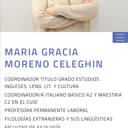
MARIA GRACIA
MORENO CELEGHIN
COORDINADOR TITULO GRADO ESTUDIOS
INGLESES: LENG. LIT. Y CULTURA
COORDINADOR/A ITALIANO BASICO A2 Y MAESTRIA
C2 EN EL CUID
PROFESORA PERMANENTE LABORAL
FILOLOGÍAS EXTRANJERAS Y SUS LINGÜÍSTICAS
FACULTAD DE FILOLOGÍA