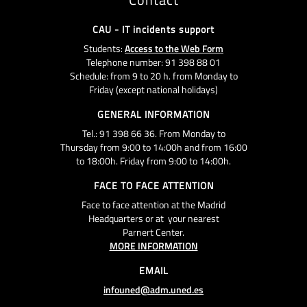
CAU - IT incidents support
Students:
Access to the Web Form
Telephone number: 91 398 88 01
Schedule: from 9 to 20 h. from Monday to
Friday (except national holidays)
GENERAL INFORMATION
Tel.: 91 398 66 36. From Monday to
Thursday from 9:00 to 14:00h and from 16:00
to 18:00h. Friday from 9:00 to 14:00h.
FACE TO FACE ATTENTION
Face to face attention at the Madrid
Headquarters or at your nearest
Parnert Center.
MORE INFORMATION
EMAIL
infouned@adm.uned.es