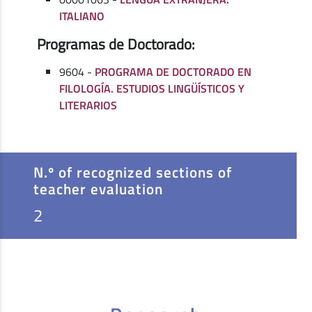
ITALIANO
Programas de Doctorado:
9604 -
PROGRAMA DE DOCTORADO EN
FILOLOGÍA. ESTUDIOS LINGÜÍSTICOS Y
LITERARIOS
N.º of recognized sections of
teacher evaluation
2