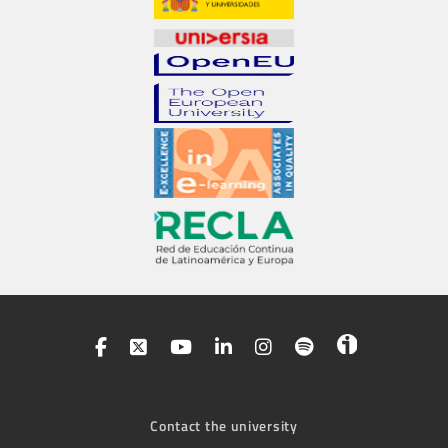
Contact the university