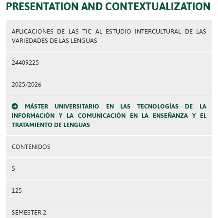
PRESENTATION AND CONTEXTUALIZATION
APLICACIONES DE LAS TIC AL ESTUDIO INTERCULTURAL DE LAS
VARIEDADES DE LAS LENGUAS
24409225
2025/2026
MÁSTER UNIVERSITARIO EN LAS TECNOLOGÍAS DE LA
INFORMACIÓN Y LA COMUNICACIÓN EN LA ENSEÑANZA Y EL
TRATAMIENTO DE LENGUAS
CONTENIDOS
5
125
SEMESTER 2