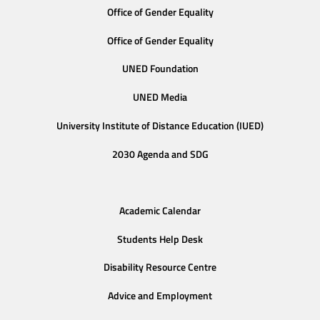
Office of Gender Equality
Office of Gender Equality
UNED Foundation
UNED Media
University Institute of Distance Education (IUED)
2030 Agenda and SDG
Academic Calendar
Students Help Desk
Disability Resource Centre
Advice and Employment