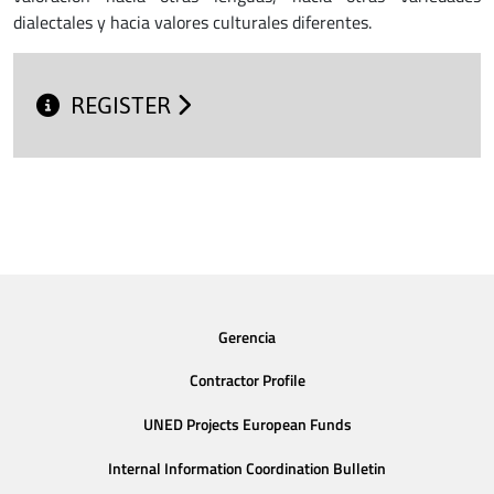
dialectales y hacia valores culturales diferentes.
REGISTER
Gerencia
Contractor Profile
UNED Projects European Funds
Internal Information Coordination Bulletin