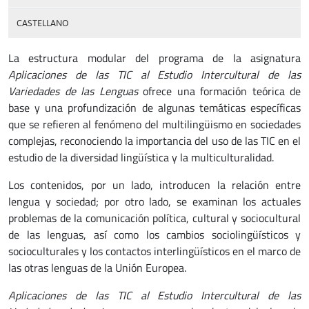
CASTELLANO
La estructura modular del programa de la asignatura
Aplicaciones de las TIC al Estudio Intercultural de las
Variedades de las Lenguas
ofrece una formación teórica de
base y una profundización de algunas temáticas específicas
que se refieren al fenómeno del multilingüismo en sociedades
complejas, reconociendo la importancia del uso de las TIC en el
estudio de la diversidad lingüística y la multiculturalidad.
Los contenidos, por un lado, introducen la relación entre
lengua y sociedad; por otro lado, se examinan los actuales
problemas de la comunicación política, cultural y sociocultural
de las lenguas, así como los cambios sociolingüísticos y
socioculturales y los contactos interlingüísticos en el marco de
las otras lenguas de la Unión Europea.
Aplicaciones de las TIC al Estudio Intercultural de las