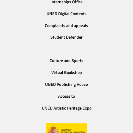
Internships Office
UNED Digital Contents
Complaints and appeals
Student Defender
Culture and Sports
Virtual Bookshop
UNED Publishing House
Access to
UNED Artistic Heritage Expo