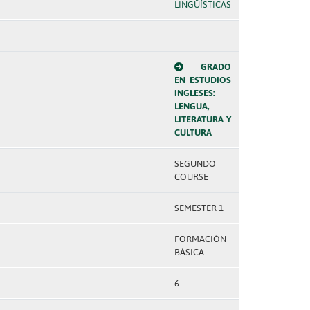
LINGÜÍSTICAS
GRADO
EN ESTUDIOS
INGLESES:
LENGUA,
LITERATURA Y
CULTURA
SEGUNDO
COURSE
SEMESTER 1
FORMACIÓN
BÁSICA
6