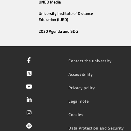
UNED Media
University Institute of Distance
Education (IUED)
2030 Agenda and SDG
Contact the university
Accessibility
Privacy policy
Legal note
Cookies
Data Protection and Security