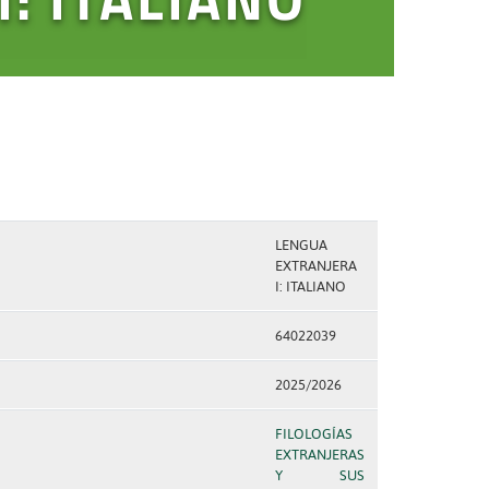
LENGUA
EXTRANJERA
I: ITALIANO
64022039
2025/2026
FILOLOGÍAS
EXTRANJERAS
Y SUS