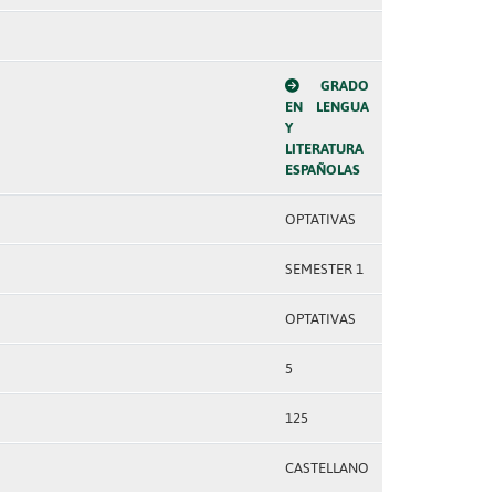
GRADO
EN LENGUA
Y
LITERATURA
ESPAÑOLAS
OPTATIVAS
SEMESTER 1
OPTATIVAS
5
125
CASTELLANO