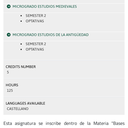
MICROGRADO ESTUDIOS MEDIEVALES
SEMESTER 2
OPTATIVAS
MICROGRADO ESTUDIOS DE LA ANTIGÜEDAD
SEMESTER 2
OPTATIVAS
CREDITS NUMBER
5
HOURS
125
LANGUAGES AVAILABLE
CASTELLANO
Esta asignatura se inscribe dentro de la Materia "Bases