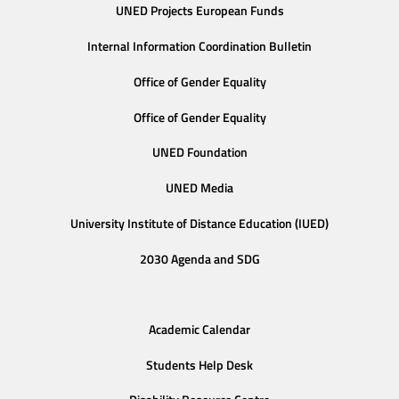
UNED Projects European Funds
Internal Information Coordination Bulletin
Office of Gender Equality
Office of Gender Equality
UNED Foundation
UNED Media
University Institute of Distance Education (IUED)
2030 Agenda and SDG
Academic Calendar
Students Help Desk