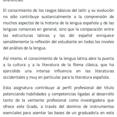
El conocimiento de los rasgos básicos del latín y su evolución
no sólo contribuye sustancialmente a la comprensión de
muchos aspectos de la historia de la lengua española y de las
lenguas romances en general, sino que la comparación entre
las estructuras latinas y las del español enriquece
sensiblemente la reflexión del estudiante en todos los niveles
del análisis de la lengua.
Así mismo, el conocimiento de la lengua latina abre la puerta
a la cultura y a la literatura de la Roma clásica, que ha
ejercidido una intensa influencia en las literaturas
occidentales y muy en particular para la literatura española.
Esta asignatura contribuye al perfil profesional del título
potenciando habilidades y competencias ligadas al desarrollo
tanto de la vertiente profesional como investigadora que
ofrece este Grado, a través del dominio de instrumentos
esenciales para asentar las bases de un graduado/a en esta