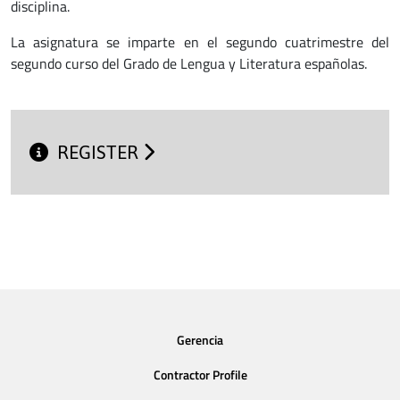
disciplina.
La asignatura se imparte en el segundo cuatrimestre del
segundo curso del Grado de Lengua y Literatura españolas.
REGISTER
Gerencia
Contractor Profile