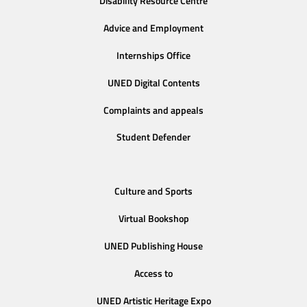
Disability Resource Centre
Advice and Employment
Internships Office
UNED Digital Contents
Complaints and appeals
Student Defender
Culture and Sports
Virtual Bookshop
UNED Publishing House
Access to
UNED Artistic Heritage Expo