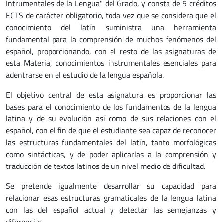
Intrumentales de la Lengua" del Grado, y consta de 5 créditos
ECTS de carácter obligatorio, toda vez que se considera que el
conocimiento del latín suministra una herramienta
fundamental para la comprensión de muchos fenómenos del
español, proporcionando, con el resto de las asignaturas de
esta Materia, conocimientos instrumentales esenciales para
adentrarse en el estudio de la lengua española.
El objetivo central de esta asignatura es proporcionar las
bases para el conocimiento de los fundamentos de la lengua
latina y de su evolución así como de sus relaciones con el
español, con el fin de que el estudiante sea capaz de reconocer
las estructuras fundamentales del latín, tanto morfológicas
como sintácticas, y de poder aplicarlas a la comprensión y
traducción de textos latinos de un nivel medio de dificultad.
Se pretende igualmente desarrollar su capacidad para
relacionar esas estructuras gramaticales de la lengua latina
con las del español actual y detectar las semejanzas y
diferencias.