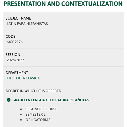
PRESENTATION AND CONTEXTUALIZATION
SUBJECT NAME
LATÍN PARA HISPANISTAS
CODE
64012176
SESSION
2026/2027
DEPARTMENT
FILOLOGÍA CLÁSICA
DEGREE IN WHICH IT IS OFFERED
GRADO EN LENGUA Y LITERATURA ESPAÑOLAS
SEGUNDO COURSE
SEMESTER 2
OBLIGATORIAS