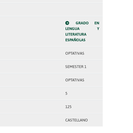
GRADO EN
LENGUA Y
LITERATURA
ESPAÑOLAS
OPTATIVAS
SEMESTER 1
OPTATIVAS
5
125
CASTELLANO