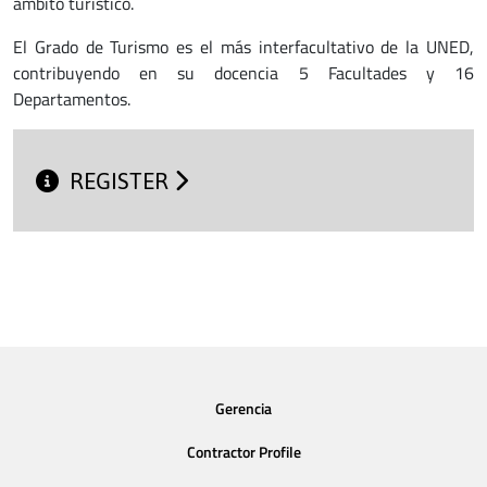
ámbito turístico.
El Grado de Turismo es el más interfacultativo de la UNED,
contribuyendo en su docencia 5 Facultades y 16
Departamentos.
REGISTER
Gerencia
Contractor Profile