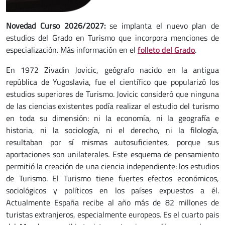
Novedad Curso 2026/2027:
se implanta el nuevo plan de
estudios del Grado en Turismo que incorpora menciones de
especialización. Más información en el
folleto del Grado
.
En 1972 Zivadin Jovicic, geógrafo nacido en la antigua
república de Yugoslavia, fue el científico que popularizó los
estudios superiores de Turismo. Jovicic consideró que ninguna
de las ciencias existentes podía realizar el estudio del turismo
en toda su dimensión: ni la economía, ni la geografía e
historia, ni la sociología, ni el derecho, ni la filología,
resultaban por sí mismas autosuficientes, porque sus
aportaciones son unilaterales. Este esquema de pensamiento
permitió la creación de una ciencia independiente: los estudios
de Turismo. El Turismo tiene fuertes efectos económicos,
sociológicos y políticos en los países expuestos a él.
Actualmente España recibe al año más de 82 millones de
turistas extranjeros, especialmente europeos. Es el cuarto pais