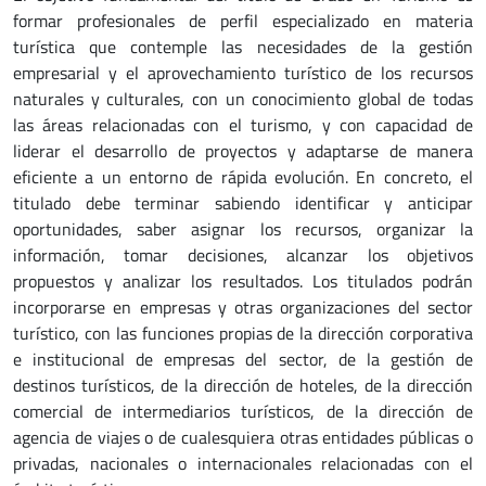
formar profesionales de perfil especializado en materia
turística que contemple las necesidades de la gestión
empresarial y el aprovechamiento turístico de los recursos
naturales y culturales, con un conocimiento global de todas
las áreas relacionadas con el turismo, y con capacidad de
liderar el desarrollo de proyectos y adaptarse de manera
eficiente a un entorno de rápida evolución. En concreto, el
titulado debe terminar sabiendo identificar y anticipar
oportunidades, saber asignar los recursos, organizar la
información, tomar decisiones, alcanzar los objetivos
propuestos y analizar los resultados. Los titulados podrán
incorporarse en empresas y otras organizaciones del sector
turístico, con las funciones propias de la dirección corporativa
e institucional de empresas del sector, de la gestión de
destinos turísticos, de la dirección de hoteles, de la dirección
comercial de intermediarios turísticos, de la dirección de
agencia de viajes o de cualesquiera otras entidades públicas o
privadas, nacionales o internacionales relacionadas con el