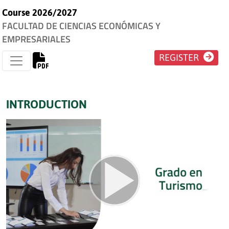
Course 2026/2027
FACULTAD DE CIENCIAS ECONÓMICAS Y
EMPRESARIALES
REGISTER
INTRODUCTION