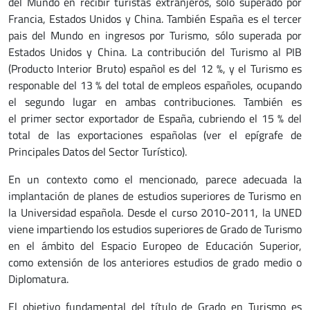
del Mundo en recibir turistas extranjeros, sólo superado por
Francia, Estados Unidos y China. También España es el tercer
pais del Mundo en ingresos por Turismo, sólo superada por
Estados Unidos y China. La contribución del Turismo al PIB
(Producto Interior Bruto) español es del 12 %, y el Turismo es
responable del 13 % del total de empleos españoles, ocupando
el segundo lugar en ambas contribuciones. También es
el primer sector exportador de España, cubriendo el 15 % del
total de las exportaciones españolas (ver el epígrafe de
Principales Datos del Sector Turístico).
En un contexto como el mencionado, parece adecuada la
implantación de planes de estudios superiores de Turismo en
la Universidad española. Desde el curso 2010-2011, la UNED
viene impartiendo los estudios superiores de Grado de Turismo
en el ámbito del Espacio Europeo de Educación Superior,
como extensión de los anteriores estudios de grado medio o
Diplomatura.
El objetivo fundamental del título de Grado en Turismo es