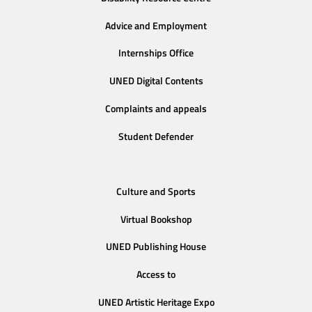
Advice and Employment
Internships Office
UNED Digital Contents
Complaints and appeals
Student Defender
Culture and Sports
Virtual Bookshop
UNED Publishing House
Access to
UNED Artistic Heritage Expo