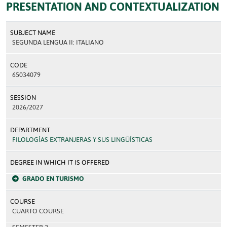
PRESENTATION AND CONTEXTUALIZATION
SUBJECT NAME
SEGUNDA LENGUA II: ITALIANO
CODE
65034079
SESSION
2026/2027
DEPARTMENT
FILOLOGÍAS EXTRANJERAS Y SUS LINGÜÍSTICAS
DEGREE IN WHICH IT IS OFFERED
GRADO EN TURISMO
COURSE
CUARTO COURSE