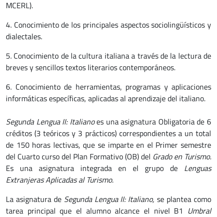
MCERL).
4. Conocimiento de los principales aspectos sociolingüísticos y
dialectales.
5. Conocimiento de la cultura italiana a través de la lectura de
breves y sencillos textos literarios contemporáneos.
6. Conocimiento de herramientas, programas y aplicaciones
informáticas específicas, aplicadas al aprendizaje del italiano.
Segunda Lengua II: Italiano
es una asignatura Obligatoria de 6
créditos (3 teóricos y 3 prácticos) correspondientes a un total
de 150 horas lectivas, que se imparte en el Primer semestre
del Cuarto curso del Plan Formativo (OB) del
Grado en Turismo.
Es una asignatura integrada en el grupo de
Lenguas
Extranjeras Aplicadas al Turismo.
La asignatura de
Segunda Lengua II: Italiano
,
se plantea como
tarea principal que el alumno alcance el nivel B1
Umbral