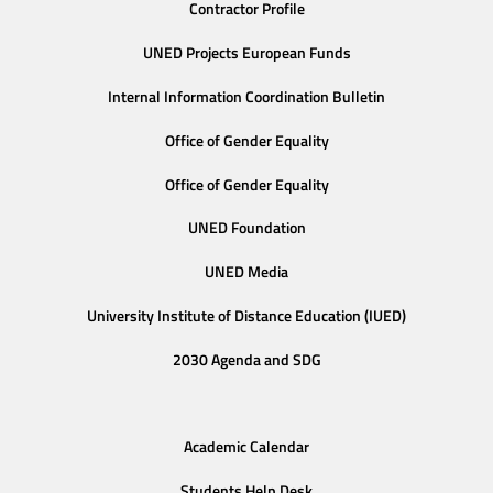
Contractor Profile
UNED Projects European Funds
Internal Information Coordination Bulletin
Office of Gender Equality
Office of Gender Equality
UNED Foundation
UNED Media
University Institute of Distance Education (IUED)
2030 Agenda and SDG
Academic Calendar
Students Help Desk