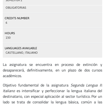
SEMESTER 2
OBLIGATORIAS
CREDITS NUMBER
6
HOURS
150
LANGUAGES AVAILABLE
CASTELLANO, ITALIANO
La asignatura se encuentra en proceso de extinción y
desaparecerá, definitivamente, en un plazo de dos cursos
académicos.
Objetivo fundamental de la asignatura
Segunda Lengua II:
Italiano
es intensificar y perfeccionar la lengua italiana del
destinatario, con especial aplicación al sector turístico. Por un
lado se trata de consolidar la lengua básica, común a las