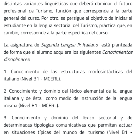
distintas variantes lingüísticas que deberá dominar el futuro
profesional de Turismo, función que corresponde a la parte
general del curso. Por otro, se persigue el objetivo de iniciar al
estudiante en la lengua sectorial del Turismo, práctica que, en
cambio, corresponde a la parte específica del curso.
La asignatura de
Segunda Lengua II: Italiano
está planteada
de forma que el alumno adquiera los siguientes
Conocimientos
disciplinares
:
1. Conocimiento de las estructuras morfosintácticas del
italiano (Nivel B1 - MCERL).
2. Conocimiento y dominio del léxico elemental de la lengua
italiana y de ésta como medio de instrucción de la lengua
misma (Nivel B1 - MCERL).
3. Conocimiento y dominio del léxico sectorial y de
determinadas tipologías comunicativas que permitan actuar
en situaciones típicas del mundo del turismo (Nivel B1 -