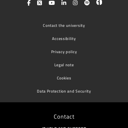
Contact the university
Accessibility
Privacy policy
Legal note
Cookies
Data Protection and Security
Contact