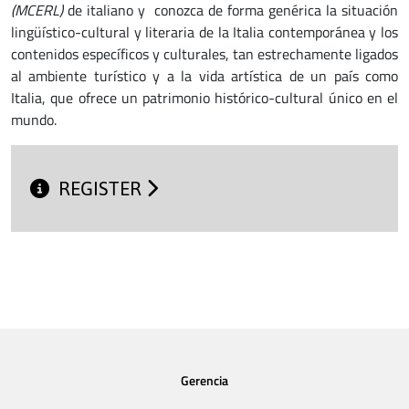
(MCERL)
de italiano y conozca de forma genérica la situación
lingüístico-cultural y literaria de la Italia contemporánea y los
contenidos específicos y culturales, tan estrechamente ligados
al ambiente turístico y a la vida artística de un país como
Italia, que ofrece un patrimonio histórico-cultural único en el
mundo.
REGISTER
Gerencia