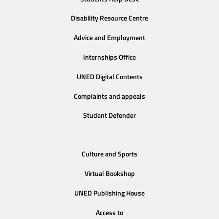
Disability Resource Centre
Advice and Employment
Internships Office
UNED Digital Contents
Complaints and appeals
Student Defender
Culture and Sports
Virtual Bookshop
UNED Publishing House
Access to