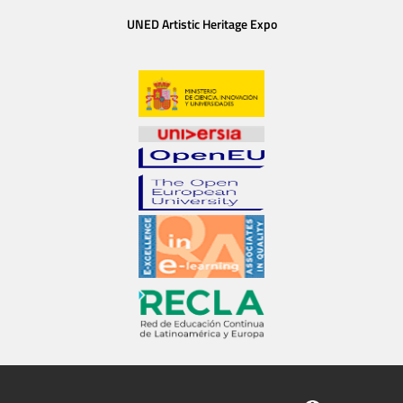
UNED Artistic Heritage Expo