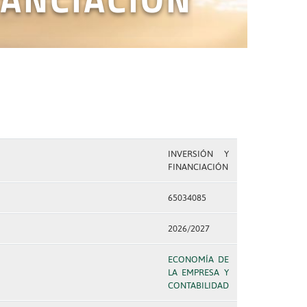
INVERSIÓN Y
FINANCIACIÓN
65034085
2026/2027
ECONOMÍA DE
LA EMPRESA Y
CONTABILIDAD