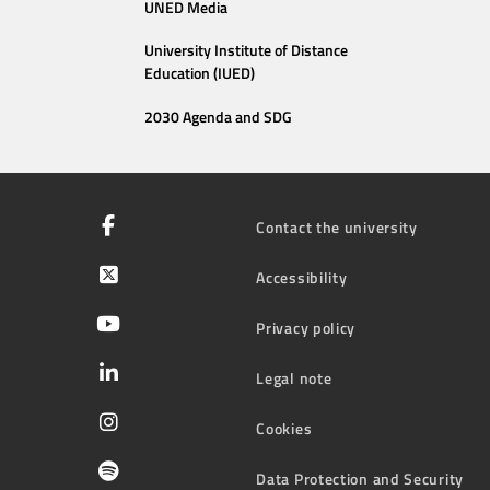
UNED Media
University Institute of Distance
Education (IUED)
2030 Agenda and SDG
Contact the university
Accessibility
Privacy policy
Legal note
Cookies
Data Protection and Security