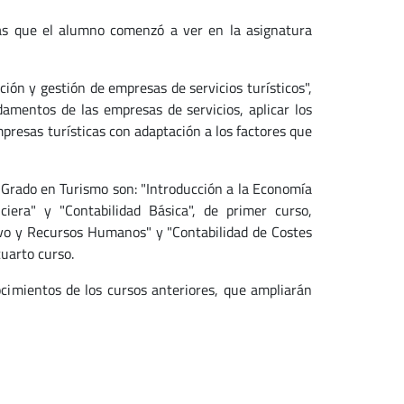
as que el alumno comenzó a ver en la asignatura
ción y gestión de empresas de servicios turísticos",
amentos de las empresas de servicios, aplicar los
empresas turísticas con adaptación a los factores que
l Grado en Turismo son: "Introducción a la Economía
ciera" y "Contabilidad Básica", de primer curso,
ivo y Recursos Humanos" y "Contabilidad de Costes
cuarto curso.
cimientos de los cursos anteriores, que ampliarán