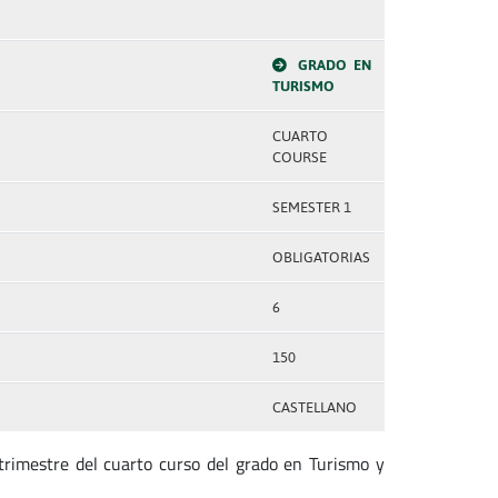
GRADO EN
TURISMO
CUARTO
COURSE
SEMESTER 1
OBLIGATORIAS
6
150
CASTELLANO
trimestre del cuarto curso del grado en Turismo y